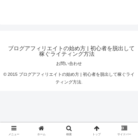
ブログアフィリエイトの始め方 | 初心者を脱出して
稼ぐライティング方法
お問い合わせ
© 2015 ブログアフィリエイトの始め方 | 初心者を脱出して稼ぐライ
ティング方法.
メニュー
ホーム
検索
トップ
サイドバー