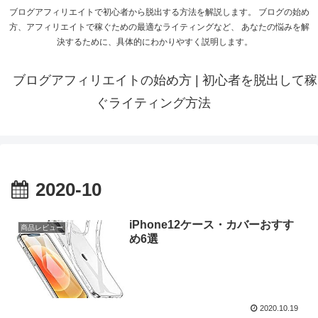
ブログアフィリエイトで初心者から脱出する方法を解説します。 ブログの始め
方、アフィリエイトで稼ぐための最適なライティングなど、 あなたの悩みを解
決するために、具体的にわかりやすく説明します。
ブログアフィリエイトの始め方 | 初心者を脱出して稼
ぐライティング方法
2020-10
iPhone12ケース・カバーおすす
商品レビュー
め6選
2020.10.19