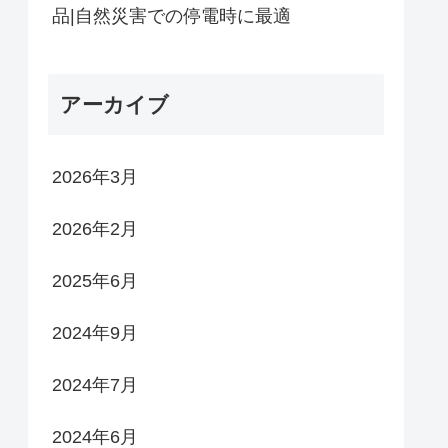
品|自然災害での停電時に最適
アーカイブ
2026年3月
2026年2月
2025年6月
2024年9月
2024年7月
2024年6月