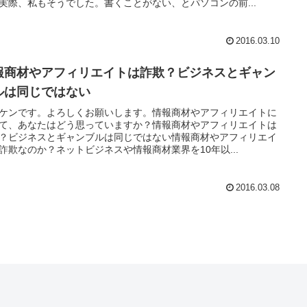
実際、私もそうでした。書くことがない、とパソコンの前...
2016.03.10
報商材やアフィリエイトは詐欺？ビジネスとギャン
ルは同じではない
ケンです。よろしくお願いします。情報商材やアフィリエイトに
て、あなたはどう思っていますか？情報商材やアフィリエイトは
？ビジネスとギャンブルは同じではない情報商材やアフィリエイ
詐欺なのか？ネットビジネスや情報商材業界を10年以...
2016.03.08