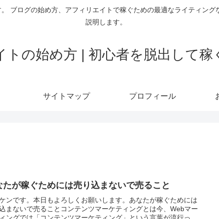
。 ブログの始め方、アフィリエイトで稼ぐための最適なライティング
説明します。
トの始め方 | 初心者を脱出して
サイトマップ
プロフィール
なたが稼ぐためには売り込まないで売ること
ケンです。本日もよろしくお願いします。あなたが稼ぐためには
込まないで売ることコンテンツマーケティングとは今、Webマー
ィングでは「コンテンツマーケティング」という言葉が流行っ