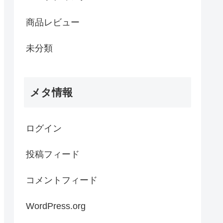
商品レビュー
未分類
メタ情報
ログイン
投稿フィード
コメントフィード
WordPress.org