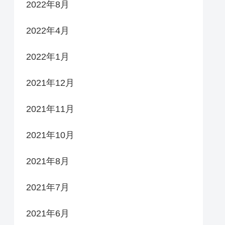
2022年8月
2022年4月
2022年1月
2021年12月
2021年11月
2021年10月
2021年8月
2021年7月
2021年6月