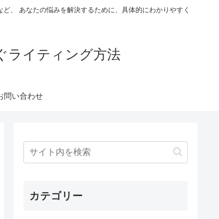
など、 あなたの悩みを解決するために、具体的にわかりやすく
稼ぐライティング方法
お問い合わせ
カテゴリー