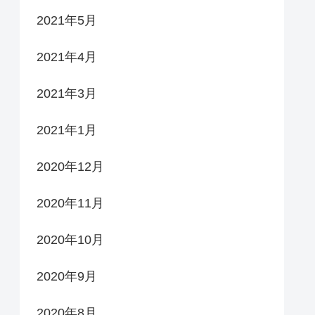
2021年5月
2021年4月
2021年3月
2021年1月
2020年12月
2020年11月
2020年10月
2020年9月
2020年8月