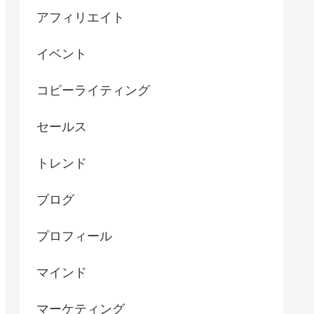
アフィリエイト
イベント
コピーライティング
セールス
トレンド
ブログ
プロフィール
マインド
マーケティング