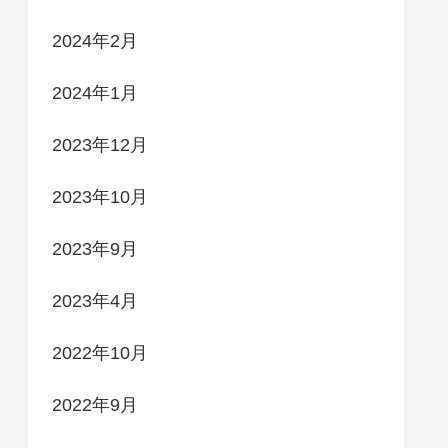
2024年2月
2024年1月
2023年12月
2023年10月
2023年9月
2023年4月
2022年10月
2022年9月