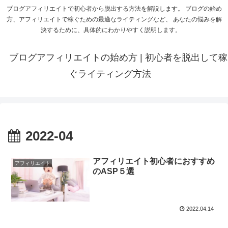
ブログアフィリエイトで初心者から脱出する方法を解説します。 ブログの始め
方、アフィリエイトで稼ぐための最適なライティングなど、 あなたの悩みを解
決するために、具体的にわかりやすく説明します。
ブログアフィリエイトの始め方 | 初心者を脱出して稼
ぐライティング方法
2022-04
アフィリエイト初心者におすすめ
アフィリエイト
のASP５選
2022.04.14