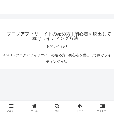
ブログアフィリエイトの始め方 | 初心者を脱出して
稼ぐライティング方法
お問い合わせ
© 2015 ブログアフィリエイトの始め方 | 初心者を脱出して稼ぐライ
ティング方法.
メニュー
ホーム
検索
トップ
サイドバー