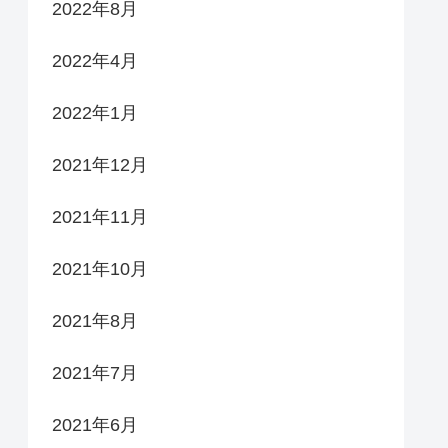
2022年8月
2022年4月
2022年1月
2021年12月
2021年11月
2021年10月
2021年8月
2021年7月
2021年6月