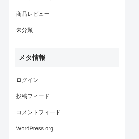
商品レビュー
未分類
メタ情報
ログイン
投稿フィード
コメントフィード
WordPress.org