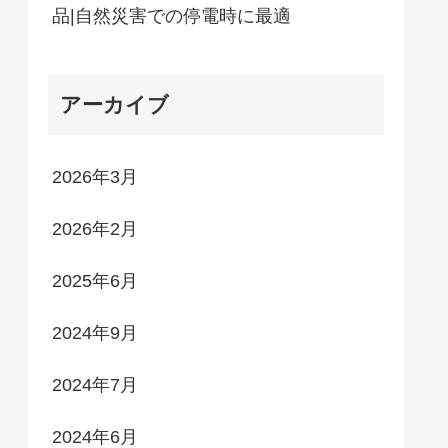
品|自然災害での停電時に最適
アーカイブ
2026年3月
2026年2月
2025年6月
2024年9月
2024年7月
2024年6月