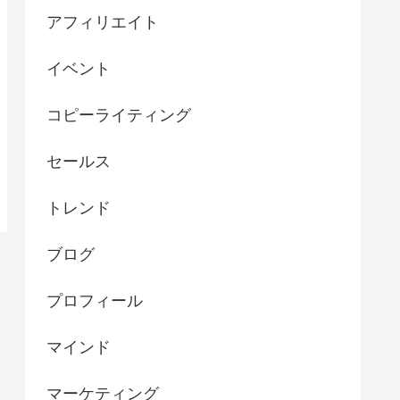
アフィリエイト
イベント
コピーライティング
セールス
トレンド
ブログ
プロフィール
マインド
マーケティング