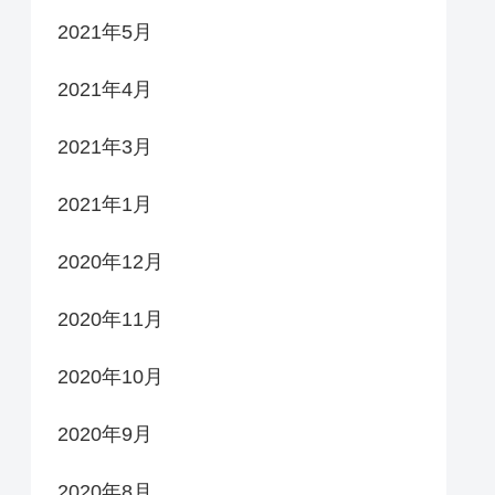
2021年5月
2021年4月
2021年3月
2021年1月
2020年12月
2020年11月
2020年10月
2020年9月
2020年8月