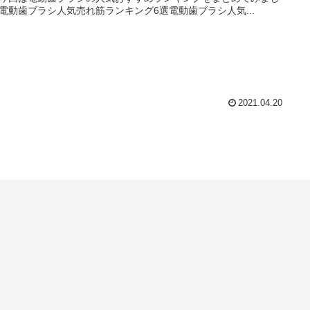
電動歯ブラシ人気売れ筋ランキング6選電動歯ブラシ人気...
2021.04.20