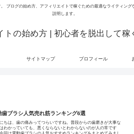
。 ブログの始め方、アフィリエイトで稼ぐための最適なライティング
説明します。
トの始め方 | 初心者を脱出して
サイトマップ
プロフィール
動歯ブラシ人気売れ筋ランキング6選
にちは、歯の痛みってつらいですね。普段からの歯磨きが大事な
はわかっていても、悪くならないとわからないのが人の常です
今回は電動歯ブラシの人気おすすめランキングをまとめてみまし