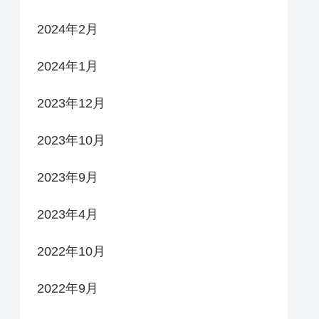
2024年2月
2024年1月
2023年12月
2023年10月
2023年9月
2023年4月
2022年10月
2022年9月