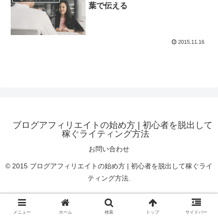
葉で伝える
2015.11.16
ブログアフィリエイトの始め方 | 初心者を脱出して
稼ぐライティング方法
お問い合わせ
© 2015 ブログアフィリエイトの始め方 | 初心者を脱出して稼ぐライ
ティング方法.
メニュー
ホーム
検索
トップ
サイドバー