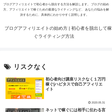
ブログアフィリエイトで初心者から脱出する方法を解説します。 ブログの始め
方、アフィリエイトで稼ぐための最適なライティングなど、 あなたの悩みを解
決するために、具体的にわかりやすく説明します。
ブログアフィリエイトの始め方 | 初心者を脱出して稼
ぐライティング方法
リスクなく
初心者向け講座リスクなく１万円
アフィリエイト
稼ぐ|ハピタスで自己アフィリエ
イト
2020.05.31
ネットで稼ぐには相手に伝わる言
コピーライティング