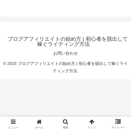
ブログアフィリエイトの始め方 | 初心者を脱出して
稼ぐライティング方法
お問い合わせ
© 2015 ブログアフィリエイトの始め方 | 初心者を脱出して稼ぐライ
ティング方法.
メニュー
ホーム
検索
トップ
サイドバー