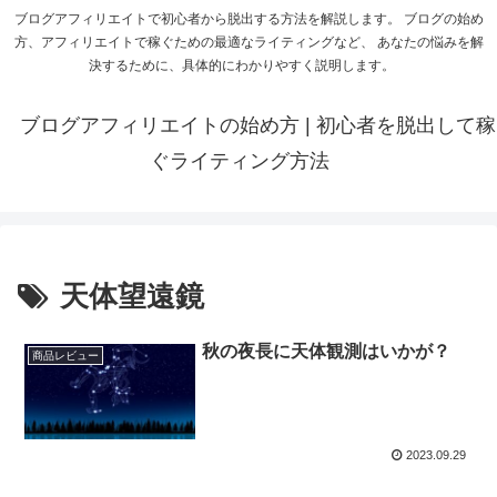
ブログアフィリエイトで初心者から脱出する方法を解説します。 ブログの始め
方、アフィリエイトで稼ぐための最適なライティングなど、 あなたの悩みを解
決するために、具体的にわかりやすく説明します。
ブログアフィリエイトの始め方 | 初心者を脱出して稼
ぐライティング方法
天体望遠鏡
秋の夜長に天体観測はいかが？
商品レビュー
2023.09.29