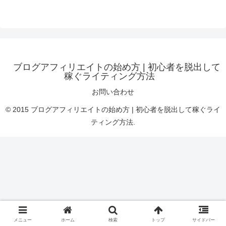
ブログアフィリエイトの始め方 | 初心者を脱出して
稼ぐライティング方法
お問い合わせ
© 2015 ブログアフィリエイトの始め方 | 初心者を脱出して稼ぐライ
ティング方法.
メニュー
ホーム
検索
トップ
サイドバー