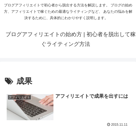
ブログアフィリエイトで初心者から脱出する方法を解説します。 ブログの始め
方、アフィリエイトで稼ぐための最適なライティングなど、 あなたの悩みを解
決するために、具体的にわかりやすく説明します。
ブログアフィリエイトの始め方 | 初心者を脱出して稼
ぐライティング方法
成果
アフィリエイトで成果を出すには
アフィリエイト
2015.11.11