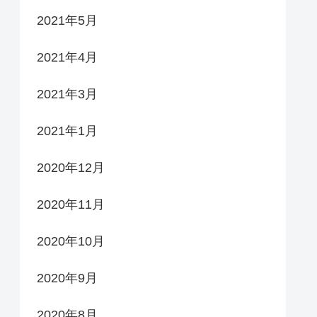
2021年5月
2021年4月
2021年3月
2021年1月
2020年12月
2020年11月
2020年10月
2020年9月
2020年8月