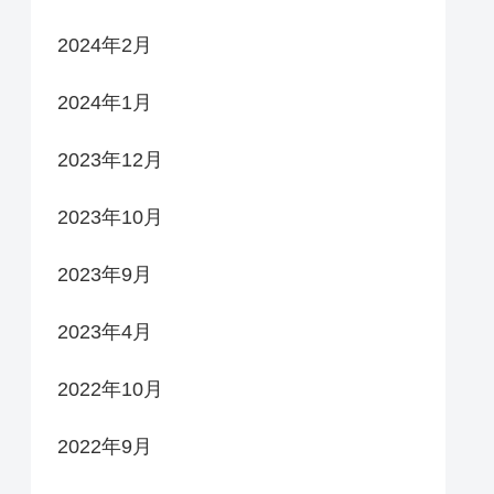
2024年2月
2024年1月
2023年12月
2023年10月
2023年9月
2023年4月
2022年10月
2022年9月