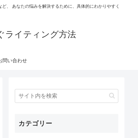
など、 あなたの悩みを解決するために、具体的にわかりやすく
稼ぐライティング方法
お問い合わせ
カテゴリー