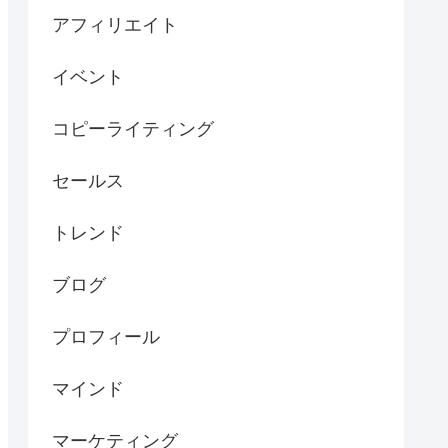
アフィリエイト
イベント
コピーライティング
セールス
トレンド
ブログ
プロフィール
マインド
マーケティング