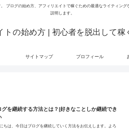
。 ブログの始め方、アフィリエイトで稼ぐための最適なライティング
説明します。
トの始め方 | 初心者を脱出して
サイトマップ
プロフィール
ログを継続する方法とは？|好きなことしか継続でき
い
にちは、今日はブログを継続していく方法をお伝えします。よろ