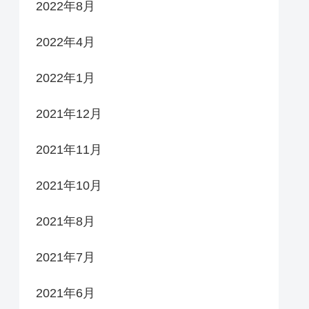
2022年8月
2022年4月
2022年1月
2021年12月
2021年11月
2021年10月
2021年8月
2021年7月
2021年6月