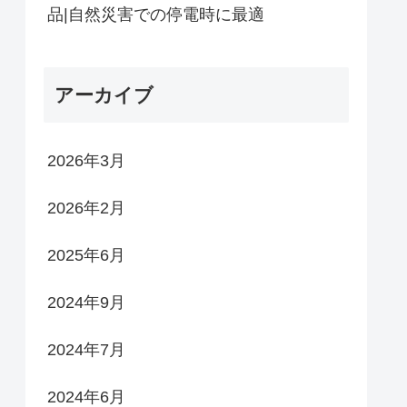
品|自然災害での停電時に最適
アーカイブ
2026年3月
2026年2月
2025年6月
2024年9月
2024年7月
2024年6月