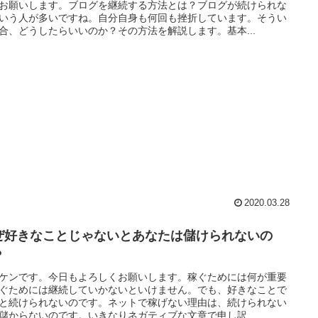
お願いします。ブログを継続する方法とは？ブログが続けられな
いう人が多いですね。自分自身も何回も挫折しています。そうい
合、どうしたらいいのか？その方法を解説します。基本...
2020.03.28
ぜ好きなことじゃないとあなたは儲けられないの
？
ケンです。今日もよろしくお願いします。稼ぐためには何が重要
ぐためには継続していかないといけません。でも、好きなことで
と続けられないのです。ネットで稼げない理由は、続けられない
儲からないのです。いきなりネガティブな文章で申し訳...