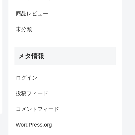
商品レビュー
未分類
メタ情報
ログイン
投稿フィード
コメントフィード
WordPress.org