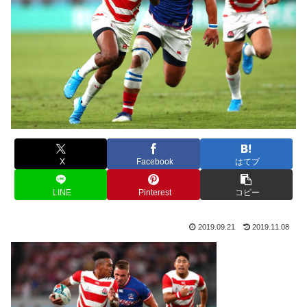
X
Facebook
はてブ
LINE
Pinterest
コピー
2019.09.21
2019.11.08