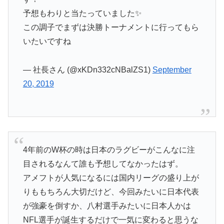
予想もわりと当たっていました✨
この調子でまずは決勝トーナメントに行ってもら
いたいですね
— 社長さん (@xKDn332cNBalZS1)
September
20, 2019
4年前のW杯の時は日本のラグビーがこんなに注
目されるなんて誰も予想してなかったはず。
アメフトが人気になるには国内リーグの盛り上が
りももちろん大切だけど、今回みたいに日本代表
が強豪を倒すか、八村選手みたいに日本人かは
NFL選手が誕生するだけで一気に変わると思うな