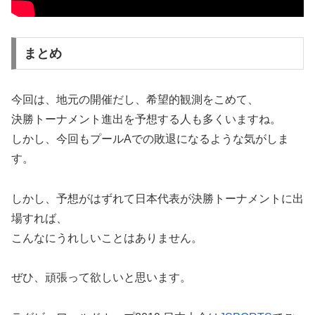
まとめ
今回は、地元の開催だし、希望的観測をこめて、
決勝トーナメント進出を予想する人も多くいますね。
しかし、今回もプールAでの敗退になるような気がしま
す。
しかし、予想がはずれて日本代表が決勝トーナメントに出
場すれば、
こんなにうれしいことはありません。
ぜひ、頑張って欲しいと思います。