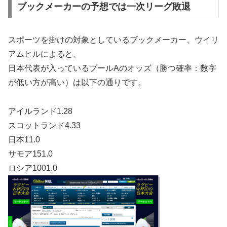
ブックメーカーの予想では一次リーグ敗退
スポーツを掛けの対象としているブックメーカー、ウイリ
アムヒルによると、
日本代表が入っているプールAのオッズ（勝つ確率：数字
が低い方が高い）は以下の通りです。
アイルランド1.28
スコットランド4.33
日本11.0
サモア151.0
ロシア1001.0