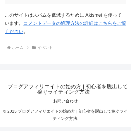
このサイトはスパムを低減するために Akismet を使って
います。
コメントデータの処理方法の詳細はこちらをご覧
ください
。
ホーム
イベント
ブログアフィリエイトの始め方 | 初心者を脱出して
稼ぐライティング方法
お問い合わせ
© 2015 ブログアフィリエイトの始め方 | 初心者を脱出して稼ぐライ
ティング方法.