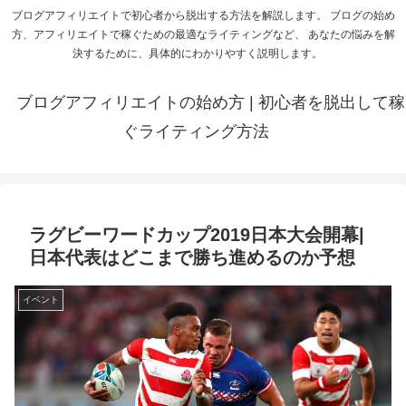
ブログアフィリエイトで初心者から脱出する方法を解説します。 ブログの始め
方、アフィリエイトで稼ぐための最適なライティングなど、 あなたの悩みを解
決するために、具体的にわかりやすく説明します。
ブログアフィリエイトの始め方 | 初心者を脱出して稼
ぐライティング方法
ラグビーワードカップ2019日本大会開幕|
日本代表はどこまで勝ち進めるのか予想
イベント