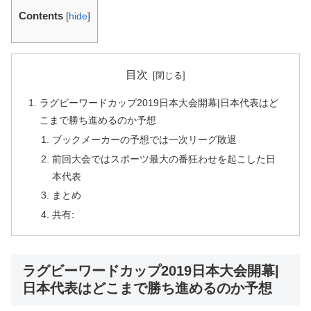
Contents
[
hide
]
目次
ラグビーワードカップ2019日本大会開幕|日本代表はど
こまで勝ち進めるのか予想
ブックメーカーの予想では一次リーグ敗退
前回大会ではスポーツ最大の番狂わせを起こした日
本代表
まとめ
共有:
ラグビーワードカップ2019日本大会開幕|
日本代表はどこまで勝ち進めるのか予想