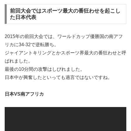
前回大会ではスポーツ最大の番狂わせを起こし
た日本代表
2015年の前回大会では、ワールドカップ優勝国の南アフ
リカに34-32で逆転勝ち。
ジャイアントキリングとかスポーツ界最大の番狂わせと呼
ばれました。
最後の10分間の攻撃はしびれました。
日本中が興奮したといっても過言ではないですね。
日本VS南アフリカ