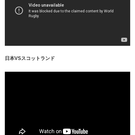
日本VSスコットランド