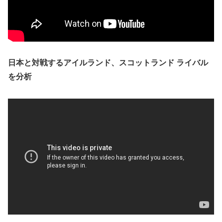
日本と対戦するアイルランド、スコットランド ライバル
を分析