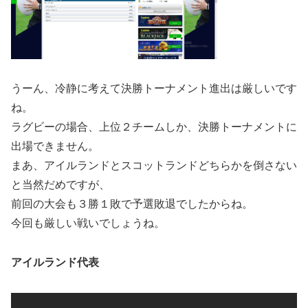
うーん、冷静に考えて決勝トーナメント進出は厳しいです
ね。
ラグビーの場合、上位２チームしか、決勝トーナメントに
出場できません。
まあ、アイルランドとスコットランドどちらかを倒さない
と当然だめですが、
前回の大会も３勝１敗で予選敗退でしたからね。
今回も厳しい戦いでしょうね。
アイルランド代表