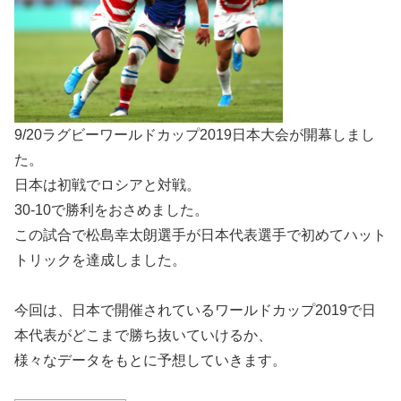
9/20ラグビーワールドカップ2019日本大会が開幕しまし
た。
日本は初戦でロシアと対戦。
30-10で勝利をおさめました。
この試合で松島幸太朗選手が日本代表選手で初めてハット
トリックを達成しました。
今回は、日本で開催されているワールドカップ2019で日
本代表がどこまで勝ち抜いていけるか、
様々なデータをもとに予想していきます。