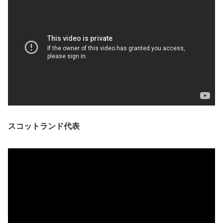
スコットランド代表