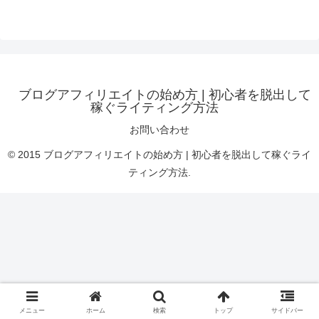
ブログアフィリエイトの始め方 | 初心者を脱出して
稼ぐライティング方法
お問い合わせ
© 2015 ブログアフィリエイトの始め方 | 初心者を脱出して稼ぐライ
ティング方法.
メニュー
ホーム
検索
トップ
サイドバー