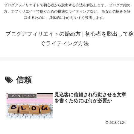
ブログアフィリエイトで初心者から脱出する方法を解説します。 ブログの始め
方、アフィリエイトで稼ぐための最適なライティングなど、 あなたの悩みを解
決するために、具体的にわかりやすく説明します。
ブログアフィリエイトの始め方 | 初心者を脱出して稼
ぐライティング方法
信頼
見込客に信頼され行動させる文章
コピーライティング
を書くためには何が必要か
2016.01.24