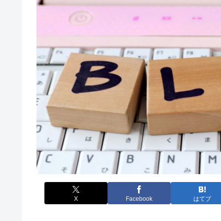
X
Facebook
はてブ