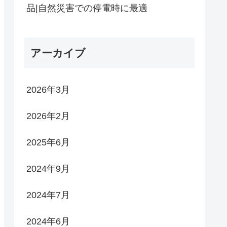
品|自然災害での停電時に最適
アーカイブ
2026年3月
2026年2月
2025年6月
2024年9月
2024年7月
2024年6月