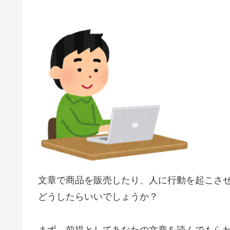
文章で商品を販売したり、人に行動を起こさ
どうしたらいいでしょうか？
まず、前提としてあなたの文章を読んでもら