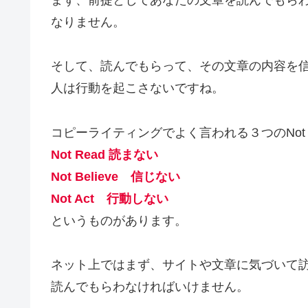
なりません。
そして、読んでもらって、その文章の内容を
人は行動を起こさないですね。
コピーライティングでよく言われる３つのNot
Not Read 読まない
Not Believe 信じない
Not Act 行動しない
というものがあります。
ネット上ではまず、サイトや文章に気づいて
読んでもらわなければいけません。