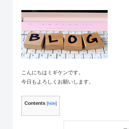
こんにちはミギケンです。
今日もよろしくお願いします。
Contents
[
hide
]