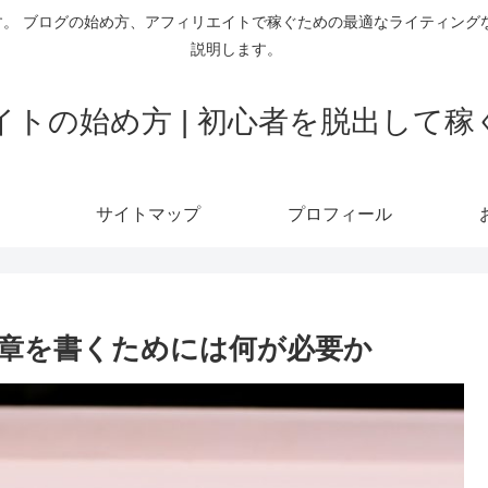
。 ブログの始め方、アフィリエイトで稼ぐための最適なライティング
説明します。
トの始め方 | 初心者を脱出して
サイトマップ
プロフィール
章を書くためには何が必要か