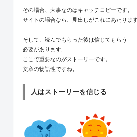
その場合、大事なのはキャッチコピーです。
サイトの場合なら、見出しがこれにあたりま
そして、読んでもらった後は信じてもらう
必要があります。
ここで重要なのがストーリーです。
文章の物語性ですね。
人はストーリーを信じる