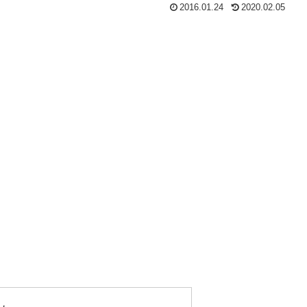
2016.01.24
2020.02.05