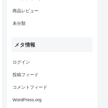
商品レビュー
未分類
メタ情報
ログイン
投稿フィード
コメントフィード
WordPress.org