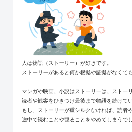
人は物語（ストーリー）が好きです。
ストーリーがあると何か根拠や証拠がなくて
マンガや映画、小説はストーリーは、ストー
読者や観客をひきつけ最後まで物語を続けて
もし、ストーリーが重シルクなければ、読者
途中で読むことや観ることをやめてしまうで