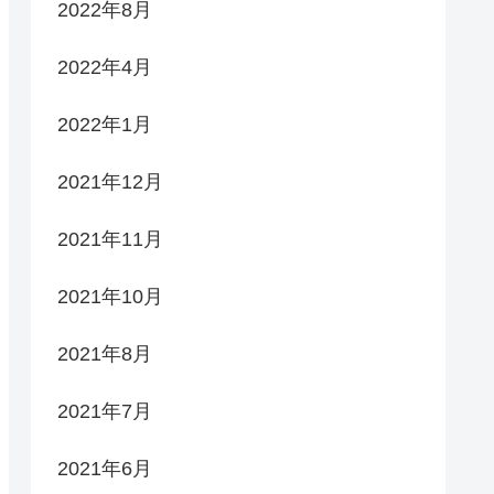
2022年8月
2022年4月
2022年1月
2021年12月
2021年11月
2021年10月
2021年8月
2021年7月
2021年6月