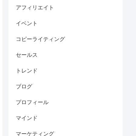
アフィリエイト
イベント
コピーライティング
セールス
トレンド
ブログ
プロフィール
マインド
マーケティング