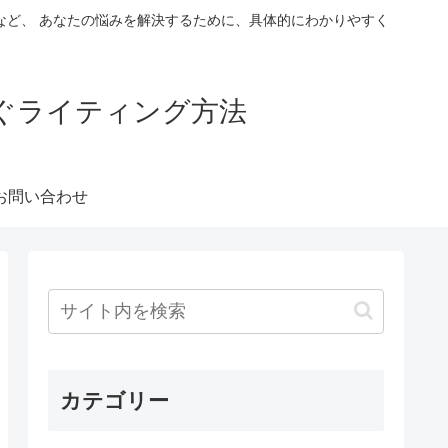
など、 あなたの悩みを解決するために、具体的にわかりやすく
稼ぐライティング方法
お問い合わせ
カテゴリー