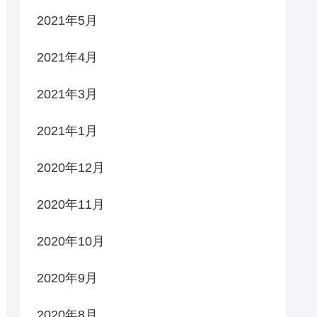
2021年5月
2021年4月
2021年3月
2021年1月
2020年12月
2020年11月
2020年10月
2020年9月
2020年8月