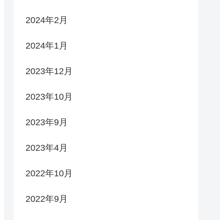
2024年2月
2024年1月
2023年12月
2023年10月
2023年9月
2023年4月
2022年10月
2022年9月