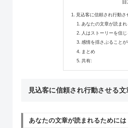
目
見込客に信頼され行動さ
あなたの文章が読まれ
人はストーリーを信じ
感情を揺さぶることが
まとめ
共有:
見込客に信頼され行動させる文
あなたの文章が読まれるためには