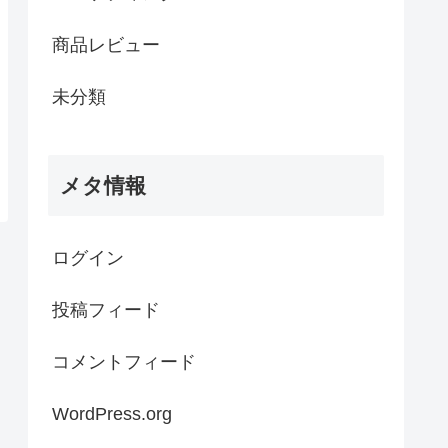
商品レビュー
未分類
メタ情報
ログイン
投稿フィード
コメントフィード
WordPress.org