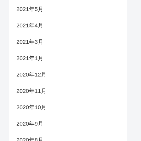
2021年5月
2021年4月
2021年3月
2021年1月
2020年12月
2020年11月
2020年10月
2020年9月
2020年8月