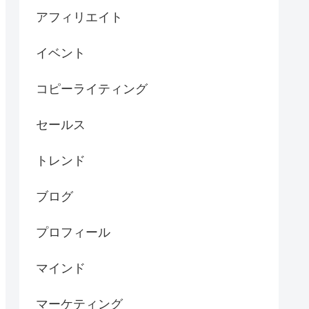
アフィリエイト
イベント
コピーライティング
セールス
トレンド
ブログ
プロフィール
マインド
マーケティング