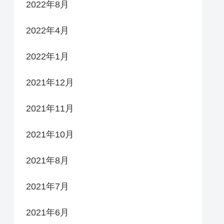
2022年8月
2022年4月
2022年1月
2021年12月
2021年11月
2021年10月
2021年8月
2021年7月
2021年6月