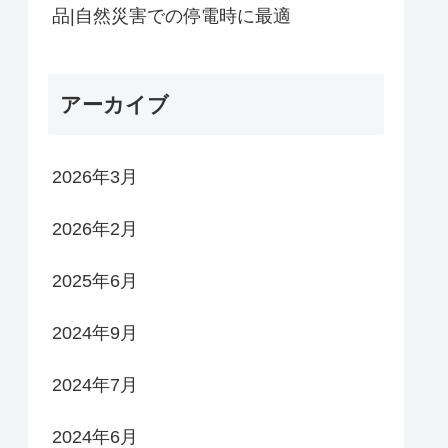
品|自然災害での停電時に最適
アーカイブ
2026年3月
2026年2月
2025年6月
2024年9月
2024年7月
2024年6月