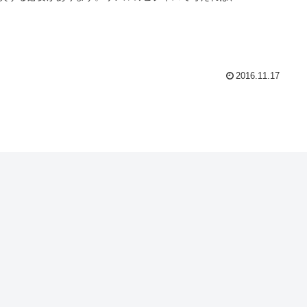
2016.11.17