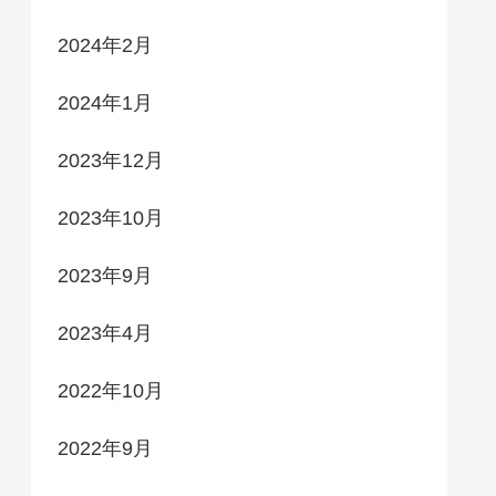
2024年2月
2024年1月
2023年12月
2023年10月
2023年9月
2023年4月
2022年10月
2022年9月