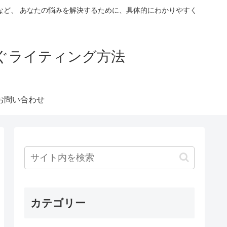
など、 あなたの悩みを解決するために、具体的にわかりやすく
稼ぐライティング方法
お問い合わせ
カテゴリー