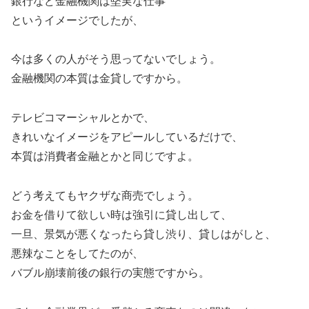
銀行など金融機関は堅実な仕事
というイメージでしたが、
今は多くの人がそう思ってないでしょう。
金融機関の本質は金貸しですから。
テレビコマーシャルとかで、
きれいなイメージをアピールしているだけで、
本質は消費者金融とかと同じですよ。
どう考えてもヤクザな商売でしょう。
お金を借りて欲しい時は強引に貸し出して、
一旦、景気が悪くなったら貸し渋り、貸しはがしと、
悪辣なことをしてたのが、
バブル崩壊前後の銀行の実態ですから。