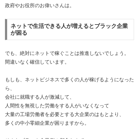
政府やお役所のお偉いさんは。
ネットで生活できる人が増えるとブラック企業
が困る
でも、絶対にネットで稼ぐことは推進しないでしょう。
間違いなく確信しています。
もしも、ネットビジネスで多くの人が稼げるようになった
ら、
会社に就職する人が激減して、
人間性を無視した労働をする人がいなくなって
大量の工場労働者を必要とする大企業のはもとより、
多くの中小零細企業が困りますから。