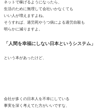
ネットで稼げるようになったら、
生活のために無理して会社いかなくても
いい人が増えますよね。
そうすれば、過労死やうつ病による過労自殺も
明らかに減りますよ。
「人間を幸福にしない日本というシステム」
という本があったけど、
会社が多くの日本人を不幸にしている
事実を深く考えてた方がいいですな、