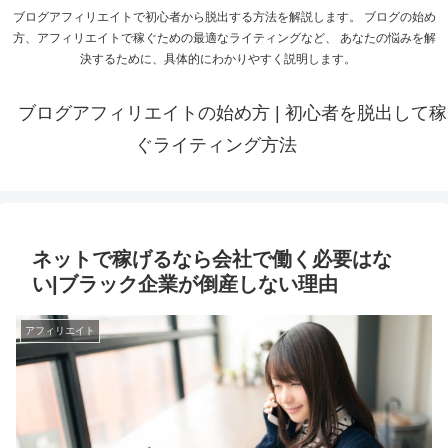
ブログアフィリエイトで初心者から脱出する方法を解説します。 ブログの始め
方、アフィリエイトで稼ぐための最適なライティングなど、 あなたの悩みを解
決するために、具体的にわかりやすく説明します。
ブログアフィリエイトの始め方 | 初心者を脱出して稼
ぐライティング方法
ネットで稼げるなら会社で働く必要はな
い|ブラック企業が倒産しない理由
アフィリエイト