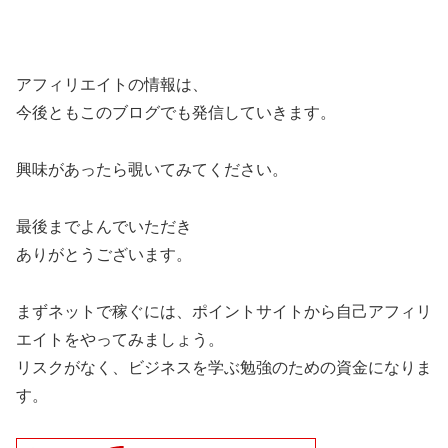
アフィリエイトの情報は、
今後ともこのブログでも発信していきます。
興味があったら覗いてみてください。
最後までよんでいただき
ありがとうございます。
まずネットで稼ぐには、ポイントサイトから自己アフィリ
エイトをやってみましょう。
リスクがなく、ビジネスを学ぶ勉強のための資金になりま
す。