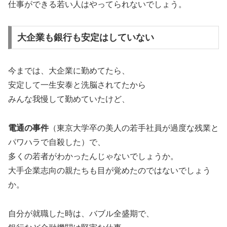
仕事ができる若い人はやってられないでしょう。
大企業も銀行も安定はしていない
今までは、大企業に勤めてたら、
安定して一生安泰と洗脳されてたから
みんな我慢して勤めていたけど、
電通の事件
（東京大学卒の美人の若手社員が過度な残業と
パワハラで自殺した）で、
多くの若者がわかったんじゃないでしょうか。
大手企業志向の親たちも目が覚めたのではないでしょう
か。
自分が就職した時は、バブル全盛期で、