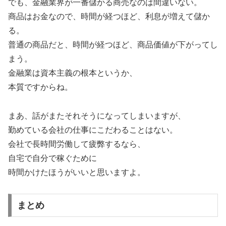
でも、金融業界が一番儲かる商売なのは間違いない。
商品はお金なので、時間が経つほど、利息が増えて儲か
る。
普通の商品だと、時間が経つほど、商品価値が下がってし
まう。
金融業は資本主義の根本というか、
本質ですからね。
まあ、話がまたそれそうになってしまいますが、
勤めている会社の仕事にこだわることはない。
会社で長時間労働して疲弊するなら、
自宅で自分で稼ぐために
時間かけたほうがいいと思いますよ。
まとめ