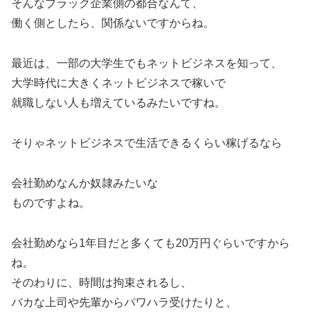
そんなブラック企業側の都合なんて、
働く側としたら、関係ないですからね。
最近は、一部の大学生でもネットビジネスを知って、
大学時代に大きくネットビジネスで稼いで
就職しない人も増えているみたいですね。
そりゃネットビジネスで生活できるくらい稼げるなら
会社勤めなんか奴隷みたいな
ものですよね。
会社勤めなら1年目だと多くても20万円ぐらいですから
ね。
そのわりに、時間は拘束されるし、
バカな上司や先輩からパワハラ受けたりと、