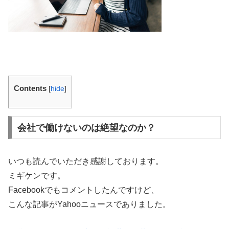
Contents
[
hide
]
会社で働けないのは絶望なのか？
いつも読んでいただき感謝しております。
ミギケンです。
Facebookでもコメントしたんですけど、
こんな記事がYahooニュースでありました。