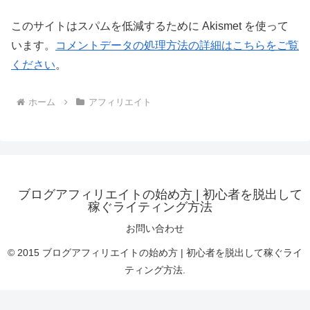
このサイトはスパムを低減するために Akismet を使って
います。
コメントデータの処理方法の詳細はこちらをご覧
ください
。
ホーム
アフィリエイト
ブログアフィリエイトの始め方 | 初心者を脱出して
稼ぐライティング方法
お問い合わせ
© 2015 ブログアフィリエイトの始め方 | 初心者を脱出して稼ぐライ
ティング方法.