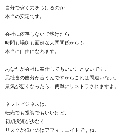
自分で稼ぐ力をつけるのが
本当の安定です。
会社に依存しないで稼げたら
時間も場所も面倒な人間関係からも
本当に自由になれます。
あなたが会社に奉仕してもいいことないです。
元社畜の自分が言うんですからこれは間違いない。
景気が悪くなったら、簡単にリストラされますよ。
ネットビジネスは、
転売でも投資でもいいけど、
初期投資が少なく、
リスクが低いのはアフィリエイトですね。