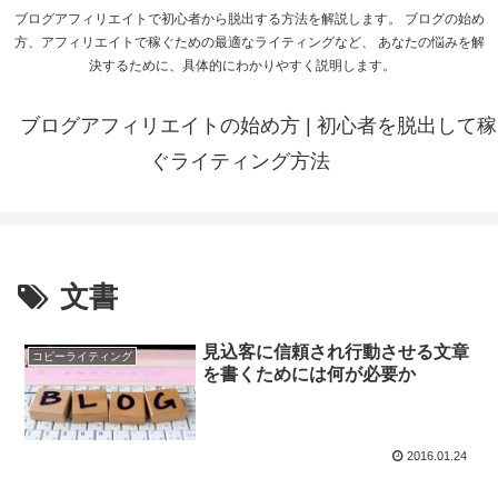
ブログアフィリエイトで初心者から脱出する方法を解説します。 ブログの始め
方、アフィリエイトで稼ぐための最適なライティングなど、 あなたの悩みを解
決するために、具体的にわかりやすく説明します。
ブログアフィリエイトの始め方 | 初心者を脱出して稼
ぐライティング方法
文書
見込客に信頼され行動させる文章
コピーライティング
を書くためには何が必要か
2016.01.24