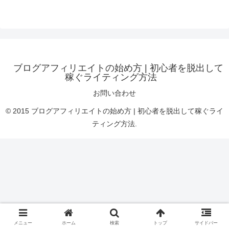
ブログアフィリエイトの始め方 | 初心者を脱出して
稼ぐライティング方法
お問い合わせ
© 2015 ブログアフィリエイトの始め方 | 初心者を脱出して稼ぐライ
ティング方法.
メニュー
ホーム
検索
トップ
サイドバー