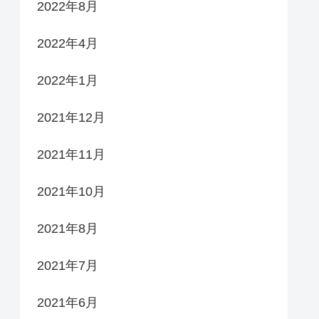
2022年8月
2022年4月
2022年1月
2021年12月
2021年11月
2021年10月
2021年8月
2021年7月
2021年6月