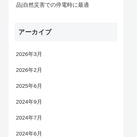
品|自然災害での停電時に最適
アーカイブ
2026年3月
2026年2月
2025年6月
2024年9月
2024年7月
2024年6月