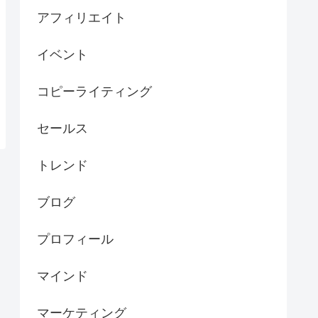
アフィリエイト
イベント
コピーライティング
セールス
トレンド
ブログ
プロフィール
マインド
マーケティング