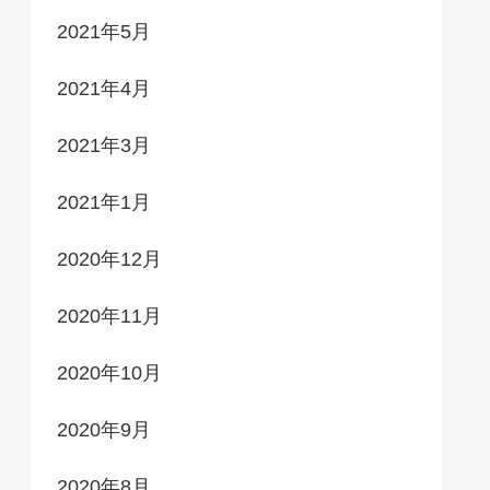
2021年5月
2021年4月
2021年3月
2021年1月
2020年12月
2020年11月
2020年10月
2020年9月
2020年8月