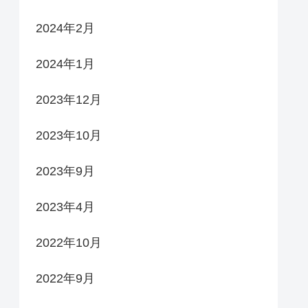
2024年2月
2024年1月
2023年12月
2023年10月
2023年9月
2023年4月
2022年10月
2022年9月