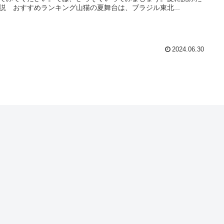
説 おすすめランキング山猫の夏舞台は、ブラジル東北...
2024.06.30