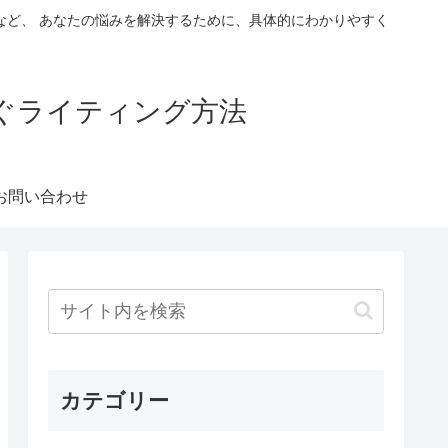
など、 あなたの悩みを解決するために、具体的にわかりやすく
稼ぐライティング方法
お問い合わせ
カテゴリー