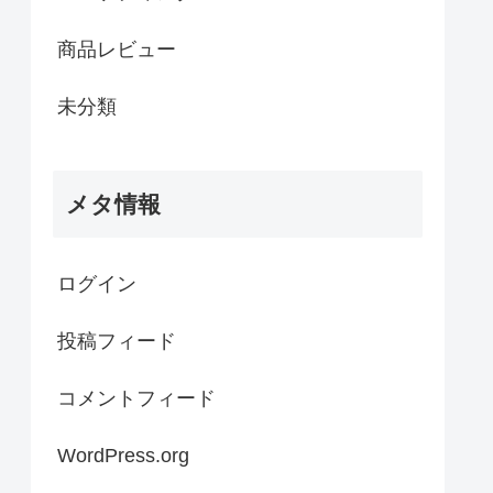
商品レビュー
未分類
メタ情報
ログイン
投稿フィード
コメントフィード
WordPress.org