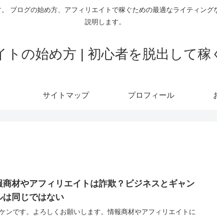
。 ブログの始め方、アフィリエイトで稼ぐための最適なライティング
説明します。
トの始め方 | 初心者を脱出して
サイトマップ
プロフィール
報商材やアフィリエイトは詐欺？ビジネスとギャン
ルは同じではない
ケンです。よろしくお願いします。情報商材やアフィリエイトに