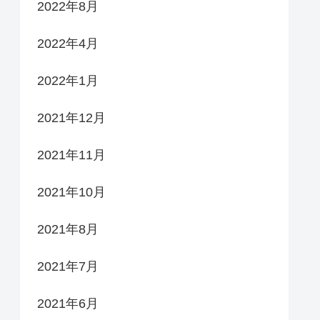
2022年8月
2022年4月
2022年1月
2021年12月
2021年11月
2021年10月
2021年8月
2021年7月
2021年6月