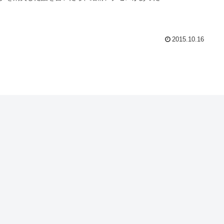
2015.10.16