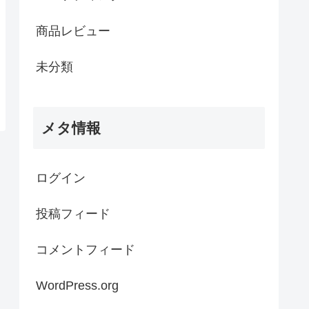
商品レビュー
未分類
メタ情報
ログイン
投稿フィード
コメントフィード
WordPress.org