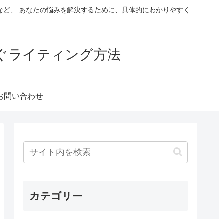
など、 あなたの悩みを解決するために、具体的にわかりやすく
稼ぐライティング方法
お問い合わせ
カテゴリー