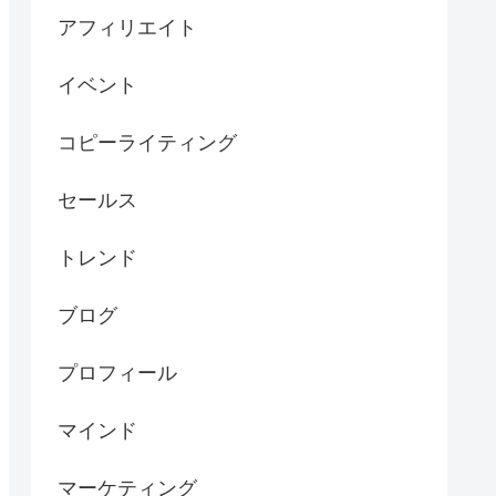
アフィリエイト
イベント
コピーライティング
セールス
トレンド
ブログ
プロフィール
マインド
マーケティング