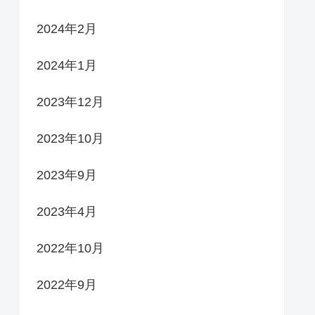
2024年2月
2024年1月
2023年12月
2023年10月
2023年9月
2023年4月
2022年10月
2022年9月