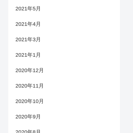
2021年5月
2021年4月
2021年3月
2021年1月
2020年12月
2020年11月
2020年10月
2020年9月
2020年8月