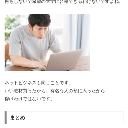
何もしないで希望の大学に合格できるわけないですよね。
ネットビジネスも同じことです。
いい教材買ったから、有名な人の塾に入ったから
稼げわけではないです。
まとめ