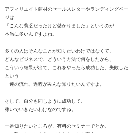
アフィリエイト商材のセールスレターやランディングペー
ジは
「こんな貧乏だったけど儲かりました」というのが
本当に多いんですよね。
多くの人はそんなことが知りたいわけではなくて、
どんなビジネスで、どういう方法で何をしたから、
こういう結果が出て、これをやったら成功した、失敗した
という
一連の流れ、過程がみんな知りたいんですよ。
そして、自分も同じように成功して、
稼いでいきたいわけなのですね。
一番知りたいところが、有料のセミナーでとか、