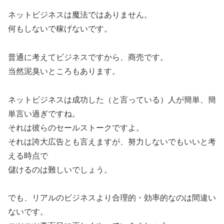
ネットビジネスは魔法ではありません。
何もしないで稼げないです。
普通に考えてビジネスですから、商売です。
当然泥臭いところもあります。
ネットビジネスは成功した（と言っている）人が簡単、簡
単言い過ぎですね。
それは彼らのセールストークですよ。
それは誇大広告とも言えますが、努力しないでもいいと考
える時点で
儲けるのは難しいでしょう。
でも、リアルのビジネスより合理的・効率的なのは間違い
ないです。