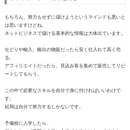
もちろん、努力もせずに儲けようというマインドも悪いと
は思いますけどね。
ネットビジネスで儲ける基本的な情報は大体出ています。
せどりや輸入、輸出の物販だったら安く仕入れて高く売
る。
アフィリエイトだったら、見込み客を集めて販売してリピ
ートしてもらう。
この中で必要なスキルを自分で身に付ければいいわけで
す。
結局は自分で努力するしかないです。
予備校に入学したら、