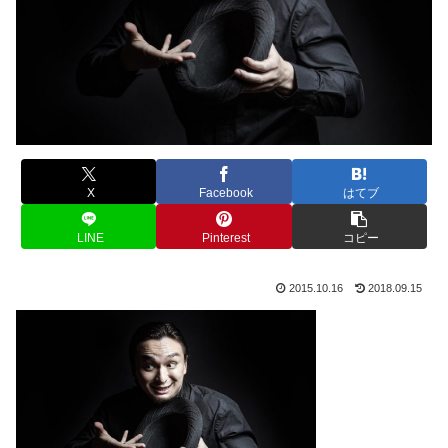
X
Facebook
はてブ
LINE
Pinterest
コピー
2015.10.16
2018.09.15