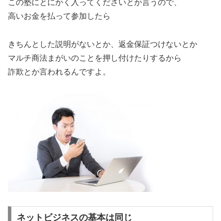
この塾にとにかく入ってくださいとか言うので、
高いお金を払って参加したら
きちんとした説明がないとか、返金保証つけないとか
マルチ商法まがいのことを押し付けたりするから
詐欺とか言われるんですよ。
ネットビジネスの基本は同じ