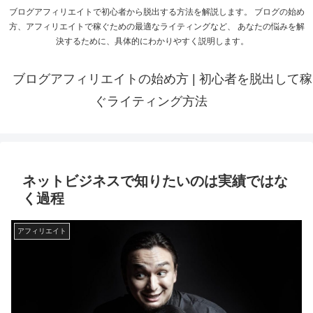
ブログアフィリエイトで初心者から脱出する方法を解説します。 ブログの始め
方、アフィリエイトで稼ぐための最適なライティングなど、 あなたの悩みを解
決するために、具体的にわかりやすく説明します。
ブログアフィリエイトの始め方 | 初心者を脱出して稼
ぐライティング方法
ネットビジネスで知りたいのは実績ではな
く過程
アフィリエイト