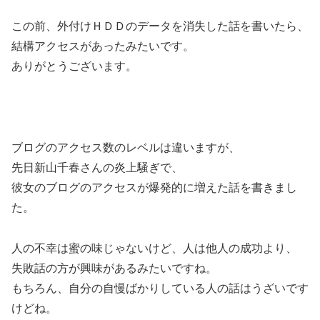
この前、外付けＨＤＤのデータを消失した話を書いたら、
結構アクセスがあったみたいです。
ありがとうございます。
ブログのアクセス数のレベルは違いますが、
先日新山千春さんの炎上騒ぎで、
彼女のブログのアクセスが爆発的に増えた話を書きまし
た。
人の不幸は蜜の味じゃないけど、人は他人の成功より、
失敗話の方が興味があるみたいですね。
もちろん、自分の自慢ばかりしている人の話はうざいです
けどね。