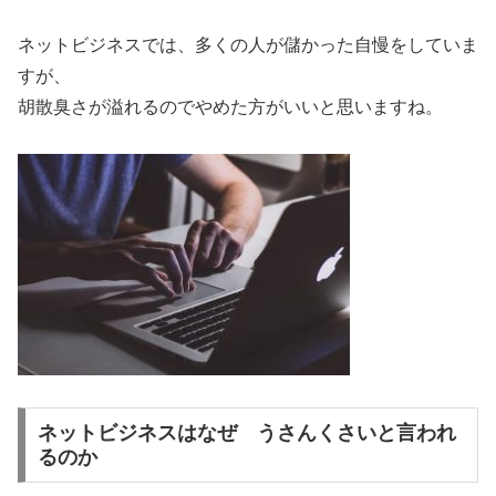
ネットビジネスでは、多くの人が儲かった自慢をしていま
すが、
胡散臭さが溢れるのでやめた方がいいと思いますね。
ネットビジネスはなぜ うさんくさいと言われ
るのか