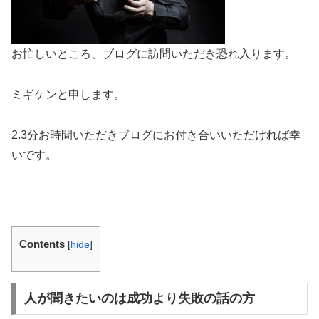
お忙しいところ、ブログに訪問いただき恐れ入ります。
ミギケンと申します。
2.3分お時間いただきブログにお付き合いいただければ幸
いです。
Contents
[
hide
]
人が聞きたいのは成功より失敗の話の方