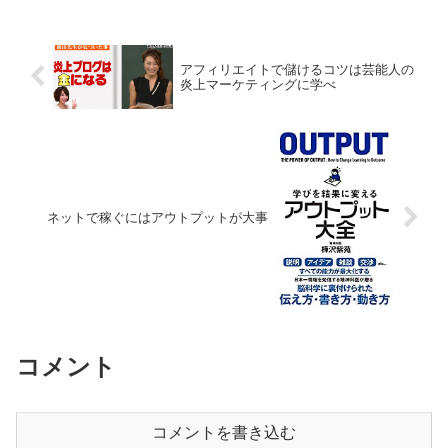
アフィリエイトで儲けるコツは芸能人の
炎上マーケティングに学べ
ネットで稼ぐにはアウトプットが大事
コメント
コメントを書き込む