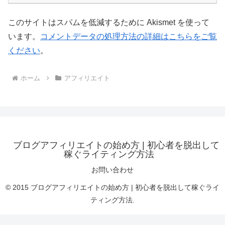
このサイトはスパムを低減するために Akismet を使って
います。
コメントデータの処理方法の詳細はこちらをご覧
ください
。
ホーム
アフィリエイト
ブログアフィリエイトの始め方 | 初心者を脱出して
稼ぐライティング方法
お問い合わせ
© 2015 ブログアフィリエイトの始め方 | 初心者を脱出して稼ぐライ
ティング方法.