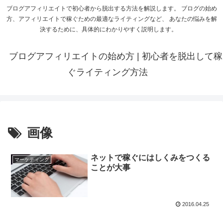
ブログアフィリエイトで初心者から脱出する方法を解説します。 ブログの始め
方、アフィリエイトで稼ぐための最適なライティングなど、 あなたの悩みを解
決するために、具体的にわかりやすく説明します。
ブログアフィリエイトの始め方 | 初心者を脱出して稼
ぐライティング方法
画像
ネットで稼ぐにはしくみをつくる
マーケティング
ことが大事
2016.04.25