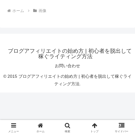
ホーム
画像
ブログアフィリエイトの始め方 | 初心者を脱出して
稼ぐライティング方法
お問い合わせ
© 2015 ブログアフィリエイトの始め方 | 初心者を脱出して稼ぐライ
ティング方法.
メニュー
ホーム
検索
トップ
サイドバー