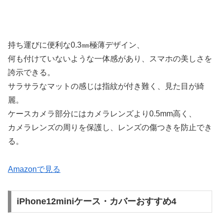
持ち運びに便利な0.3㎜極薄デザイン、
何も付けていないような一体感があり、スマホの美しさを
誇示できる。
サラサラなマットの感じは指紋が付き難く、見た目が綺
麗。
ケースカメラ部分にはカメラレンズより0.5mm高く、
カメラレンズの周りを保護し、レンズの傷つきを防止でき
る。
Amazonで見る
iPhone12miniケース・カバーおすすめ4