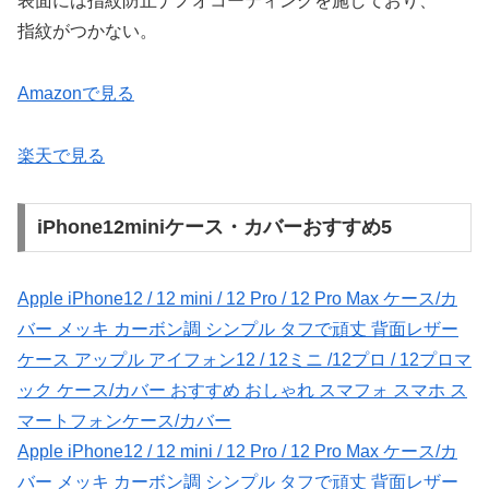
表面には指紋防止ナノオコーティングを施しており、
指紋がつかない。
Amazonで見る
楽天で見る
iPhone12miniケース・カバーおすすめ5
Apple iPhone12 / 12 mini / 12 Pro / 12 Pro Max ケース/カ
バー メッキ カーボン調 シンプル タフで頑丈 背面レザー
ケース アップル アイフォン12 / 12ミニ /12プロ / 12プロマ
ック ケース/カバー おすすめ おしゃれ スマフォ スマホ ス
マートフォンケース/カバー
Apple iPhone12 / 12 mini / 12 Pro / 12 Pro Max ケース/カ
バー メッキ カーボン調 シンプル タフで頑丈 背面レザー