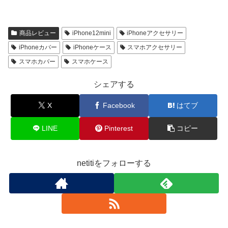
商品レビュー
iPhone12mini
iPhoneアクセサリー
iPhoneカバー
iPhoneケース
スマホアクセサリー
スマホカバー
スマホケース
シェアする
X
Facebook
はてブ
LINE
Pinterest
コピー
netitiをフォローする