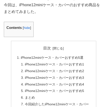
今回は、iPhone12miniケース・カバーのおすすめ商品を
まとめてみました。
Contents
[
hide
]
目次
iPhone12miniケース・カバーおすすめ5選
iPhone12miniケース・カバーおすすめ1
iPhone12miniケース・カバーおすすめ2
iPhone12miniケース・カバーおすすめ3
iPhone12miniケース・カバーおすすめ4
iPhone12miniケース・カバーおすすめ5
まとめ
今回紹介したiPhone12miniケース・カバー