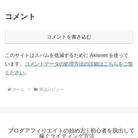
コメント
コメントを書き込む
このサイトはスパムを低減するために Akismet を使って
います。
コメントデータの処理方法の詳細はこちらをご覧
ください
。
ホーム
商品レビュー
ブログアフィリエイトの始め方 | 初心者を脱出して
稼ぐライティング方法