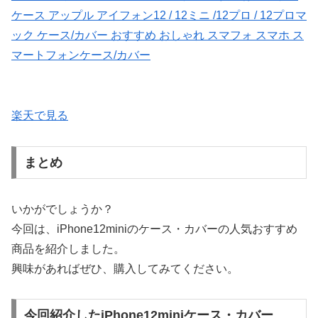
ケース アップル アイフォン12 / 12ミニ /12プロ / 12プロマ
ック ケース/カバー おすすめ おしゃれ スマフォ スマホ ス
マートフォンケース/カバー
楽天で見る
まとめ
いかがでしょうか？
今回は、iPhone12miniのケース・カバーの人気おすすめ
商品を紹介しました。
興味があればぜひ、購入してみてください。
今回紹介したiPhone12miniケース・カバー