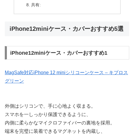
共有:
iPhone12miniケース・カバーおすすめ5選
iPhone12miniケース・カバーおすすめ1
MagSafe対応iPhone 12 miniシリコーンケース – キプロス
グリーン
外側はシリコンで、手に心地よく収まる。
スマホを一しっかり保護できるように、
内側に柔らかなマイクロファイバーの裏地を採用。
端末を完璧に装着できるマグネットを内蔵し、