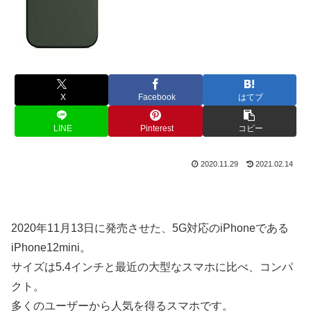
X
Facebook
はてブ
LINE
Pinterest
コピー
2020.11.29
2021.02.14
2020年11月13日に発売させた、5G対応のiPhoneである
iPhone12mini。
サイズは5.4インチと最近の大型なスマホに比べ、コンパ
クト。
多くのユーザーから人気を得るスマホです。