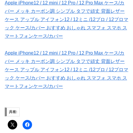
Apple iPhone12 / 12 mini / 12 Pro / 12 Pro Max ケース/カ
バー メッキ カーボン調 シンプル タフで頑丈 背面レザー
ケース アップル アイフォン12 / 12ミニ /12プロ / 12プロマ
ック ケース/カバー おすすめ おしゃれ スマフォ スマホ ス
マートフォンケース/カバー
Apple iPhone12 / 12 mini / 12 Pro / 12 Pro Max ケース/カ
バー メッキ カーボン調 シンプル タフで頑丈 背面レザー
ケース アップル アイフォン12 / 12ミニ /12プロ / 12プロマ
ック ケース/カバー おすすめ おしゃれ スマフォ スマホ ス
マートフォンケース/カバー
共有: