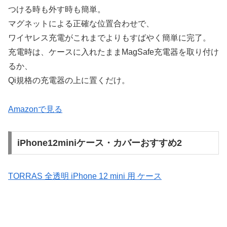
つける時も外す時も簡単。
マグネットによる正確な位置合わせで、
ワイヤレス充電がこれまでよりもすばやく簡単に完了。
充電時は、ケースに入れたままMagSafe充電器を取り付け
るか、
Qi規格の充電器の上に置くだけ。
Amazonで見る
iPhone12miniケース・カバーおすすめ2
TORRAS 全透明 iPhone 12 mini 用 ケース