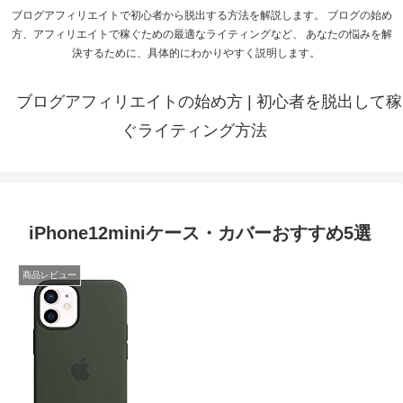
ブログアフィリエイトで初心者から脱出する方法を解説します。 ブログの始め
方、アフィリエイトで稼ぐための最適なライティングなど、 あなたの悩みを解
決するために、具体的にわかりやすく説明します。
ブログアフィリエイトの始め方 | 初心者を脱出して稼
ぐライティング方法
iPhone12miniケース・カバーおすすめ5選
商品レビュー