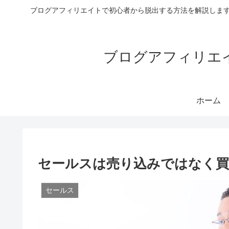
ブログアフィリエイトで初心者から脱出する方法を解説します
ブログアフィリエイ
ホーム
セールスは売り込みではなく
セールス