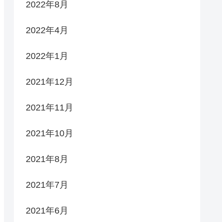
2022年8月
2022年4月
2022年1月
2021年12月
2021年11月
2021年10月
2021年8月
2021年7月
2021年6月