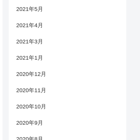
2021年5月
2021年4月
2021年3月
2021年1月
2020年12月
2020年11月
2020年10月
2020年9月
2020年8月