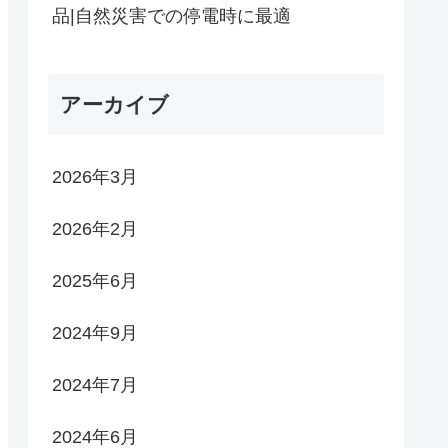
品|自然災害での停電時に最適
アーカイブ
2026年3月
2026年2月
2025年6月
2024年9月
2024年7月
2024年6月