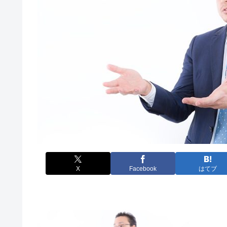
X
Facebook
はてブ