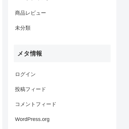
商品レビュー
未分類
メタ情報
ログイン
投稿フィード
コメントフィード
WordPress.org