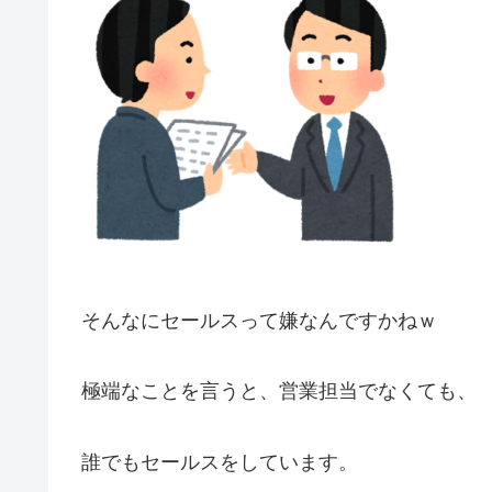
そんなにセールスって嫌なんですかねｗ
極端なことを言うと、営業担当でなくても、
誰でもセールスをしています。