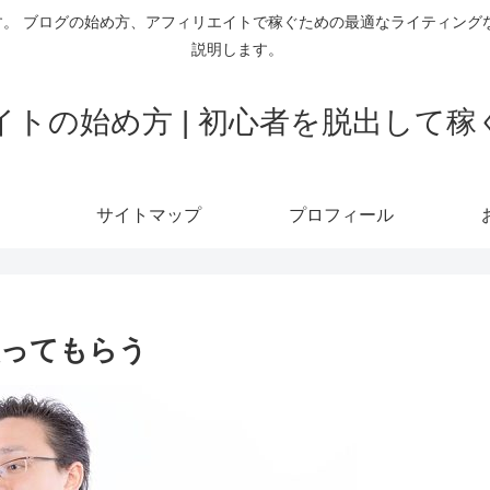
。 ブログの始め方、アフィリエイトで稼ぐための最適なライティング
説明します。
トの始め方 | 初心者を脱出して
サイトマップ
プロフィール
買ってもらう