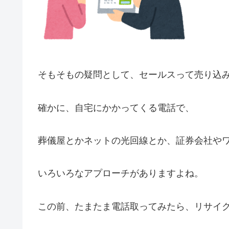
そもそもの疑問として、セールスって売り込
確かに、自宅にかかってくる電話で、
葬儀屋とかネットの光回線とか、証券会社や
いろいろなアプローチがありますよね。
この前、たまたま電話取ってみたら、リサイ