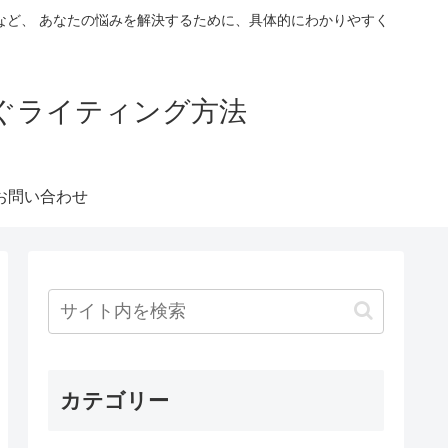
など、 あなたの悩みを解決するために、具体的にわかりやすく
稼ぐライティング方法
お問い合わせ
カテゴリー