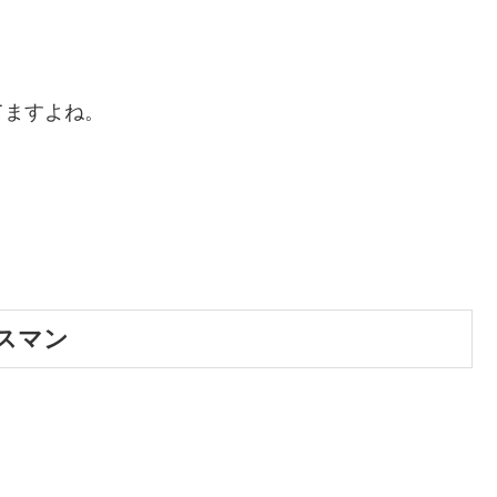
てますよね。
スマン