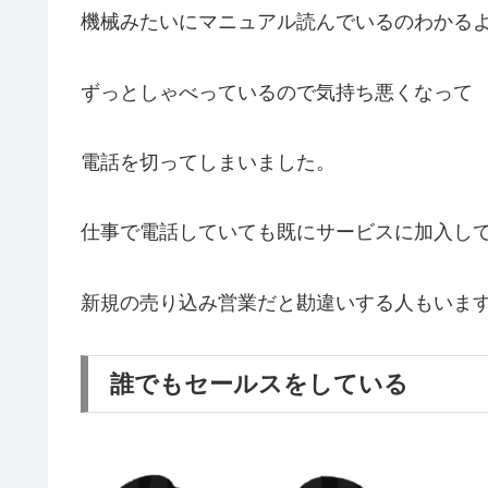
機械みたいにマニュアル読んでいるのわかる
ずっとしゃべっているので気持ち悪くなって
電話を切ってしまいました。
仕事で電話していても既にサービスに加入し
新規の売り込み営業だと勘違いする人もいま
誰でもセールスをしている