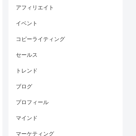
アフィリエイト
イベント
コピーライティング
セールス
トレンド
ブログ
プロフィール
マインド
マーケティング