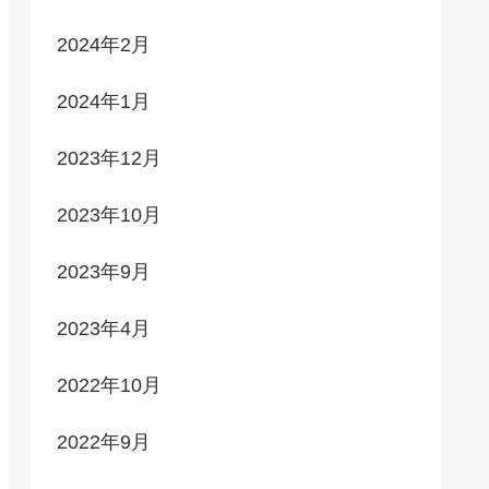
2024年2月
2024年1月
2023年12月
2023年10月
2023年9月
2023年4月
2022年10月
2022年9月