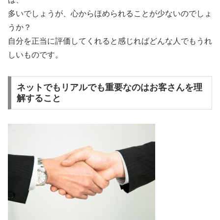
多いでしょうが、心からほめられることが少ないのでしょ
うか？
自分を正当に評価してくれると感じればどんな人でもうれ
しいものです。
ネットでもリアルでも重要なのはお客さんを理
解すること