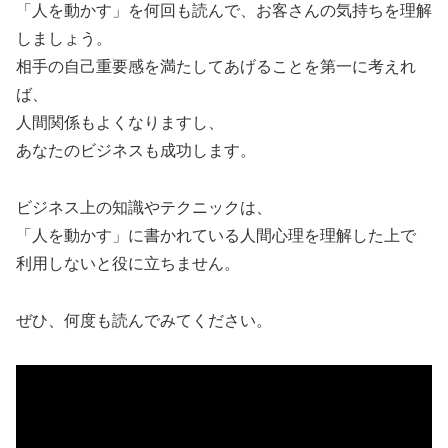
「人を動かす」を何回も読んで、お客さんの気持ちを理解
しましょう。
相手の自己重要感を満たしてあげることを第一に考えれ
ば、
人間関係もよくなりますし、
あなたのビジネスも成功します。
ビジネス上の知識やテクニックは、
「人を動かす」に書かれている人間心理を理解した上で
利用しないと役に立ちません。
ぜひ、何度も読んでみてください。