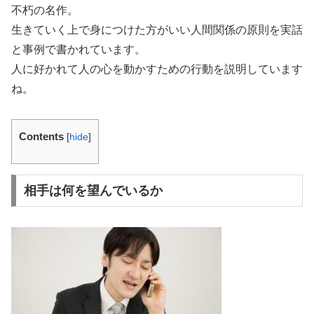
不朽の名作。
生きていく上で身につけた方がいい人間関係の原則を実話
と事例で書かれています。
人に好かれて人の心を動かすための行動を説明しています
ね。
Contents
[
hide
]
相手は何を望んでいるか