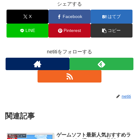
シェアする
X
Facebook
はてブ
LINE
Pinterest
コピー
netitiをフォローする
netiti
関連記事
ゲームソフト最新人気おすすめラ
商品レビュー