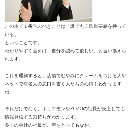
この本で１番学ぶべきことは「誰でも自己重要感を持って
いる」
ということです。
わかりやすく言えば、自分を認めて欲しい、と言い換えら
れます。
これを理解すると、店舗でむやみにクレームをつける人や
ネットで有名人の悪口を書く人たちの心情もわかります
ね。
それだけでなく、ホリエモンやZOZOの社長が炎上しても
情報発信する気持ちがわかります。
多くの会社の社長が、年をとってもなお、