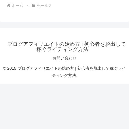
ホーム
セールス
ブログアフィリエイトの始め方 | 初心者を脱出して
稼ぐライティング方法
お問い合わせ
© 2015 ブログアフィリエイトの始め方 | 初心者を脱出して稼ぐライ
ティング方法.