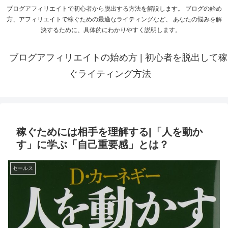
ブログアフィリエイトで初心者から脱出する方法を解説します。 ブログの始め
方、アフィリエイトで稼ぐための最適なライティングなど、 あなたの悩みを解
決するために、具体的にわかりやすく説明します。
ブログアフィリエイトの始め方 | 初心者を脱出して稼
ぐライティング方法
稼ぐためには相手を理解する|「人を動か
す」に学ぶ「自己重要感」とは？
セールス