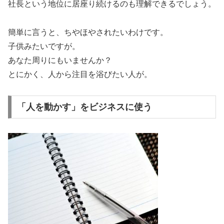
社長という地位に居座り続けるのも理解できるでしょう。
簡単に言うと、ちやほやされたいわけです。
子供みたいですが。
あなた周りにもいませんか？
とにかく、人から注目を浴びたい人が。
「人を動かす」をビジネスに使う