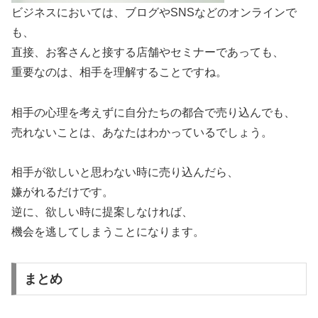
ビジネスにおいては、ブログやSNSなどのオンラインで
も、
直接、お客さんと接する店舗やセミナーであっても、
重要なのは、相手を理解することですね。
相手の心理を考えずに自分たちの都合で売り込んでも、
売れないことは、あなたはわかっているでしょう。
相手が欲しいと思わない時に売り込んだら、
嫌がれるだけです。
逆に、欲しい時に提案しなければ、
機会を逃してしまうことになります。
まとめ