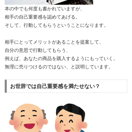
本の中でも何度も書かれていますが、
相手の自己重要感を認めてあげる。
そして、行動してもらうということになります。
相手にとってメリットがあることを提案して、
自分の意思で行動してもらう、
例えば、あなたの商品を購入するようにもっていく。
無理に売りつけるのではない、と説明しています。
お世辞では自己重要感を満たせない？