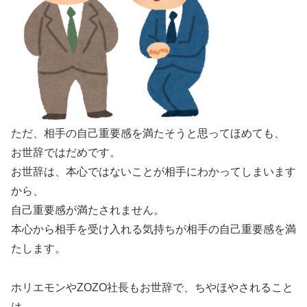
ただ、相手の自己重要感を満たそうと思ってほめても、
お世辞ではだめです。
お世辞は、本心ではないことが相手にわかってしまいます
から、
自己重要感が満たされません。
本心から相手を受け入れる気持ちが相手の自己重要感を満
たします。
ホリエモンやZOZO社長もお世辞で、ちやほやされること
は、