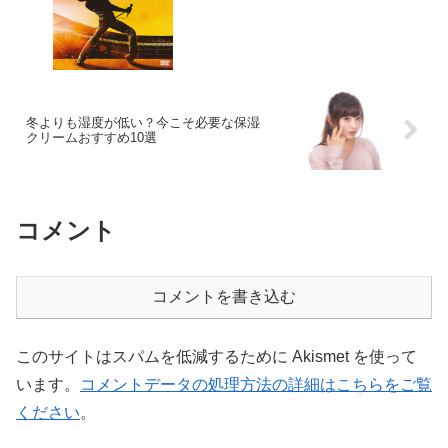
冬よりも湿度が低い？今こそ必要な保湿
クリームおすすめ10選
コメント
コメントを書き込む
このサイトはスパムを低減するために Akismet を使って
います。
コメントデータの処理方法の詳細はこちらをご覧
ください
。