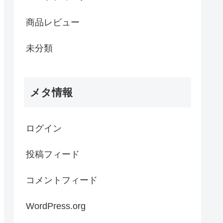
商品レビュー
未分類
メタ情報
ログイン
投稿フィード
コメントフィード
WordPress.org