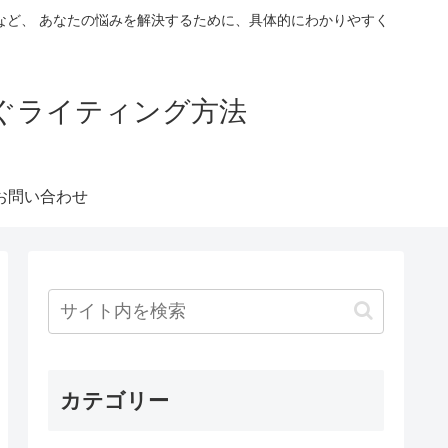
など、 あなたの悩みを解決するために、具体的にわかりやすく
稼ぐライティング方法
お問い合わせ
カテゴリー