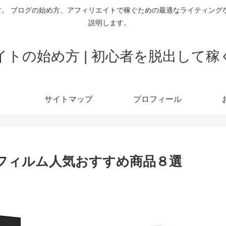
。 ブログの始め方、アフィリエイトで稼ぐための最適なライティング
説明します。
トの始め方 | 初心者を脱出して
サイトマップ
プロフィール
晶保護フィルム人気おすすめ商品８選