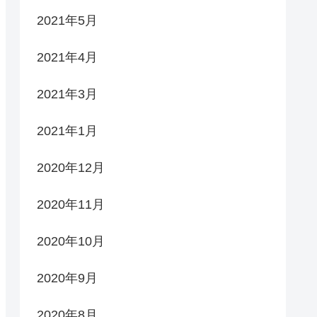
2021年5月
2021年4月
2021年3月
2021年1月
2020年12月
2020年11月
2020年10月
2020年9月
2020年8月