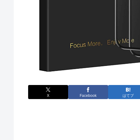
X
Facebook
はてブ