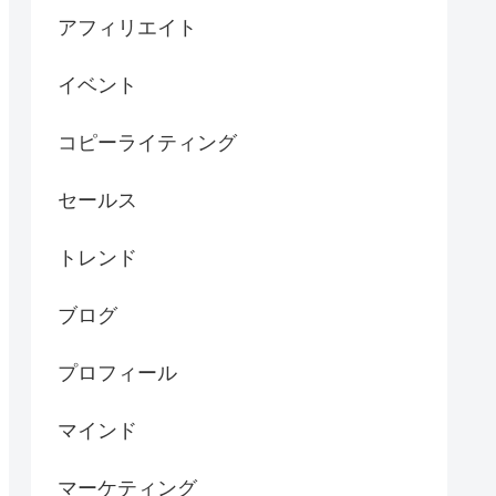
アフィリエイト
イベント
コピーライティング
セールス
トレンド
ブログ
プロフィール
マインド
マーケティング