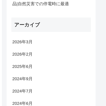
品|自然災害での停電時に最適
アーカイブ
2026年3月
2026年2月
2025年6月
2024年9月
2024年7月
2024年6月