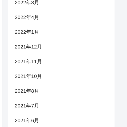
2022年8月
2022年4月
2022年1月
2021年12月
2021年11月
2021年10月
2021年8月
2021年7月
2021年6月