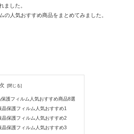
売されました。
フィルムの人気おすすめ商品をまとめてみました。
次
向け液晶保護フィルム人気おすすめ商品8選
x向け液晶保護フィルム人気おすすめ1
x向け液晶保護フィルム人気おすすめ2
x向け液晶保護フィルム人気おすすめ3