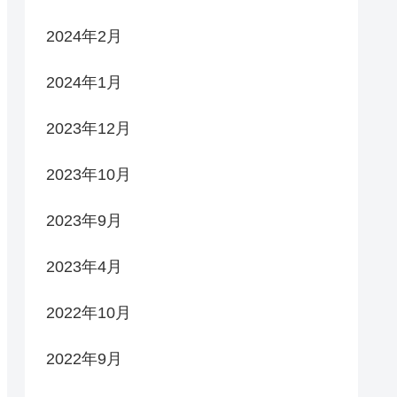
2024年2月
2024年1月
2023年12月
2023年10月
2023年9月
2023年4月
2022年10月
2022年9月