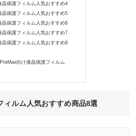
x向け液晶保護フィルム人気おすすめ4
x向け液晶保護フィルム人気おすすめ5
x向け液晶保護フィルム人気おすすめ6
x向け液晶保護フィルム人気おすすめ7
x向け液晶保護フィルム人気おすすめ8
1ProMax向け液晶保護フィルム
晶保護フィルム人気おすすめ商品8選