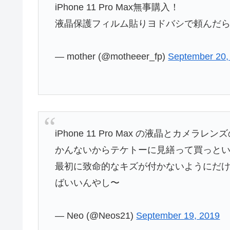
iPhone 11 Pro Max無事購入！
液晶保護フィルム貼りヨドバシで頼んだら
— mother (@motheeer_fp)
September 20,
iPhone 11 Pro Max の液晶とカ
かんないからテケトーに見繕って買っと
最初に致命的なキズが付かないようにだ
ばいいんやし〜
— Neo (@Neos21)
September 19, 2019