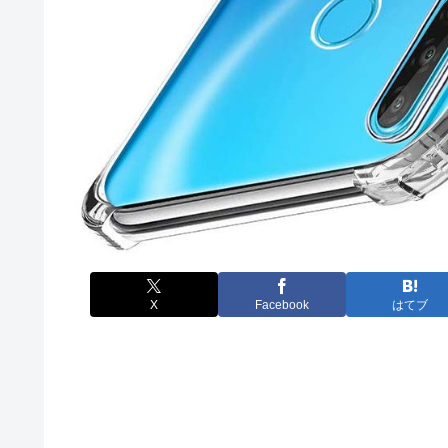
X
Facebook
はてブ