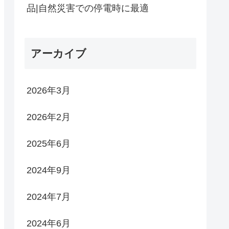
品|自然災害での停電時に最適
アーカイブ
2026年3月
2026年2月
2025年6月
2024年9月
2024年7月
2024年6月