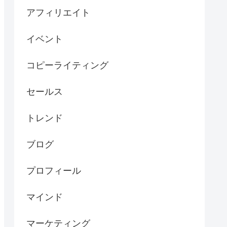
アフィリエイト
イベント
コピーライティング
セールス
トレンド
ブログ
プロフィール
マインド
マーケティング