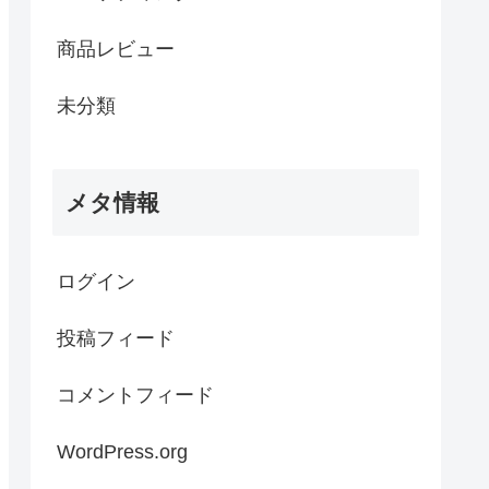
商品レビュー
未分類
メタ情報
ログイン
投稿フィード
コメントフィード
WordPress.org