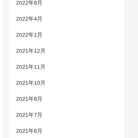
2022年8月
2022年4月
2022年1月
2021年12月
2021年11月
2021年10月
2021年8月
2021年7月
2021年6月