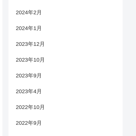
2024年2月
2024年1月
2023年12月
2023年10月
2023年9月
2023年4月
2022年10月
2022年9月