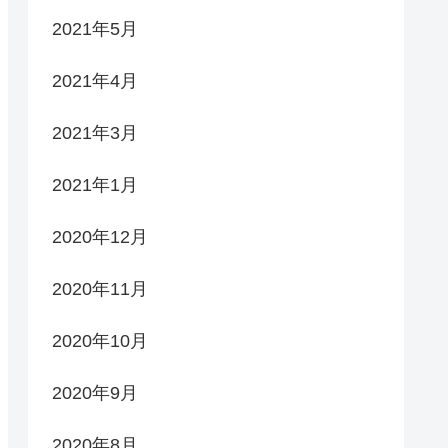
2021年5月
2021年4月
2021年3月
2021年1月
2020年12月
2020年11月
2020年10月
2020年9月
2020年8月