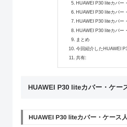
HUAWEI P30 lite
HUAWEI P30 lite
HUAWEI P30 lite
HUAWEI P30 lite
まとめ
今回紹介したHUAWEI P3
共有:
HUAWEI P30 liteカバー
HUAWEI P30 liteカバー・ケー