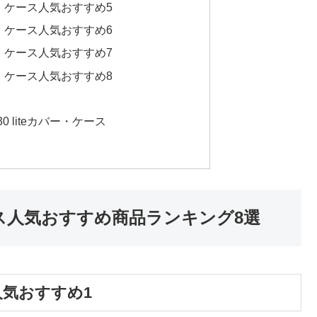
カバー・ケース人気おすすめ5
カバー・ケース人気おすすめ6
カバー・ケース人気おすすめ7
カバー・ケース人気おすすめ8
0 liteカバー・ケース
・ケース人気おすすめ商品ランキング8選
ス人気おすすめ1