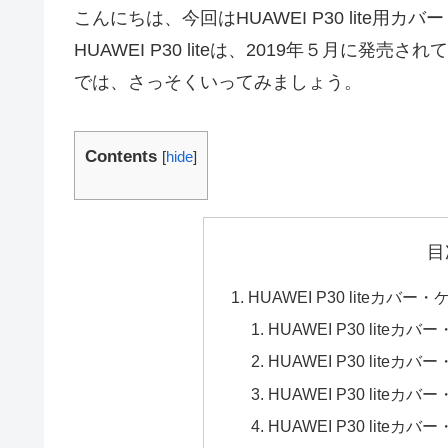
こんにちは、今回はHUAWEI P30 lite
HUAWEI P30 liteは、2019年５月に
では、さっそくいってみましょう。
Contents
[
hide
]
目
HUAWEI P30 lite
HUAWEI P30 lite
HUAWEI P30 lite
HUAWEI P30 lite
HUAWEI P30 lite