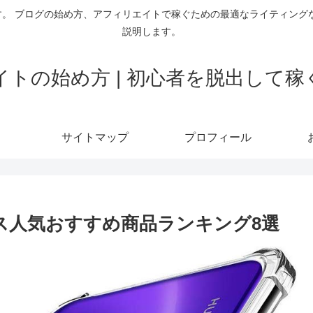
。 ブログの始め方、アフィリエイトで稼ぐための最適なライティング
説明します。
トの始め方 | 初心者を脱出して
サイトマップ
プロフィール
ー・ケース人気おすすめ商品ランキング8選