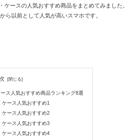
用カバー・ケースの人気おすすめ商品をまとめてみました。
発売されてから以前として人気が高いスマホです。
次
カバー・ケース人気おすすめ商品ランキング8選
カバー・ケース人気おすすめ1
カバー・ケース人気おすすめ2
カバー・ケース人気おすすめ3
カバー・ケース人気おすすめ4