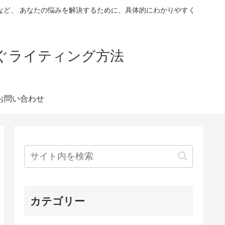
など、 あなたの悩みを解決するために、具体的にわかりやすく
稼ぐライティング方法
お問い合わせ
カテゴリー