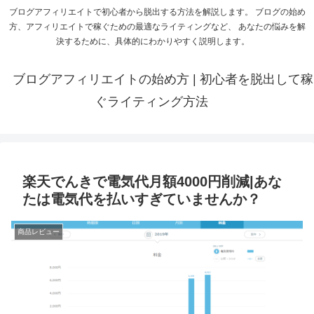
ブログアフィリエイトで初心者から脱出する方法を解説します。 ブログの始め
方、アフィリエイトで稼ぐための最適なライティングなど、 あなたの悩みを解
決するために、具体的にわかりやすく説明します。
ブログアフィリエイトの始め方 | 初心者を脱出して稼
ぐライティング方法
楽天でんきで電気代月額4000円削減|あな
たは電気代を払いすぎていませんか？
商品レビュー