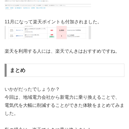
11月になって楽天ポイントも付加されました。
楽天を利用する人には、楽天でんきはおすすめですね。
まとめ
いかがだったでしょうか？
今回は、地域電力会社から新電力に乗り換えることで、
電気代を大幅に削減することができた体験をまとめてみま
した。