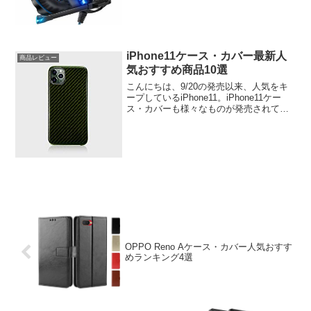
すすめランキングをまとめてみました。
では、さっそくいってみましょ...
iPhone11ケース・カバー最新人
商品レビュー
気おすすめ商品10選
こんにちは、9/20の発売以来、人気をキ
ープしているiPhone11。iPhone11ケー
ス・カバーも様々なものが発売されてい
ます。今回はiPhone11ケース・カバー最
新人気おすすめ商品を紹介します。
iPhone11ケース・カバー最新人気...
OPPO Reno Aケース・カバー人気おすす
めランキング4選