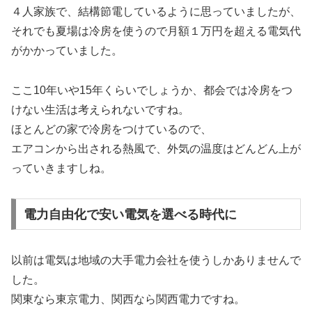
４人家族で、結構節電しているように思っていましたが、
それでも夏場は冷房を使うので月額１万円を超える電気代
がかかっていました。
ここ10年いや15年くらいでしょうか、都会では冷房をつ
けない生活は考えられないですね。
ほとんどの家で冷房をつけているので、
エアコンから出される熱風で、外気の温度はどんどん上が
っていきますしね。
電力自由化で安い電気を選べる時代に
以前は電気は地域の大手電力会社を使うしかありませんで
した。
関東なら東京電力、関西なら関西電力ですね。