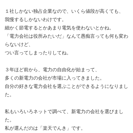
１社しかない独占企業なので、いくら値段が高くても、
我慢するしかないわけです。
細かく節電するとかあまり電気を使わないとかね。
「電力会社は役所みたいだ」なんて愚痴言っても何も変わ
らないけど、
つい言ってしまったりしてね。
３年ほど前から、電力の自由化が始まって、
多くの新電力の会社が市場に入ってきました。
自分の好きな電力会社を選ぶことができるようになりまし
た。
私もいろいろネットで調べて、新電力の会社を選びまし
た。
私が選んだのは「楽天でんき」です。