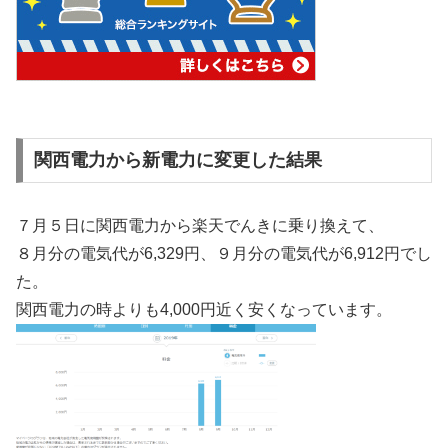
関西電力から新電力に変更した結果
７月５日に関西電力から楽天でんきに乗り換えて、
８月分の電気代が6,329円、９月分の電気代が6,912円でし
た。
関西電力の時よりも4,000円近く安くなっています。