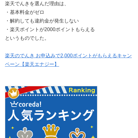
楽天でんきを選んだ理由は、
・基本料金がゼロ
・解約しても違約金が発生しない
・楽天ポイントが2000ポイントもらえる
というものでした。
楽天のでんき お申込みで2,000ポイントがもらえるキャン
ペーン【楽天エナジー】