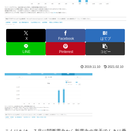
X
Facebook
はてブ
LINE
Pinterest
コピー
2019.11.10
2021.02.10