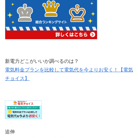
新電力どこがいいか調べるのは？
電気料金プランを比較して電気代を今よりお安く！【電気
チョイス】
追伸