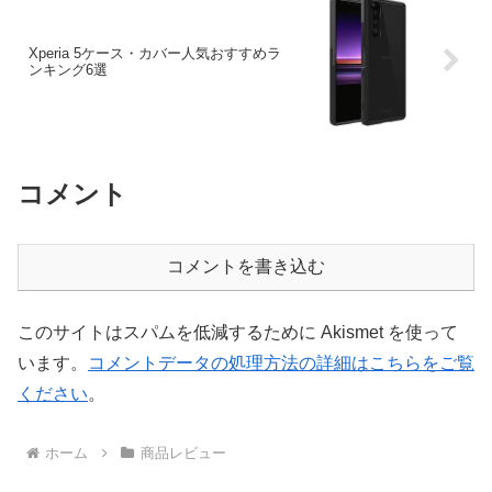
Xperia 5ケース・カバー人気おすすめラ
ンキング6選
コメント
コメントを書き込む
このサイトはスパムを低減するために Akismet を使って
います。
コメントデータの処理方法の詳細はこちらをご覧
ください
。
ホーム
商品レビュー