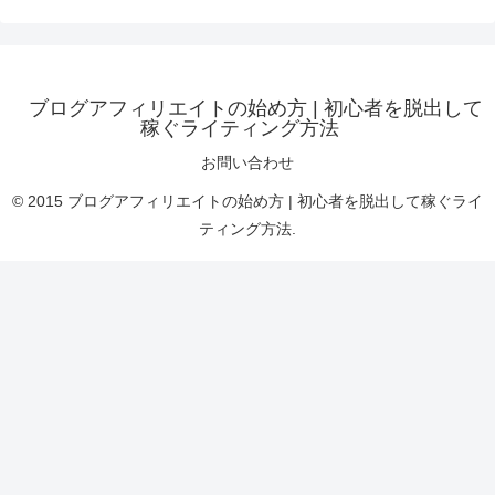
ブログアフィリエイトの始め方 | 初心者を脱出して
稼ぐライティング方法
お問い合わせ
© 2015 ブログアフィリエイトの始め方 | 初心者を脱出して稼ぐライ
ティング方法.