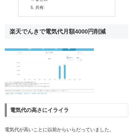
共有:
楽天でんきで電気代月額4000円削減
電気代の高さにイライラ
電気代が高いことに以前からいらだっていました。