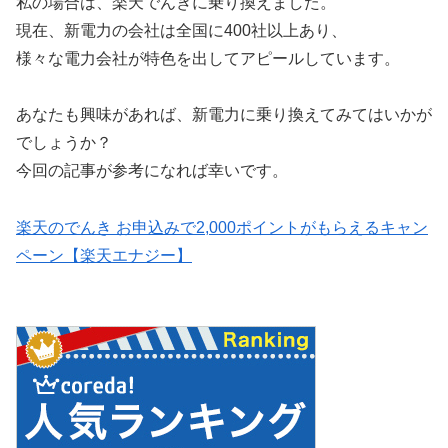
私の場合は、楽天でんきに乗り換えました。
現在、新電力の会社は全国に400社以上あり、
様々な電力会社が特色を出してアピールしています。
あなたも興味があれば、新電力に乗り換えてみてはいかが
でしょうか？
今回の記事が参考になれば幸いです。
楽天のでんき お申込みで2,000ポイントがもらえるキャン
ペーン【楽天エナジー】