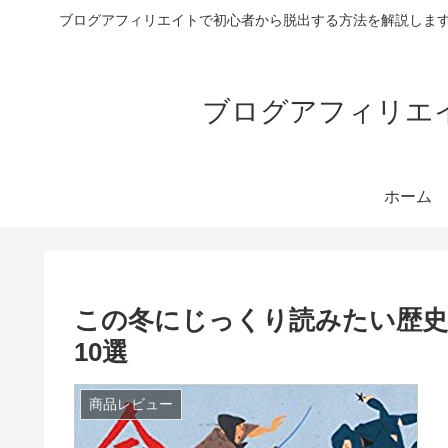
ブログアフィリエイトで初心者から脱出する方法を解説します
ブログアフィリエイ
ホーム
この冬にじっくり読みたい歴史
10選
商品レビュー