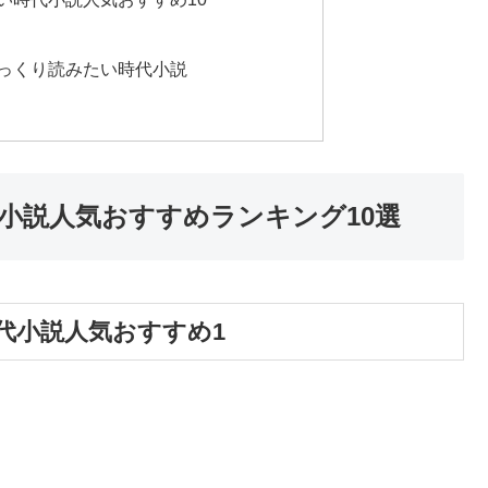
っくり読みたい時代小説
小説人気おすすめランキング10選
代小説人気おすすめ1