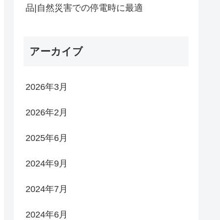
品|自然災害での停電時に最適
アーカイブ
2026年3月
2026年2月
2025年6月
2024年9月
2024年7月
2024年6月