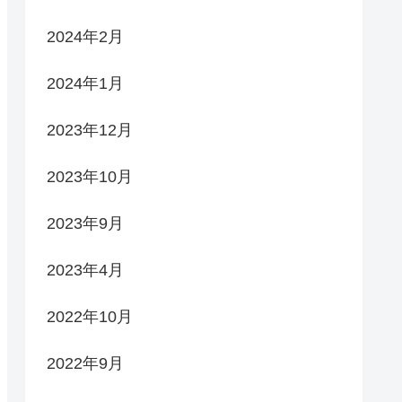
2024年2月
2024年1月
2023年12月
2023年10月
2023年9月
2023年4月
2022年10月
2022年9月