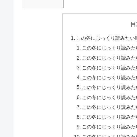
目
この冬にじっくり読みたい
この冬にじっくり読みた
この冬にじっくり読みた
この冬にじっくり読みた
この冬にじっくり読みた
この冬にじっくり読みた
この冬にじっくり読みた
この冬にじっくり読みた
この冬にじっくり読みた
この冬にじっくり読みた
この冬にじっくり読みた