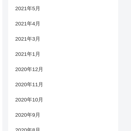
2021年5月
2021年4月
2021年3月
2021年1月
2020年12月
2020年11月
2020年10月
2020年9月
2020年8月