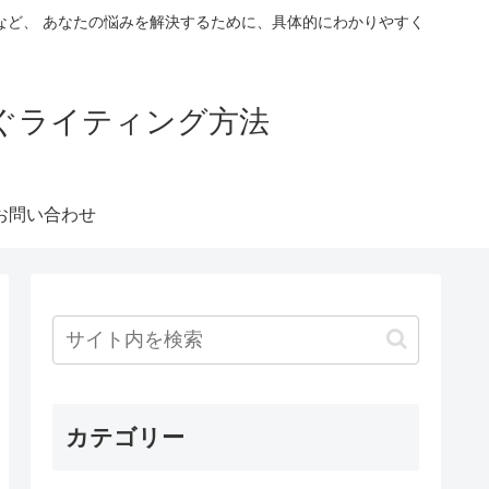
など、 あなたの悩みを解決するために、具体的にわかりやすく
稼ぐライティング方法
お問い合わせ
カテゴリー