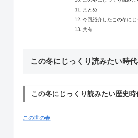
まとめ
今回紹介したこの冬にじ
共有:
この冬にじっくり読みたい時代
この冬にじっくり読みたい歴史時
この世の春