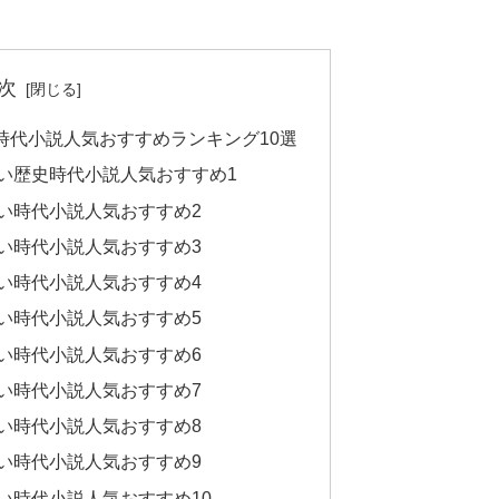
次
時代小説人気おすすめランキング10選
い歴史時代小説人気おすすめ1
い時代小説人気おすすめ2
い時代小説人気おすすめ3
い時代小説人気おすすめ4
い時代小説人気おすすめ5
い時代小説人気おすすめ6
い時代小説人気おすすめ7
い時代小説人気おすすめ8
い時代小説人気おすすめ9
い時代小説人気おすすめ10