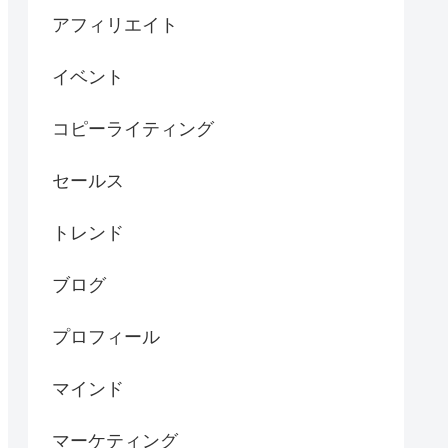
アフィリエイト
イベント
コピーライティング
セールス
トレンド
ブログ
プロフィール
マインド
マーケティング