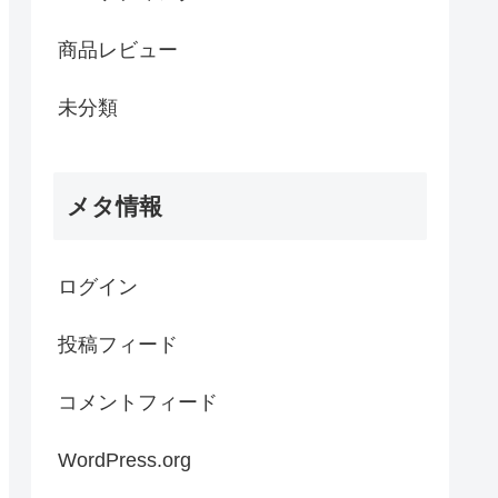
商品レビュー
未分類
メタ情報
ログイン
投稿フィード
コメントフィード
WordPress.org