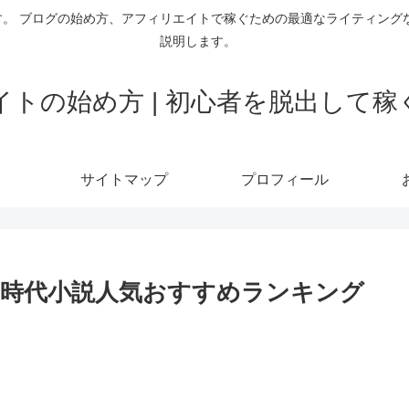
。 ブログの始め方、アフィリエイトで稼ぐための最適なライティング
説明します。
トの始め方 | 初心者を脱出して
サイトマップ
プロフィール
時代小説人気おすすめランキング