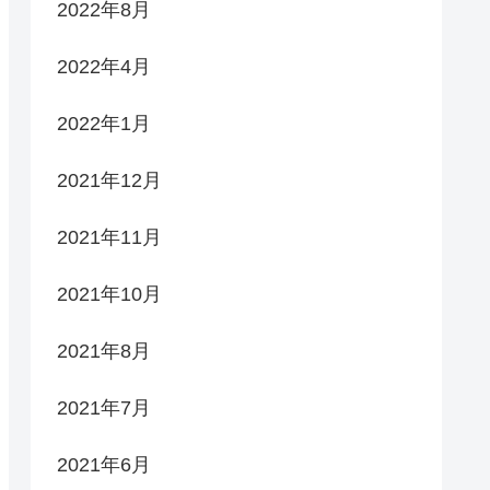
2022年8月
2022年4月
2022年1月
2021年12月
2021年11月
2021年10月
2021年8月
2021年7月
2021年6月