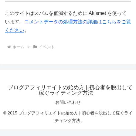
このサイトはスパムを低減するために Akismet を使って
います。
コメントデータの処理方法の詳細はこちらをご覧
ください
。
ホーム
イベント
ブログアフィリエイトの始め方 | 初心者を脱出して
稼ぐライティング方法
お問い合わせ
© 2015 ブログアフィリエイトの始め方 | 初心者を脱出して稼ぐライ
ティング方法.