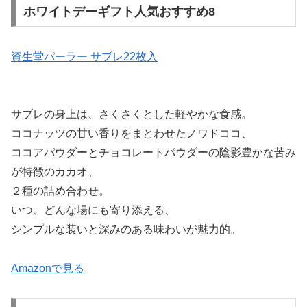
ホワイトデーギフト人気おすすめ8
資生堂パーラー サブレ22枚入
サブレの身上は、さくさくとした軽やかな食感。
ココナッツの甘い香りをまとわせたノワドココ、
ココアパウダーとチョコレートパウダーの陰影豊かな苦み
が特徴のカカオ、
２種の詰め合わせ。
いつ、どんな場にも寄り添える、
シンプルな装いと深みのある味わいが魅力的。
Amazonで見る