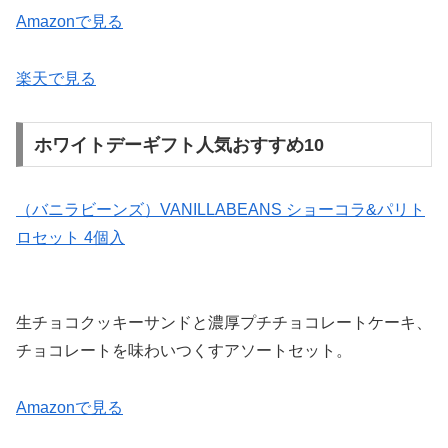
Amazonで見る
楽天で見る
ホワイトデーギフト人気おすすめ10
（バニラビーンズ）VANILLABEANS ショーコラ&パリト
ロセット 4個入
生チョコクッキーサンドと濃厚プチチョコレートケーキ、
チョコレートを味わいつくすアソートセット。
Amazonで見る