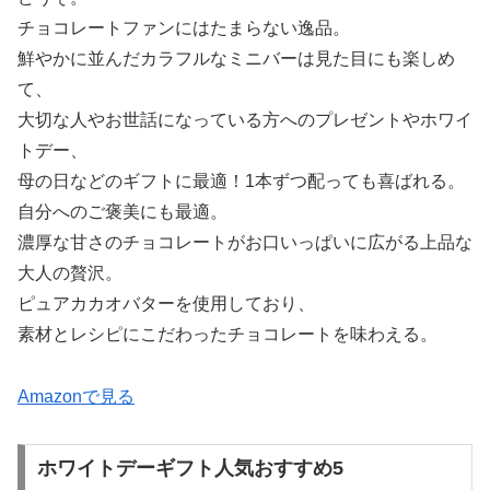
チョコレートファンにはたまらない逸品。
鮮やかに並んだカラフルなミニバーは見た目にも楽しめ
て、
大切な人やお世話になっている方へのプレゼントやホワイ
トデー、
母の日などのギフトに最適！1本ずつ配っても喜ばれる。
自分へのご褒美にも最適。
濃厚な甘さのチョコレートがお口いっぱいに広がる上品な
大人の贅沢。
ピュアカカオバターを使用しており、
素材とレシピにこだわったチョコレートを味わえる。
Amazonで見る
ホワイトデーギフト人気おすすめ5