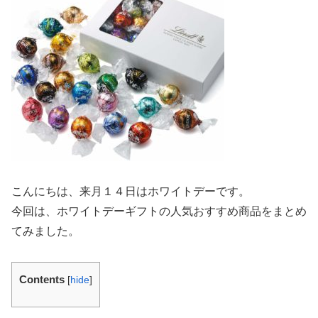
こんにちは、来月１４日はホワイトデーです。
今回は、ホワイトデーギフトの人気おすすめ商品をまとめ
てみました。
Contents
[
hide
]