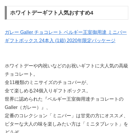
ホワイトデーギフト人気おすすめ4
ガレー Galler チョコレート ベルギー王室御用達 ミニバー
ギフトボックス 24本入 (1箱) 2020年限定パッケージ
ホワイトデーや内祝いなどのお祝いギフトに大人気の高級
チョコレート。
全11種類のミニサイズのチョコバーが、
全て楽しめる24個入りギフトボックス。
世界に認められた『ベルギー王室御用達チョコレートの
Galler（ガレー）』、
定番のコレクション「ミニバー」は甘党の方にオススメ、
ビターな大人の味を楽しみたい方は「ミニタブレット」を
どうぞ。