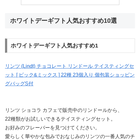
ホワイトデーギフト人気おすすめ10選
ホワイトデーギフト人気おすすめ1
リンツ (Lindt) チョコレート リンドール テイスティングセ
ット [ ピック&ミックス ] 22種 23個入り 個包装ショッピン
グバッグS付
リンツ ショコラ カフェで販売中のリンドールから、
22種類がお試しいできるテイスティングセット。
お好みのフレーバーを見つけてください。
愛らしく華やかな包みでおなじみのリンツの一番人気のチ