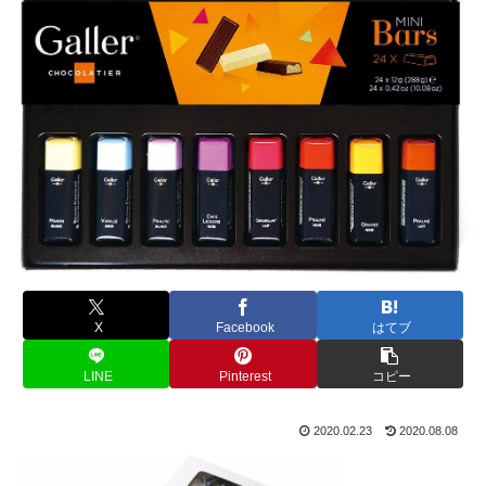
X
Facebook
はてブ
LINE
Pinterest
コピー
2020.02.23
2020.08.08