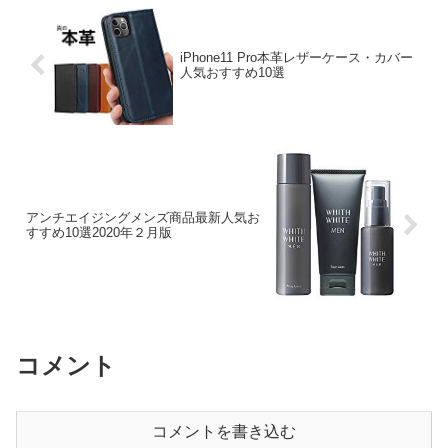
iPhone11 Pro本革レザーケース・カバー
人気おすすめ10選
アンチエイジングメンズ商品最新人気お
すすめ10選2020年２月版
コメント
コメントを書き込む