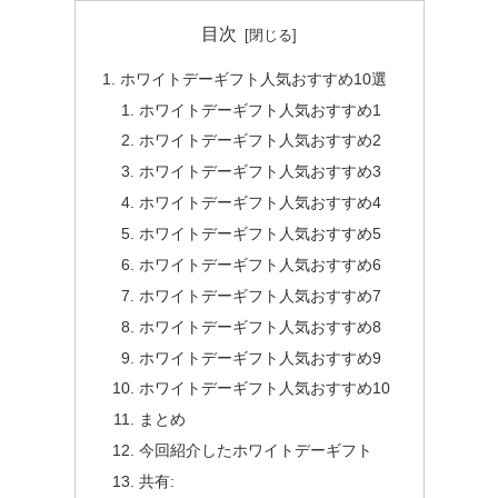
目次
ホワイトデーギフト人気おすすめ10選
ホワイトデーギフト人気おすすめ1
ホワイトデーギフト人気おすすめ2
ホワイトデーギフト人気おすすめ3
ホワイトデーギフト人気おすすめ4
ホワイトデーギフト人気おすすめ5
ホワイトデーギフト人気おすすめ6
ホワイトデーギフト人気おすすめ7
ホワイトデーギフト人気おすすめ8
ホワイトデーギフト人気おすすめ9
ホワイトデーギフト人気おすすめ10
まとめ
今回紹介したホワイトデーギフト
共有: