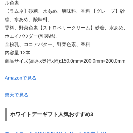
ル色素
【ラムネ】砂糖、水あめ、酸味料、香料 【グレープ】砂
糖、水あめ、酸味料、
香料、野菜色素【ストロベリークリーム】砂糖、水あめ、
ホエイパウダー(乳製品)、
全粉乳、ココアバター、野菜色素、香料
内容量:12本
商品サイズ(高さx奥行x幅):150.0mm×200.0mm×200.0mm
Amazonで見る
楽天で見る
ホワイトデーギフト人気おすすめ3