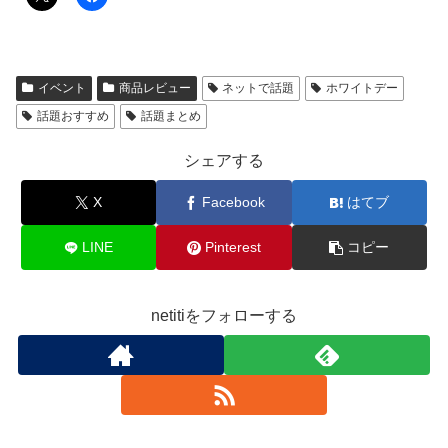
イベント
商品レビュー
ネットで話題
ホワイトデー
話題おすすめ
話題まとめ
シェアする
X
Facebook
はてブ
LINE
Pinterest
コピー
netitiをフォローする