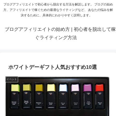
ブログアフィリエイトで初心者から脱出する方法を解説します。 ブログの始め
方、アフィリエイトで稼ぐための最適なライティングなど、 あなたの悩みを解
決するために、具体的にわかりやすく説明します。
ブログアフィリエイトの始め方 | 初心者を脱出して稼
ぐライティング方法
ホワイトデーギフト人気おすすめ10選
イベント