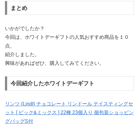
まとめ
いかがでしたか？
今回は、ホワイトデーギフトの人気おすすめ商品を１０
点、
紹介しました。
興味があればぜひ、購入してみてください。
今回紹介したホワイトデーギフト
リンツ (Lindt) チョコレート リンドール テイスティングセ
ット [ ピック&ミックス ] 22種 23個入り 個包装ショッピン
グバッグS付