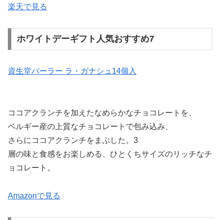
楽天で見る
ホワイトデーギフト人気おすすめ7
資生堂パーラー ラ・ガナシュ14個入
ココアクランチを加えたなめらかなチョコレートを、
ベルギー産の上質なチョコレートで包み込み、
さらにココアクランチをまぶした。3
層の味と食感をお楽しめる、ひとくちサイズのリッチなチ
ョコレート。
Amazonで見る