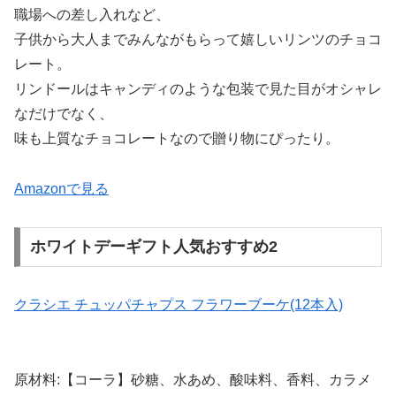
職場への差し入れなど、
子供から大人までみんながもらって嬉しいリンツのチョコ
レート。
リンドールはキャンディのような包装で見た目がオシャレ
なだけでなく、
味も上質なチョコレートなので贈り物にぴったり。
Amazonで見る
ホワイトデーギフト人気おすすめ2
クラシエ チュッパチャプス フラワーブーケ(12本入)
原材料:【コーラ】砂糖、水あめ、酸味料、香料、カラメ