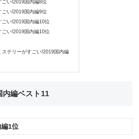
い!2019国内編8位
い!2019国内編9位
い!2019国内編10位
い!2019国内編10位
ステリーがすごい!2019国内編
国内編ベスト11
内編1位