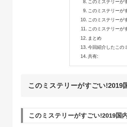
このミステリーがすご
このミステリーがすご
このミステリーがすご
このミステリーがすご
まとめ
今回紹介したこのミ
共有:
このミステリーがすごい!2019
このミステリーがすごい!2019国