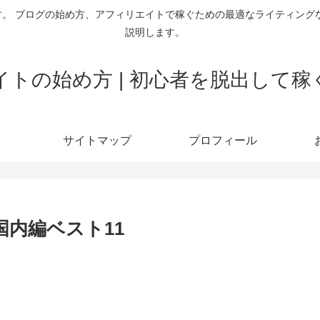
。 ブログの始め方、アフィリエイトで稼ぐための最適なライティング
説明します。
トの始め方 | 初心者を脱出して
サイトマップ
プロフィール
国内編ベスト11