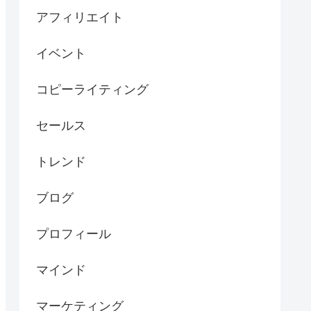
アフィリエイト
イベント
コピーライティング
セールス
トレンド
ブログ
プロフィール
マインド
マーケティング