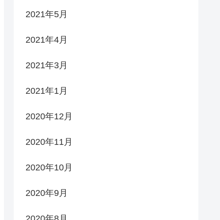
2021年5月
2021年4月
2021年3月
2021年1月
2020年12月
2020年11月
2020年10月
2020年9月
2020年8月