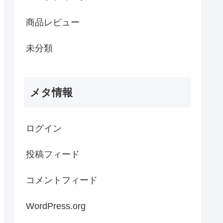
商品レビュー
未分類
メタ情報
ログイン
投稿フィード
コメントフィード
WordPress.org