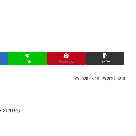
LINE
Pinterest
コピー
2020.03.18
2021.02.10
2019の