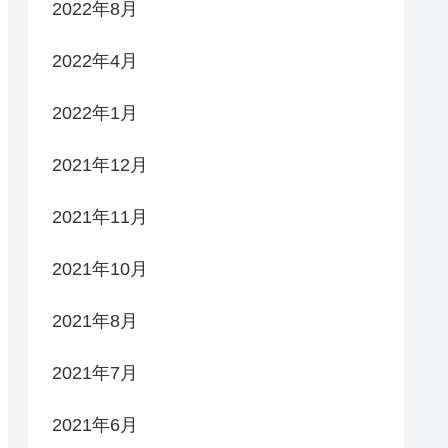
2022年8月
2022年4月
2022年1月
2021年12月
2021年11月
2021年10月
2021年8月
2021年7月
2021年6月