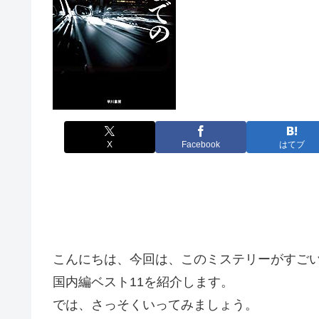
X
Facebook
はてブ
こんにちは、今回は、このミステリーがすごい!
国内編ベスト11を紹介します。
では、さっそくいってみましょう。