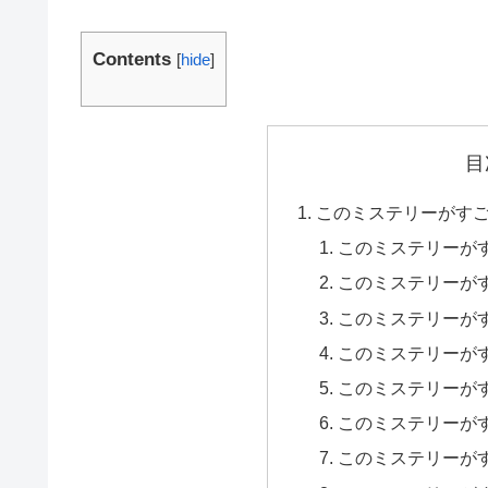
Contents
[
hide
]
目
このミステリーがすごい
このミステリーがすご
このミステリーがすご
このミステリーがすご
このミステリーがすご
このミステリーがすご
このミステリーがすご
このミステリーがすご