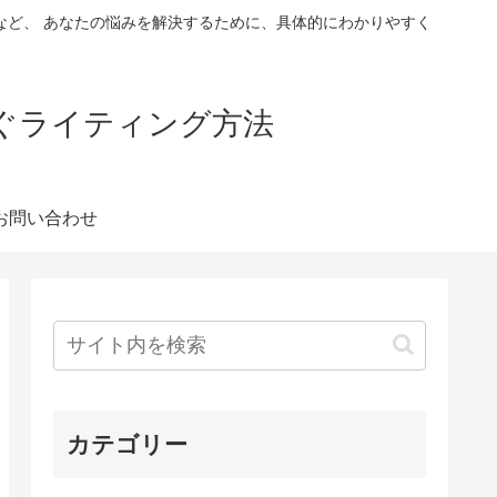
など、 あなたの悩みを解決するために、具体的にわかりやすく
稼ぐライティング方法
お問い合わせ
カテゴリー