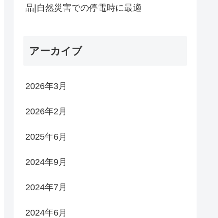
品|自然災害での停電時に最適
アーカイブ
2026年3月
2026年2月
2025年6月
2024年9月
2024年7月
2024年6月