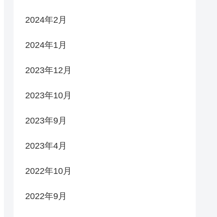
2024年2月
2024年1月
2023年12月
2023年10月
2023年9月
2023年4月
2022年10月
2022年9月