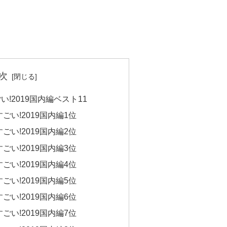
次
!2019国内編ベスト11
い!2019国内編1位
い!2019国内編2位
い!2019国内編3位
い!2019国内編4位
い!2019国内編5位
い!2019国内編6位
い!2019国内編7位