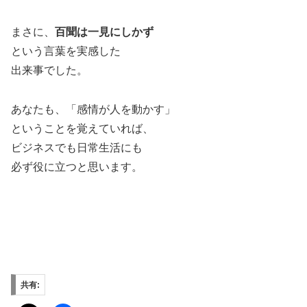
まさに、
百聞は一見にしかず
という言葉を実感した
出来事でした。
あなたも、「感情が人を動かす」
ということを覚えていれば、
ビジネスでも日常生活にも
必ず役に立つと思います。
共有: