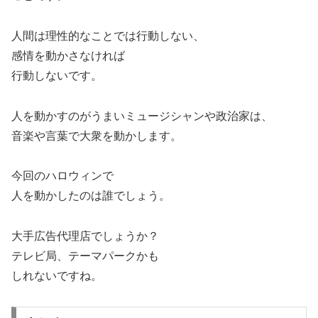
人間は理性的なことでは行動しない、
感情を動かさなければ
行動しないです。
人を動かすのがうまいミュージシャンや政治家は、
音楽や言葉で大衆を動かします。
今回のハロウィンで
人を動かしたのは誰でしょう。
大手広告代理店でしょうか？
テレビ局、テーマパークかも
しれないですね。