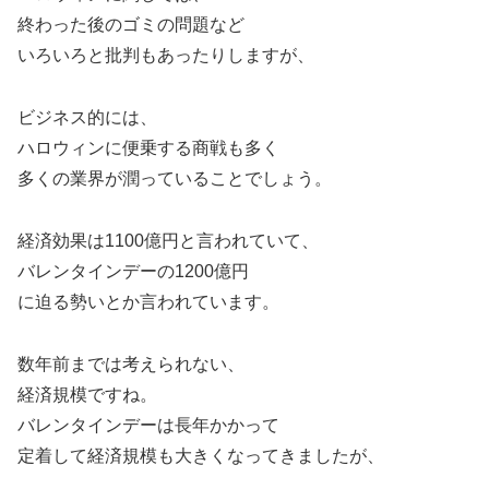
終わった後のゴミの問題など
いろいろと批判もあったりしますが、
ビジネス的には、
ハロウィンに便乗する商戦も多く
多くの業界が潤っていることでしょう。
経済効果は1100億円と言われていて、
バレンタインデーの1200億円
に迫る勢いとか言われています。
数年前までは考えられない、
経済規模ですね。
バレンタインデーは長年かかって
定着して経済規模も大きくなってきましたが、