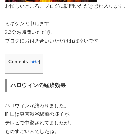
お忙しいところ、ブログに訪問いただき恐れ入ります。
ミギケンと申します。
2.3分お時間いただき、
ブログにお付き合いいただければ幸いです。
Contents
[
hide
]
ハロウィンの経済効果
ハロウィンが終わりました。
昨日は東京渋谷駅前の様子が、
テレビで中継されてましたが、
ものすごい人でしたね。