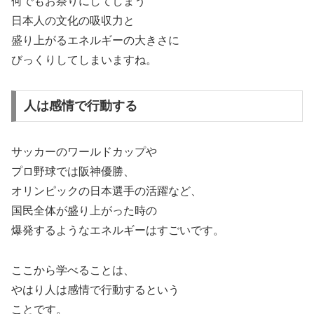
何でもお祭りにしてしまう
日本人の文化の吸収力と
盛り上がるエネルギーの大きさに
びっくりしてしまいますね。
人は感情で行動する
サッカーのワールドカップや
プロ野球では阪神優勝、
オリンピックの日本選手の活躍など、
国民全体が盛り上がった時の
爆発するようなエネルギーはすごいです。
ここから学べることは、
やはり人は感情で行動するという
ことです。