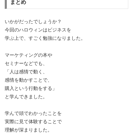
まとめ
いかがだったでしょうか？
今回のハロウィンはビジネスを
学ぶ上で、すごく勉強になりました。
マーケティングの本や
セミナーなどでも、
「人は感情で動く、
感情を動かすことで、
購入という行動をする」
と学んできました。
学んで頭でわかったことを
実際に見て体験することで
理解が深まりました。