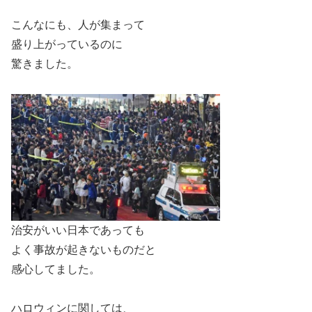
こんなにも、人が集まって
盛り上がっているのに
驚きました。
治安がいい日本であっても
よく事故が起きないものだと
感心してました。
ハロウィンに関しては、