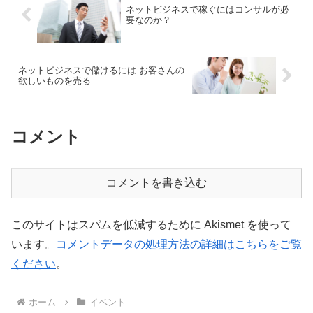
ネットビジネスで稼ぐにはコンサルが必
要なのか？
ネットビジネスで儲けるには お客さんの
欲しいものを売る
コメント
コメントを書き込む
このサイトはスパムを低減するために Akismet を使って
います。
コメントデータの処理方法の詳細はこちらをご覧
ください
。
ホーム
イベント