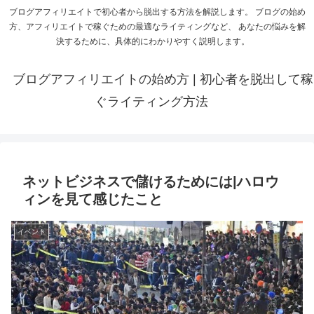
ブログアフィリエイトで初心者から脱出する方法を解説します。 ブログの始め
方、アフィリエイトで稼ぐための最適なライティングなど、 あなたの悩みを解
決するために、具体的にわかりやすく説明します。
ブログアフィリエイトの始め方 | 初心者を脱出して稼
ぐライティング方法
ネットビジネスで儲けるためには|ハロウ
ィンを見て感じたこと
イベント