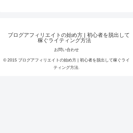
ブログアフィリエイトの始め方 | 初心者を脱出して
稼ぐライティング方法
お問い合わせ
© 2015 ブログアフィリエイトの始め方 | 初心者を脱出して稼ぐライ
ティング方法.