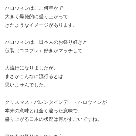
ハロウィンはここ何年かで
大きく爆発的に盛り上がって
きたようなイメージがあります。
ハロウィンは、日本人のお祭り好きと
仮装（コスプレ）好きがマッチして
大流行になりましたが、
まさかこんなに流行るとは
思いませんでした。
クリスマス・バレンタインデー・ハロウィンが
本来の意味とは全く違った意味で、
盛り上がる日本の状況は何かすごいですね。