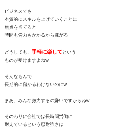
ビジネスでも
本質的にスキルを上げていくことに
焦点を当てると
時間も労力もかかるから嫌がる
手軽に楽して
どうしても、
という
ものが受けますよねw
そんなもんで
長期的に儲かるわけないのにw
まあ、みんな努力するの嫌いですからねw
そのわりに会社では長時間労働に
耐えているという忍耐強さは