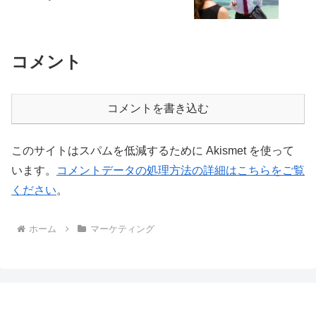
コメント
コメントを書き込む
このサイトはスパムを低減するために Akismet を使って
います。
コメントデータの処理方法の詳細はこちらをご覧
ください
。
ホーム
マーケティング