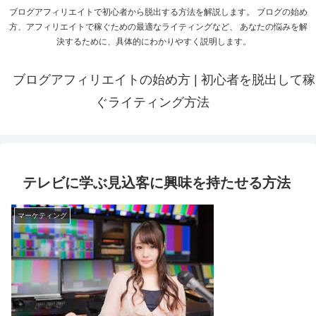
ブログアフィリエイトで初心者から脱出する方法を解説します。 ブログの始め
方、アフィリエイトで稼ぐための最適なライティングなど、 あなたの悩みを解
決するために、具体的にわかりやすく説明します。
ブログアフィリエイトの始め方 | 初心者を脱出して稼
ぐライティング方法
テレビに学ぶ見込客に興味を持たせる方法
マーケティング