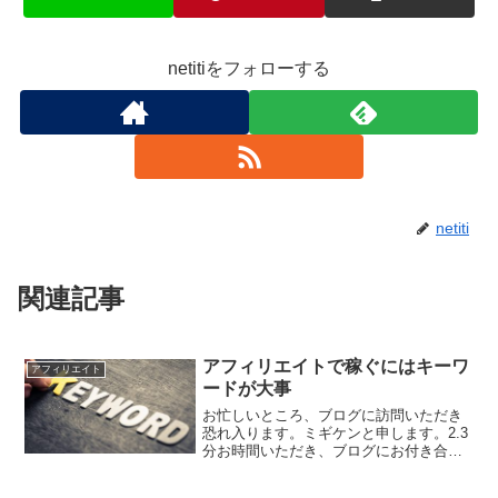
netitiをフォローする
netiti
関連記事
アフィリエイトで稼ぐにはキーワ
アフィリエイト
ードが大事
お忙しいところ、ブログに訪問いただき
恐れ入ります。ミギケンと申します。2.3
分お時間いただき、ブログにお付き合い
いただければ幸いです。アフィリエイト
で稼ぐには何が大事かブログでのアフィ