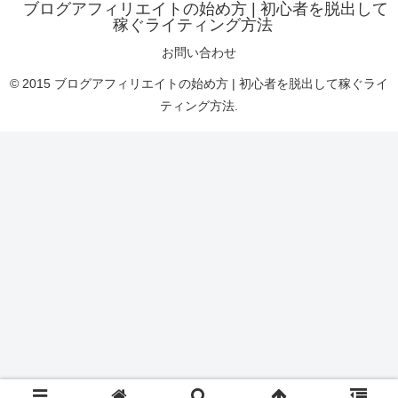
ブログアフィリエイトの始め方 | 初心者を脱出して
稼ぐライティング方法
お問い合わせ
© 2015 ブログアフィリエイトの始め方 | 初心者を脱出して稼ぐライ
ティング方法.