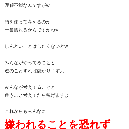
理解不能なんですがw
頭を使って考えるのが
一番疲れるからですかねw
しんどいことはしたくないとw
みんながやってることと
逆のことすれば儲かりますよ
みんなが考えてることと
違うこと考えてたら稼げますよ
これからもみんなに
嫌われることを恐れず