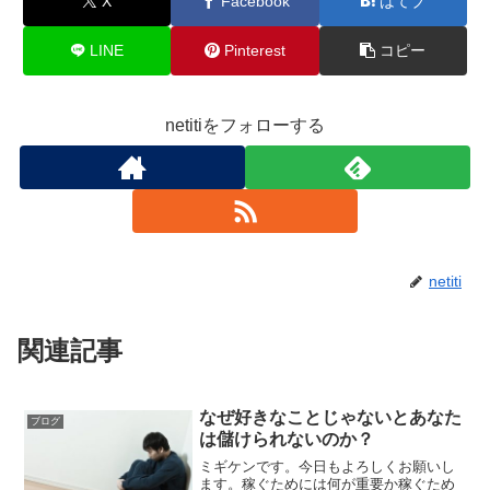
X
Facebook
はてブ
LINE
Pinterest
コピー
netitiをフォローする
netiti
関連記事
なぜ好きなことじゃないとあなた
ブログ
は儲けられないのか？
ミギケンです。今日もよろしくお願いし
ます。稼ぐためには何が重要か稼ぐため