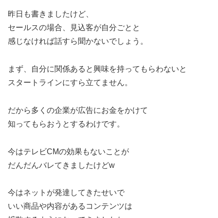
昨日も書きましたけど、
セールスの場合、見込客が自分ごとと
感じなければ話すら聞かないでしょう。
まず、自分に関係あると興味を持ってもらわないと
スタートラインにすら立てません。
だから多くの企業が広告にお金をかけて
知ってもらおうとするわけです。
今はテレビCMの効果もないことが
だんだんバレてきましたけどw
今はネットが発達してきたせいで
いい商品や内容があるコンテンツは