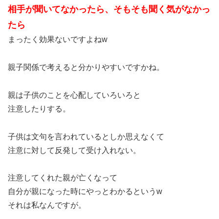
相手が聞いてなかったら、そもそも聞く気がなかっ
たら
まったく効果ないですよねw
親子関係で考えると分かりやすいですかね。
親は子供のことを心配していろいろと
注意したりする。
子供は文句を言われているとしか思えなくて
注意に対して反発して受け入れない。
注意してくれた親が亡くなって
自分が親になった時にやっとわかるというw
それは私なんですが。