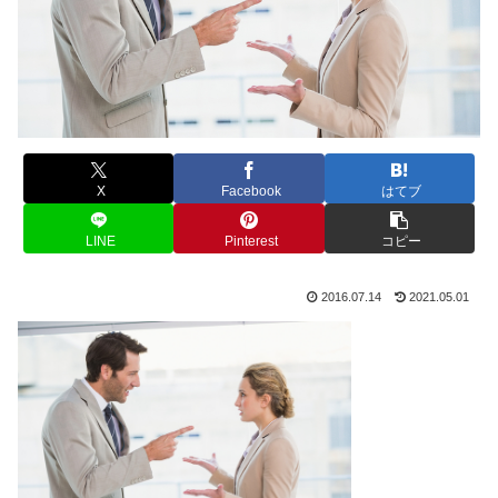
X
Facebook
はてブ
LINE
Pinterest
コピー
2016.07.14
2021.05.01