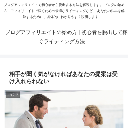
ブログアフィリエイトで初心者から脱出する方法を解説します。 ブログの始め
方、アフィリエイトで稼ぐための最適なライティングなど、 あなたの悩みを解
決するために、具体的にわかりやすく説明します。
ブログアフィリエイトの始め方 | 初心者を脱出して稼
ぐライティング方法
相手が聞く気がなければあなたの提案は受
け入れられない
マインド