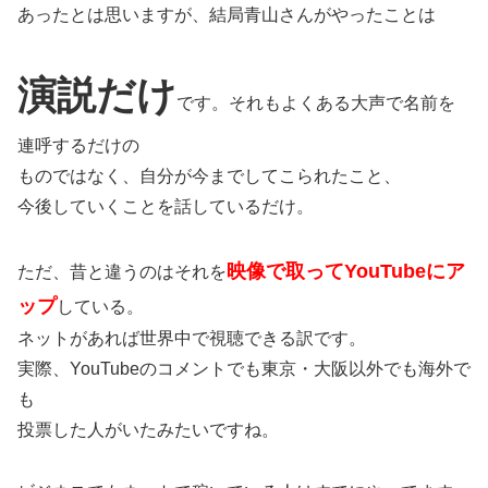
あったとは思いますが、結局青山さんがやったことは
演説だけ
です。それもよくある大声で名前を
連呼するだけの
ものではなく、自分が今までしてこられたこと、
今後していくことを話しているだけ。
映像で取ってYouTubeにア
ただ、昔と違うのはそれを
ップ
している。
ネットがあれば世界中で視聴できる訳です。
実際、YouTubeのコメントでも東京・大阪以外でも海外で
も
投票した人がいたみたいですね。