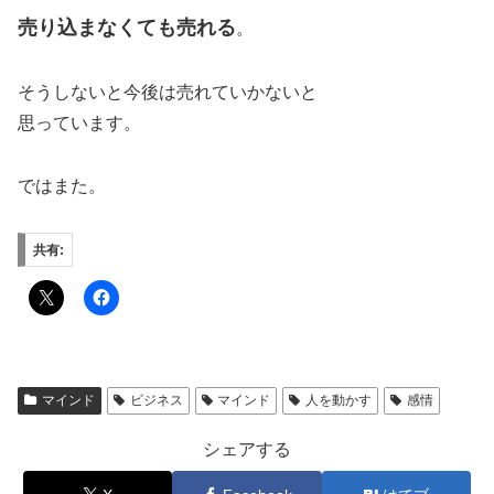
売り込まなくても売れる
。
そうしないと今後は売れていかないと
思っています。
ではまた。
共有:
マインド
ビジネス
マインド
人を動かす
感情
シェアする