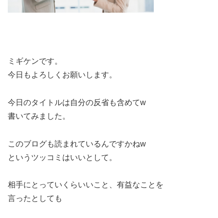
ミギケンです。
今日もよろしくお願いします。
今日のタイトルは自分の反省も含めてw
書いてみました。
このブログも読まれているんですかねw
というツッコミはいいとして。
相手にとっていくらいいこと、有益なことを
言ったとしても