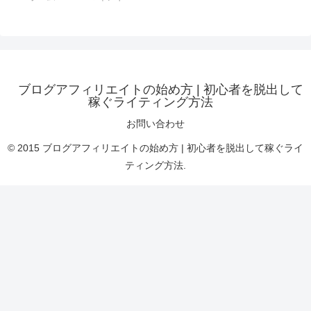
ブログアフィリエイトの始め方 | 初心者を脱出して
稼ぐライティング方法
お問い合わせ
© 2015 ブログアフィリエイトの始め方 | 初心者を脱出して稼ぐライ
ティング方法.