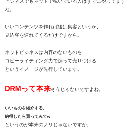
ビジネスでもネットで稼いでいる人はすでにやってます
ね。
いいコンテンツを作れば後は集客というか、
見込客を連れてくるだけですから。
ネットビジネスは内容のないものを
コピーライティング力で煽って売りつける
というイメージが先行しています。
DRMって本来
そうじゃないですよね。
いいものを紹介する。
納得したら買ってみてw
というのが本来のノリじゃないですか。