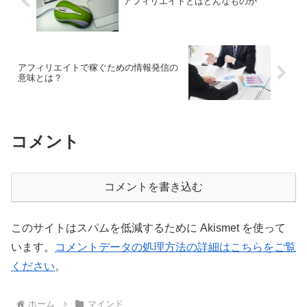
アフィリエイトとはどんなものか
アフィリエイトで稼ぐための情報発信の
意味とは？
コメント
コメントを書き込む
このサイトはスパムを低減するために Akismet を使って
います。
コメントデータの処理方法の詳細はこちらをご覧
ください
。
ホーム
マインド