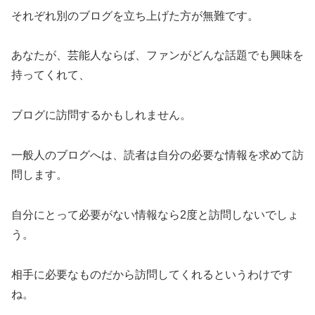
それぞれ別のブログを立ち上げた方が無難です。
あなたが、芸能人ならば、ファンがどんな話題でも興味を
持ってくれて、
ブログに訪問するかもしれません。
一般人のブログへは、読者は自分の必要な情報を求めて訪
問します。
自分にとって必要がない情報なら2度と訪問しないでしょ
う。
相手に必要なものだから訪問してくれるというわけです
ね。