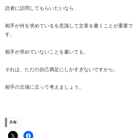
読者に訪問してもらいたいなら、
相手が何を求めているを意識して文章を書くことが重要で
す。
相手が求めていないことを書いても、
それは、ただの自己満足にしかすぎないですから。
相手の立場に立って考えましょう。
共有: