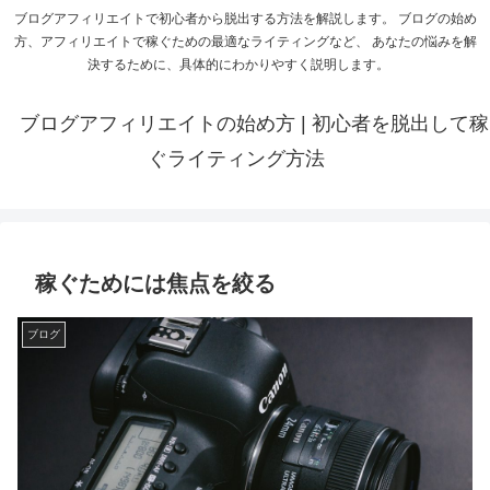
ブログアフィリエイトで初心者から脱出する方法を解説します。 ブログの始め
方、アフィリエイトで稼ぐための最適なライティングなど、 あなたの悩みを解
決するために、具体的にわかりやすく説明します。
ブログアフィリエイトの始め方 | 初心者を脱出して稼
ぐライティング方法
稼ぐためには焦点を絞る
ブログ