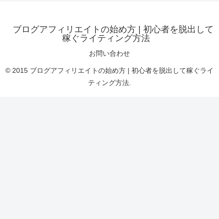
ブログアフィリエイトの始め方 | 初心者を脱出して
稼ぐライティング方法
お問い合わせ
© 2015 ブログアフィリエイトの始め方 | 初心者を脱出して稼ぐライ
ティング方法.