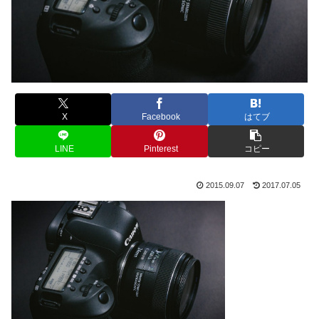
X
Facebook
はてブ
LINE
Pinterest
コピー
2015.09.07
2017.07.05