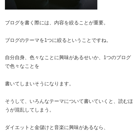
ブログを書く際には、内容を絞ることが重要。
ブログのテーマを1つに絞るということですね。
自分自身、色々なことに興味があるせいか、1つのブログ
で色々なことを
書いてしまいそうになります。
そうして、いろんなテーマについて書いていくと、読むほ
うが混乱してしまう。
ダイエットと金儲けと音楽に興味があるなら、