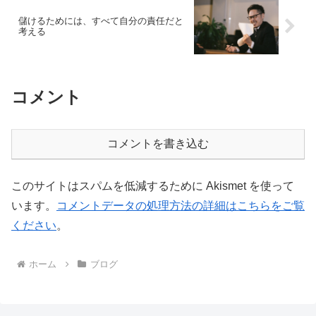
儲けるためには、すべて自分の責任だと
考える
コメント
コメントを書き込む
このサイトはスパムを低減するために Akismet を使って
います。
コメントデータの処理方法の詳細はこちらをご覧
ください
。
ホーム
ブログ