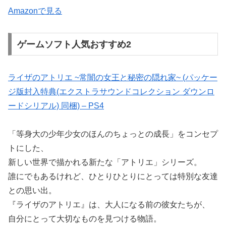
Amazonで見る
ゲームソフト人気おすすめ2
ライザのアトリエ ~常闇の女王と秘密の隠れ家~ (パッケー
ジ版封入特典(エクストラサウンドコレクション ダウンロ
ードシリアル) 同梱) – PS4
「等身大の少年少女のほんのちょっとの成長」をコンセプ
トにした、
新しい世界で描かれる新たな「アトリエ」シリーズ。
誰にでもあるけれど、ひとりひとりにとっては特別な友達
との思い出。
『ライザのアトリエ』は、大人になる前の彼女たちが、
自分にとって大切なものを見つける物語。