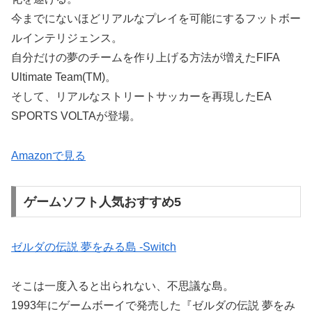
今までにないほどリアルなプレイを可能にするフットボー
ルインテリジェンス。
自分だけの夢のチームを作り上げる方法が増えたFIFA
Ultimate Team(TM)。
そして、リアルなストリートサッカーを再現したEA
SPORTS VOLTAが登場。
Amazonで見る
ゲームソフト人気おすすめ5
ゼルダの伝説 夢をみる島 -Switch
そこは一度入ると出られない、不思議な島。
1993年にゲームボーイで発売した『ゼルダの伝説 夢をみ