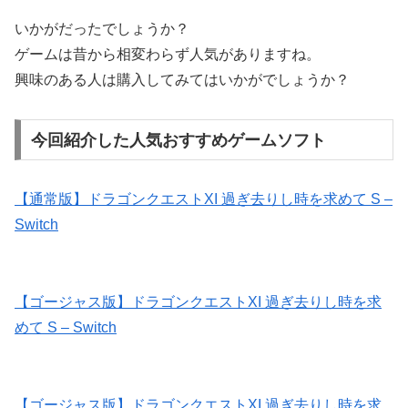
いかがだったでしょうか？
ゲームは昔から相変わらず人気がありますね。
興味のある人は購入してみてはいかがでしょうか？
今回紹介した人気おすすめゲームソフト
【通常版】ドラゴンクエストXI 過ぎ去りし時を求めて S –
Switch
【ゴージャス版】ドラゴンクエストXI 過ぎ去りし時を求
めて S – Switch
【ゴージャス版】ドラゴンクエストXI 過ぎ去りし時を求