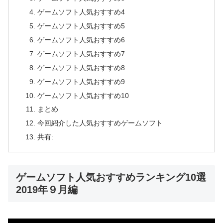
ゲームソフト人気おすすめ4
ゲームソフト人気おすすめ5
ゲームソフト人気おすすめ6
ゲームソフト人気おすすめ7
ゲームソフト人気おすすめ8
ゲームソフト人気おすすめ9
ゲームソフト人気おすすめ10
まとめ
今回紹介した人気おすすめゲームソフト
共有:
ゲームソフト人気おすすめランキング10選
2019年９月編