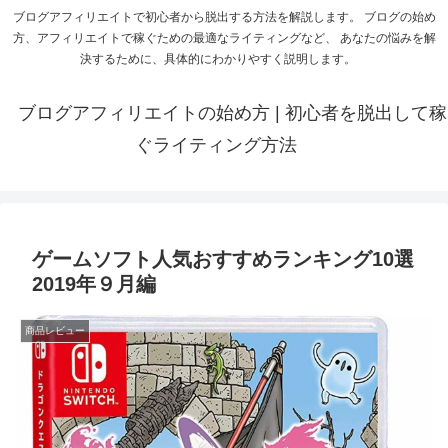
ブログアフィリエイトで初心者から脱出する方法を解説します。 ブログの始め
方、アフィリエイトで稼ぐための最適なライティングなど、 あなたの悩みを解
決するために、具体的にわかりやすく説明します。
ブログアフィリエイトの始め方 | 初心者を脱出して稼
ぐライティング方法
ゲームソフト人気おすすめランキング10選
2019年９月編
商品レビュー