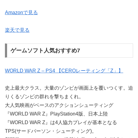
Amazonで見る
楽天で見る
ゲームソフト人気おすすめ7
WORLD WAR Z – PS4 【CEROレーティング「Z」】
史上最大クラス。大量のゾンビが画面上を覆いつくす。迫
りくるゾンビの群れを撃ちまくれ。
大人気映画がベースのアクションシューティング
『WORLD WAR Z』PlayStation4版、日本上陸
『WORLD WAR Z』は4人協力プレイが基本となる
TPS(サードパーソン・シューティング)。