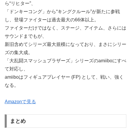
ら“リヒター”、
「ドンキーコング」から“キングクルール”が新たに参戦
し、登場ファイターは過去最大の66体以上。
ファイターだけではなく、ステージ、アイテム、さらには
サウンドまでもが、
新旧含めてシリーズ最大規模になっており、まさにシリー
ズの集大成。
「大乱闘スマッシュブラザーズ」シリーズのamiiboにすべ
て対応し、
amiiboはフィギュアプレイヤー (FP) として、戦い、強く
なる。
Amazonで見る
まとめ