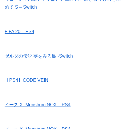
めて S – Switch
FIFA 20 – PS4
ゼルダの伝説 夢をみる島 -Switch
【PS4】CODE VEIN
イースIX -Monstrum NOX – PS4