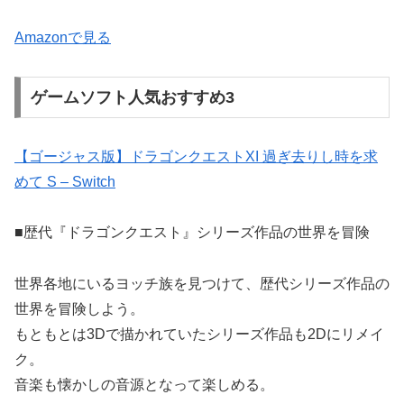
Amazonで見る
ゲームソフト人気おすすめ3
【ゴージャス版】ドラゴンクエストXI 過ぎ去りし時を求
めて S – Switch
■歴代『ドラゴンクエスト』シリーズ作品の世界を冒険
世界各地にいるヨッチ族を見つけて、歴代シリーズ作品の
世界を冒険しよう。
もともとは3Dで描かれていたシリーズ作品も2Dにリメイ
ク。
音楽も懐かしの音源となって楽しめる。