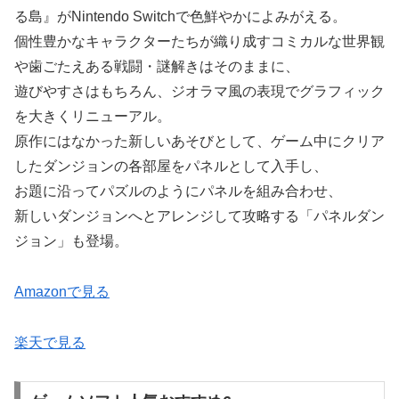
る島』がNintendo Switchで色鮮やかによみがえる。
個性豊かなキャラクターたちが織り成すコミカルな世界観
や歯ごたえある戦闘・謎解きはそのままに、
遊びやすさはもちろん、ジオラマ風の表現でグラフィック
を大きくリニューアル。
原作にはなかった新しいあそびとして、ゲーム中にクリア
したダンジョンの各部屋をパネルとして入手し、
お題に沿ってパズルのようにパネルを組み合わせ、
新しいダンジョンへとアレンジして攻略する「パネルダン
ジョン」も登場。
Amazonで見る
楽天で見る