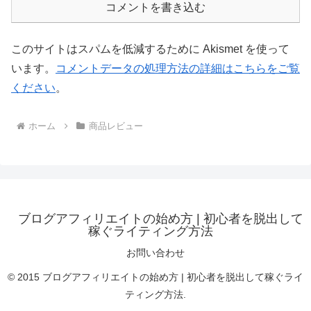
コメントを書き込む
このサイトはスパムを低減するために Akismet を使って
います。
コメントデータの処理方法の詳細はこちらをご覧
ください
。
ホーム
商品レビュー
ブログアフィリエイトの始め方 | 初心者を脱出して
稼ぐライティング方法
お問い合わせ
© 2015 ブログアフィリエイトの始め方 | 初心者を脱出して稼ぐライ
ティング方法.