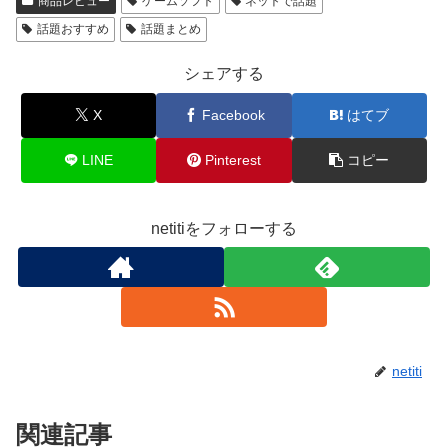
商品レビュー
ゲームソフト
ネットで話題
話題おすすめ
話題まとめ
シェアする
X
Facebook
はてブ
LINE
Pinterest
コピー
netitiをフォローする
netiti
関連記事