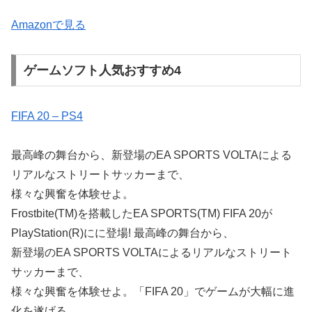
Amazonで見る
ゲームソフト人気おすすめ4
FIFA 20 – PS4
最高峰の舞台から、新登場のEA SPORTS VOLTAによる
リアルなストリートサッカーまで、
様々な興奮を体験せよ。
Frostbite(TM)を搭載したEA SPORTS(TM) FIFA 20が
PlayStation(R)にに登場! 最高峰の舞台から、
新登場のEA SPORTS VOLTAによるリアルなストリート
サッカーまで、
様々な興奮を体験せよ。「FIFA 20」でゲームが大幅に進
化を遂げる。