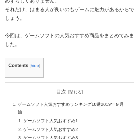
めずらしくありません。
それだけ、はまる人が良いのもゲームに魅力があるからで
しょう。
今回は、ゲームソフトの人気おすすめ商品をまとめてみま
した。
Contents
[
hide
]
目次
ゲームソフト人気おすすめランキング10選2019年９月
編
ゲームソフト人気おすすめ1
ゲームソフト人気おすすめ2
ゲームソフト人気おすすめ3