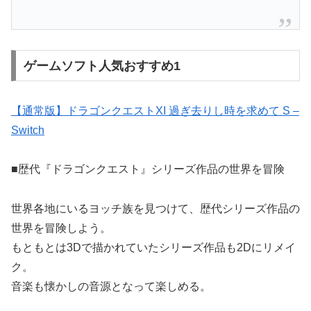
ゲームソフト人気おすすめ1
【通常版】ドラゴンクエストXI 過ぎ去りし時を求めて S –
Switch
■歴代『ドラゴンクエスト』シリーズ作品の世界を冒険
世界各地にいるヨッチ族を見つけて、歴代シリーズ作品の
世界を冒険しよう。
もともとは3Dで描かれていたシリーズ作品も2Dにリメイ
ク。
音楽も懐かしの音源となって楽しめる。