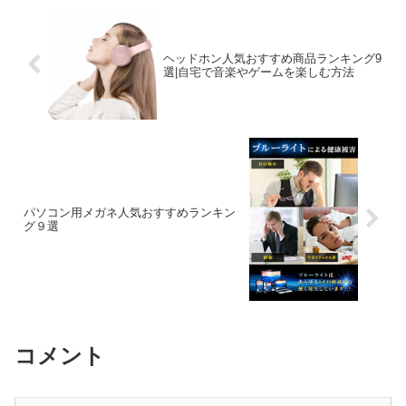
ヘッドホン人気おすすめ商品ランキング9
選|自宅で音楽やゲームを楽しむ方法
パソコン用メガネ人気おすすめランキン
グ９選
コメント