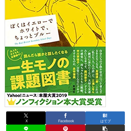
X
Facebook
はてブ