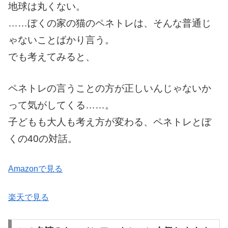
地球は丸くない。
……ぼくの家の猫のペネトレは、そんな普通じ
ゃないことばかり言う。
でも考えてみると、
ペネトレの言うことの方が正しいんじゃないか
って気がしてくる……。
子どもも大人も考え方が変わる、ペネトレとぼ
くの40の対話。
Amazonで見る
楽天で見る