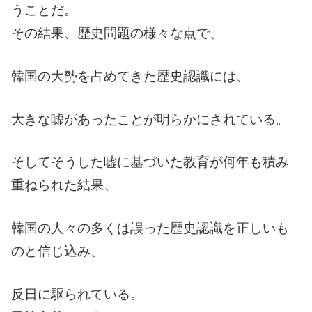
うことだ。
その結果、歴史問題の様々な点で、
韓国の大勢を占めてきた歴史認識には、
大きな嘘があったことが明らかにされている。
そしてそうした嘘に基づいた教育が何年も積み
重ねられた結果、
韓国の人々の多くは誤った歴史認識を正しいも
のと信じ込み、
反日に駆られている。