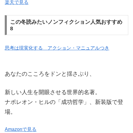
楽天で見る
この冬読みたいノンフィクション人気おすすめ
8
思考は現実化する＿アクション・マニュアルつき
あなたのこころをドンと揺さぶり、
新しい人生を開眼させる世界的名著。
ナポレオン・ヒルの「成功哲学」、新装版で登
場。
Amazonで見る