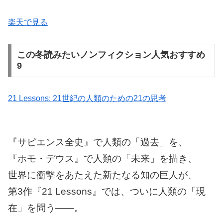
楽天で見る
この冬読みたいノンフィクション人気おすすめ
9
21 Lessons: 21世紀の人類のための21の思考
『サピエンス全史』で人類の「過去」を、
『ホモ・デウス』で人類の「未来」を描き、
世界に衝撃をあたえた新たなる知の巨人が、
第3作『21 Lessons』では、ついに人類の「現
在」を問う――。