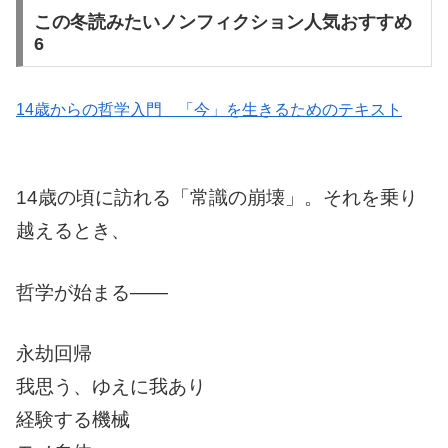
この冬読みたいノンフィクション人気おすすめ
6
14歳からの哲学入門 「今」を生きるためのテキスト
14歳の頃に訪れる「常識の崩壊」。それを乗り
越えるとき、
哲学が始まる――
永劫回帰
我思う、ゆえに我あり
経験する機械