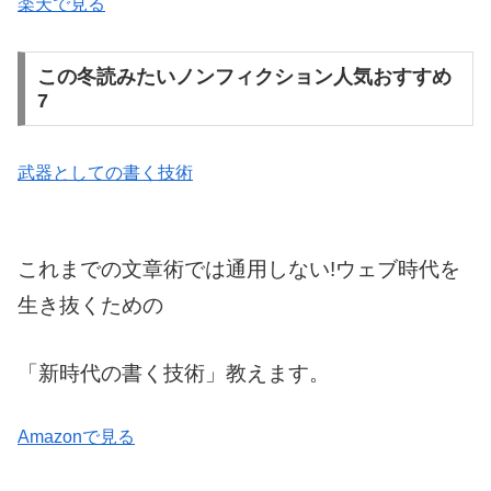
楽天で見る
この冬読みたいノンフィクション人気おすすめ
7
武器としての書く技術
これまでの文章術では通用しない!ウェブ時代を
生き抜くための
「新時代の書く技術」教えます。
Amazonで見る