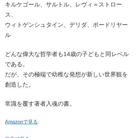
キルケゴール、サルトル、レヴィ＝ストロー
ス、
ウィトゲンシュタイン、デリダ、ボードリヤー
ル
どんな偉大な哲学者も14歳の子どもと同レベル
である。
だが、その極端で幼稚な発想が新しい世界観を
創造した。
常識を覆す著者入魂の書。
Amazonで見る