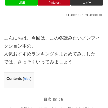
LINE
Pinterest
コピー
2019.12.07
2020.07.10
こんにちは、今回は、この冬読みたいノンフィ
クション本の、
人気おすすめランキングをまとめてみました。
では、さっそくいってみましょう。
Contents
[
hide
]
目次