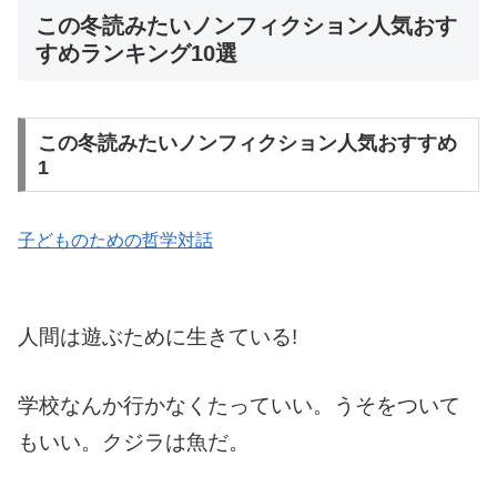
この冬読みたいノンフィクション人気おす
すめランキング10選
この冬読みたいノンフィクション人気おすすめ
1
子どものための哲学対話
人間は遊ぶために生きている!
学校なんか行かなくたっていい。うそをついて
もいい。クジラは魚だ。