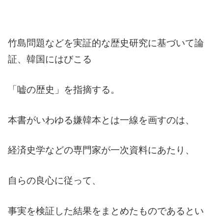
竹島問題などを実証的な歴史研究に基づいて論
証、韓国にはびこる
「嘘の歴史」を指摘する。
本書がいわゆる嫌韓本とは一線を画すのは、
経済史学などの専門家が一次資料にあたり、
自らの良心に従って、
事実を検証した結果をまとめたものであるとい