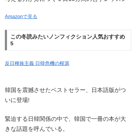
Amazonで見る
この冬読みたいノンフィクション人気おすすめ
5
反日種族主義 日韓危機の根源
韓国を震撼させたベストセラー、日本語版がつ
いに登場!
緊迫する日韓関係の中で、韓国で一冊の本が大
きな話題を呼んでいる。