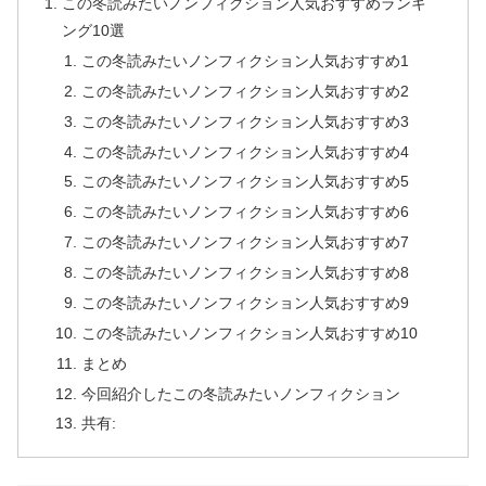
この冬読みたいノンフィクション人気おすすめランキ
ング10選
この冬読みたいノンフィクション人気おすすめ1
この冬読みたいノンフィクション人気おすすめ2
この冬読みたいノンフィクション人気おすすめ3
この冬読みたいノンフィクション人気おすすめ4
この冬読みたいノンフィクション人気おすすめ5
この冬読みたいノンフィクション人気おすすめ6
この冬読みたいノンフィクション人気おすすめ7
この冬読みたいノンフィクション人気おすすめ8
この冬読みたいノンフィクション人気おすすめ9
この冬読みたいノンフィクション人気おすすめ10
まとめ
今回紹介したこの冬読みたいノンフィクション
共有: