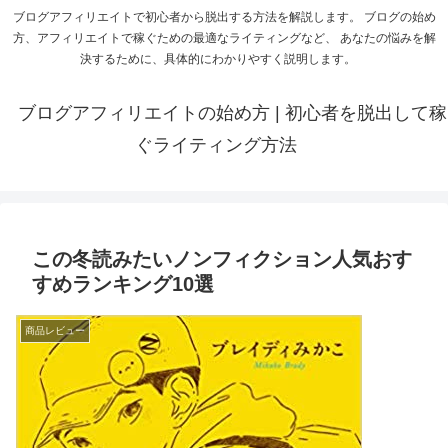
ブログアフィリエイトで初心者から脱出する方法を解説します。 ブログの始め
方、アフィリエイトで稼ぐための最適なライティングなど、 あなたの悩みを解
決するために、具体的にわかりやすく説明します。
ブログアフィリエイトの始め方 | 初心者を脱出して稼
ぐライティング方法
この冬読みたいノンフィクション人気おす
すめランキング10選
商品レビュー