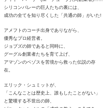
シリコンバレーの巨人たちの裏には、
成功の全てを知り尽くした「共通の師」がいた!
アメフトのコーチ出身でありながら、
優秀なプロ経営者。
ジョブズの師であると同時に、
グーグル創業者たちを育て上げ、
アマゾンのベゾスを苦境から救った伝説の存
在。
エリック・シュミットが、
「こんなことは歴史上、誰もしたことがない」
と驚嘆する不世出の師、