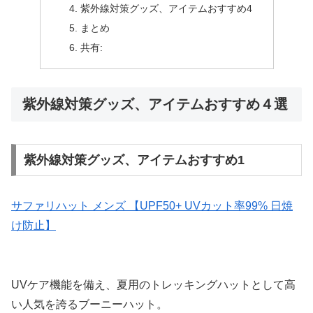
紫外線対策グッズ、アイテムおすすめ4
まとめ
共有:
紫外線対策グッズ、アイテムおすすめ４選
紫外線対策グッズ、アイテムおすすめ1
サファリハット メンズ 【UPF50+ UVカット率99% 日焼
け防止】
UVケア機能を備え、夏用のトレッキングハットとして高
い人気を誇るブーニーハット。