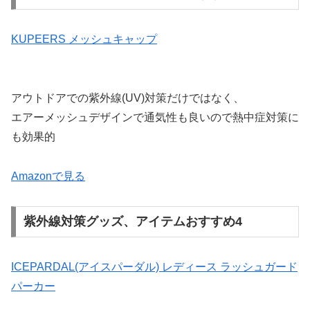
KUPEERS メッシュキャップ
アウトドアでの紫外線(UV)対策だけではなく、
エアーメッシュデザインで通気性も良いので熱中症対策に
も効果的
Amazonで見る
紫外線対策グッズ、アイテムおすすめ4
ICEPARDAL(アイスパーダル) レディース ラッシュガード
パーカー