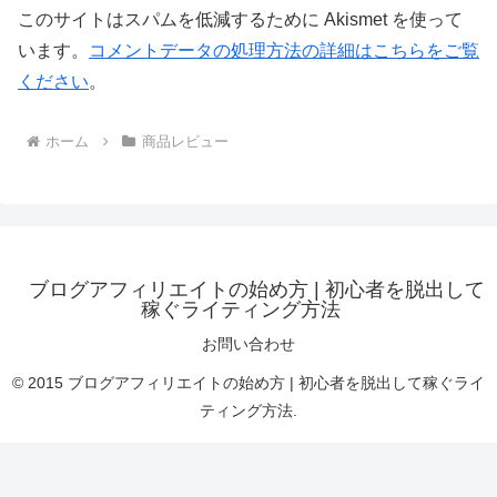
このサイトはスパムを低減するために Akismet を使って
います。
コメントデータの処理方法の詳細はこちらをご覧
ください
。
ホーム
商品レビュー
ブログアフィリエイトの始め方 | 初心者を脱出して
稼ぐライティング方法
お問い合わせ
© 2015 ブログアフィリエイトの始め方 | 初心者を脱出して稼ぐライ
ティング方法.