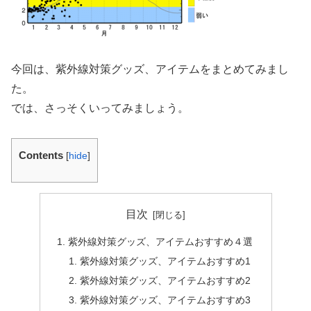
今回は、紫外線対策グッズ、アイテムをまとめてみまし
た。
では、さっそくいってみましょう。
Contents
[
hide
]
目次
紫外線対策グッズ、アイテムおすすめ４選
紫外線対策グッズ、アイテムおすすめ1
紫外線対策グッズ、アイテムおすすめ2
紫外線対策グッズ、アイテムおすすめ3