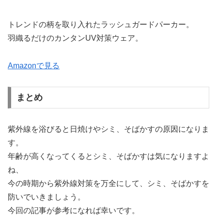
トレンドの柄を取り入れたラッシュガードパーカー。
羽織るだけのカンタンUV対策ウェア。
Amazonで見る
まとめ
紫外線を浴びると日焼けやシミ、そばかすの原因になりま
す。
年齢が高くなってくるとシミ、そばかすは気になりますよ
ね、
今の時期から紫外線対策を万全にして、シミ、そばかすを
防いでいきましょう。
今回の記事が参考になれば幸いです。