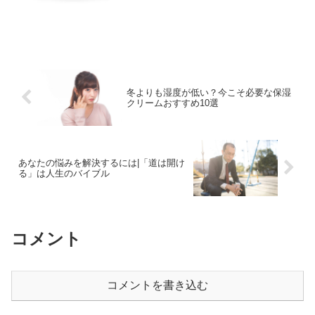
冬よりも湿度が低い？今こそ必要な保湿
クリームおすすめ10選
あなたの悩みを解決するには|「道は開け
る」は人生のバイブル
コメント
コメントを書き込む