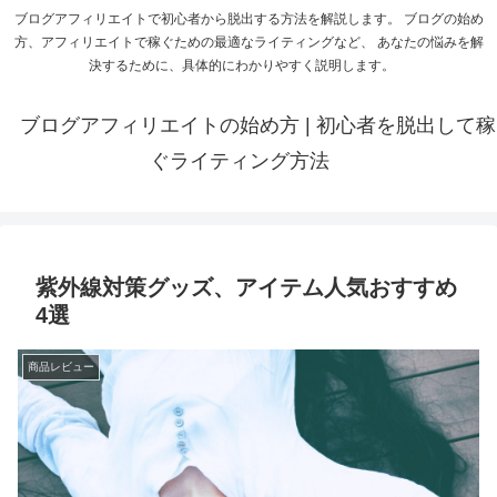
ブログアフィリエイトで初心者から脱出する方法を解説します。 ブログの始め
方、アフィリエイトで稼ぐための最適なライティングなど、 あなたの悩みを解
決するために、具体的にわかりやすく説明します。
ブログアフィリエイトの始め方 | 初心者を脱出して稼
ぐライティング方法
紫外線対策グッズ、アイテム人気おすすめ
4選
商品レビュー