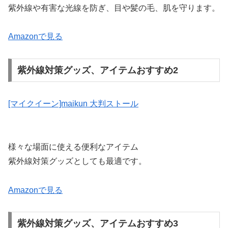
紫外線や有害な光線を防ぎ、目や髪の毛、肌を守ります。
Amazonで見る
紫外線対策グッズ、アイテムおすすめ2
[マイクイーン]maikun 大判ストール
様々な場面に使える便利なアイテム
紫外線対策グッズとしても最適です。
Amazonで見る
紫外線対策グッズ、アイテムおすすめ3