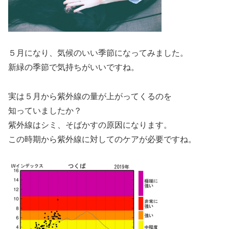
５月になり、気候のいい季節になってみました。
新緑の季節で気持ちがいいですね。
実は５月から紫外線の量が上がってくるのを
知っていましたか？
紫外線はシミ、そばかすの原因になります。
この時期から紫外線に対してのケアが必要ですね。