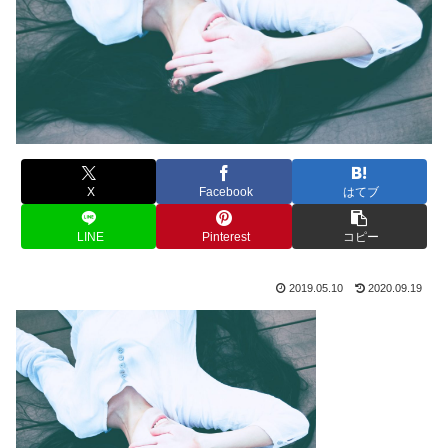
X
Facebook
はてブ
LINE
Pinterest
コピー
2019.05.10
2020.09.19