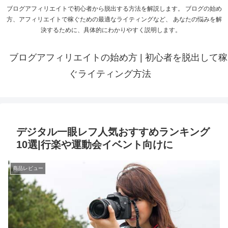
ブログアフィリエイトで初心者から脱出する方法を解説します。 ブログの始め
方、アフィリエイトで稼ぐための最適なライティングなど、 あなたの悩みを解
決するために、具体的にわかりやすく説明します。
ブログアフィリエイトの始め方 | 初心者を脱出して稼
ぐライティング方法
デジタル一眼レフ人気おすすめランキング
10選|行楽や運動会イベント向けに
商品レビュー