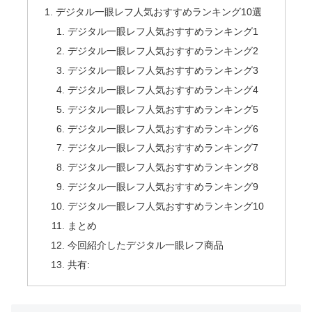
デジタル一眼レフ人気おすすめランキング10選
デジタル一眼レフ人気おすすめランキング1
デジタル一眼レフ人気おすすめランキング2
デジタル一眼レフ人気おすすめランキング3
デジタル一眼レフ人気おすすめランキング4
デジタル一眼レフ人気おすすめランキング5
デジタル一眼レフ人気おすすめランキング6
デジタル一眼レフ人気おすすめランキング7
デジタル一眼レフ人気おすすめランキング8
デジタル一眼レフ人気おすすめランキング9
デジタル一眼レフ人気おすすめランキング10
まとめ
今回紹介したデジタル一眼レフ商品
共有: