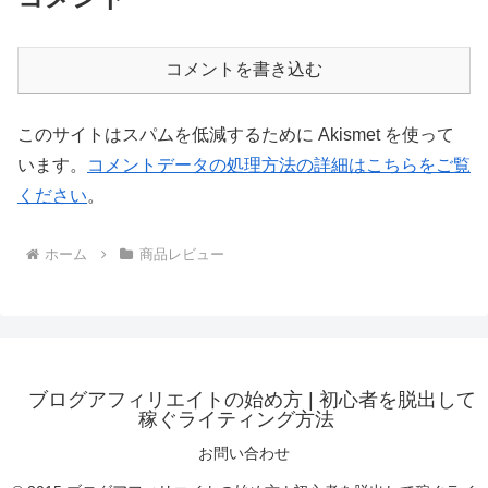
コメントを書き込む
このサイトはスパムを低減するために Akismet を使って
います。
コメントデータの処理方法の詳細はこちらをご覧
ください
。
ホーム
商品レビュー
ブログアフィリエイトの始め方 | 初心者を脱出して
稼ぐライティング方法
お問い合わせ