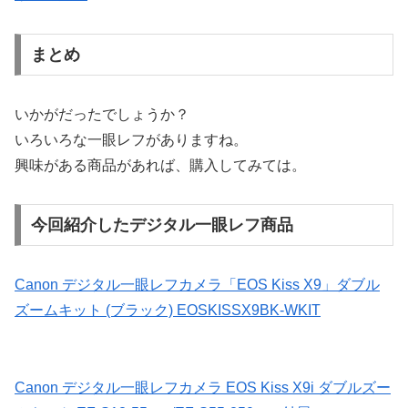
まとめ
いかがだったでしょうか？
いろいろな一眼レフがありますね。
興味がある商品があれば、購入してみては。
今回紹介したデジタル一眼レフ商品
Canon デジタル一眼レフカメラ「EOS Kiss X9」ダブル
ズームキット (ブラック) EOSKISSX9BK-WKIT
Canon デジタル一眼レフカメラ EOS Kiss X9i ダブルズー