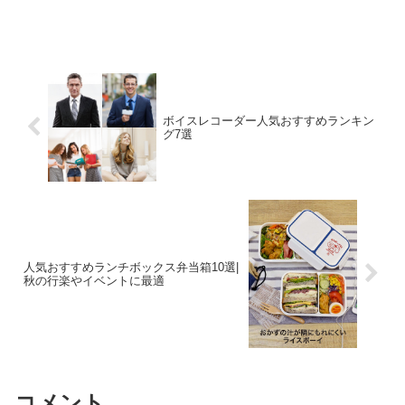
ボイスレコーダー人気おすすめランキン
グ7選
人気おすすめランチボックス弁当箱10選|
秋の行楽やイベントに最適
コメント