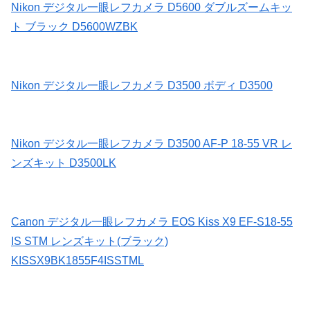
Nikon デジタル一眼レフカメラ D5600 ダブルズームキッ
ト ブラック D5600WZBK
Nikon デジタル一眼レフカメラ D3500 ボディ D3500
Nikon デジタル一眼レフカメラ D3500 AF-P 18-55 VR レ
ンズキット D3500LK
Canon デジタル一眼レフカメラ EOS Kiss X9 EF-S18-55
IS STM レンズキット(ブラック)
KISSX9BK1855F4ISSTML