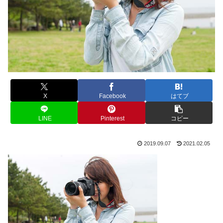
X
Facebook
はてブ
LINE
Pinterest
コピー
2019.09.07
2021.02.05