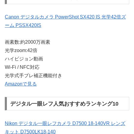
Canon デジタルカメラ PowerShot SX420 IS 光学42倍ズ
ーム PSSX420IS
画素数:約2000万画素
光学zoom:42倍
ハイビジョン動画
Wi-Fi / NFC対応
光学式手ブレ補正機能付き
Amazonで見る
デジタル一眼レフ人気おすすめランキング10
Nikon デジタル一眼レフカメラ D7500 18-140VR レンズ
キット D7500LK18-140