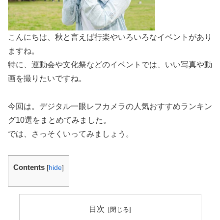
こんにちは、秋と言えば行楽やいろいろなイベントがあり
ますね。
特に、運動会や文化祭などのイベントでは、いい写真や動
画を撮りたいですね。
今回は。デジタル一眼レフカメラの人気おすすめランキン
グ10選をまとめてみました。
では、さっそくいってみましょう。
Contents
[
hide
]
目次