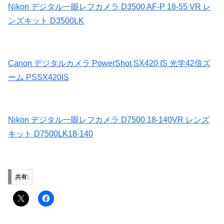
Nikon デジタル一眼レフカメラ D3500 AF-P 18-55 VR レ
ンズキット D3500LK
Canon デジタルカメラ PowerShot SX420 IS 光学42倍ズ
ーム PSSX420IS
Nikon デジタル一眼レフカメラ D7500 18-140VR レンズ
キット D7500LK18-140
共有: