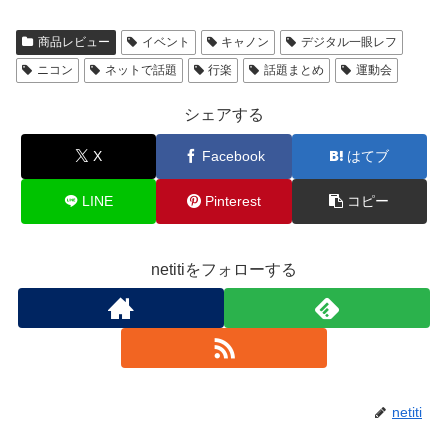
商品レビュー
イベント
キャノン
デジタル一眼レフ
ニコン
ネットで話題
行楽
話題まとめ
運動会
シェアする
X
Facebook
はてブ
LINE
Pinterest
コピー
netitiをフォローする
netiti