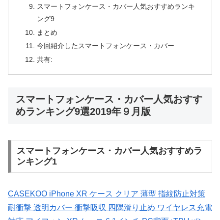
スマートフォンケース・カバー人気おすすめランキ
ング9
まとめ
今回紹介したスマートフォンケース・カバー
共有:
スマートフォンケース・カバー人気おすす
めランキング9選2019年９月版
スマートフォンケース・カバー人気おすすめラ
ンキング1
CASEKOO iPhone XR ケース クリア 薄型 指紋防止対策
耐衝撃 透明カバー 衝撃吸収 四隅滑り止め ワイヤレス充電