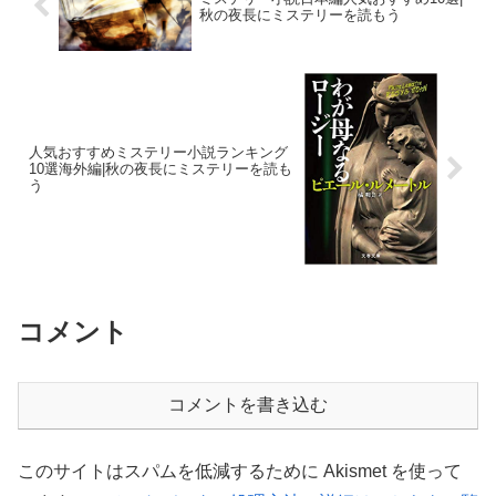
秋の夜長にミステリーを読もう
人気おすすめミステリー小説ランキング
10選海外編|秋の夜長にミステリーを読も
う
コメント
コメントを書き込む
このサイトはスパムを低減するために Akismet を使って