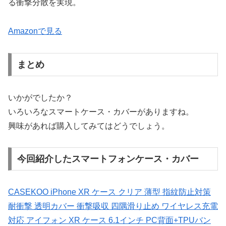
る衝撃分散を実現。
Amazonで見る
まとめ
いかがでしたか？
いろいろなスマートケース・カバーがありますね。
興味があれば購入してみてはどうでしょう。
今回紹介したスマートフォンケース・カバー
CASEKOO iPhone XR ケース クリア 薄型 指紋防止対策
耐衝撃 透明カバー 衝撃吸収 四隅滑り止め ワイヤレス充電
対応 アイフォン XR ケース 6.1インチ PC背面+TPUバン