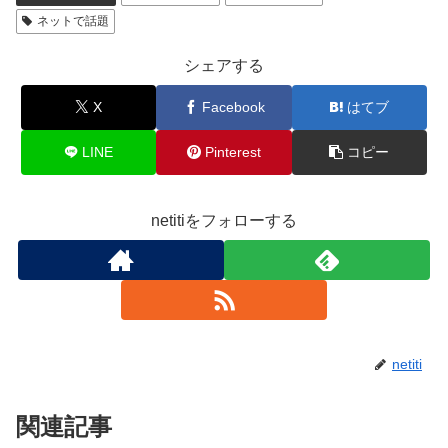
ネットで話題
シェアする
X
Facebook
はてブ
LINE
Pinterest
コピー
netitiをフォローする
netiti
関連記事