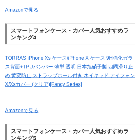
Amazonで見る
スマートフォンケース・カバー人気おすすめラ
ンキング4
TORRAS iPhone Xs ケース/iPhone X ケース 9H強化ガラ
ス背面+TPUバンパー 薄型 透明 日本旭硝子製 四隅滑り止
め 黄変防止 ストラップホール付き ネイキッド アイフォン
X/Xsカバー (クリア)[Fancy Series]
Amazonで見る
スマートフォンケース・カバー人気おすすめラ
ンキング5