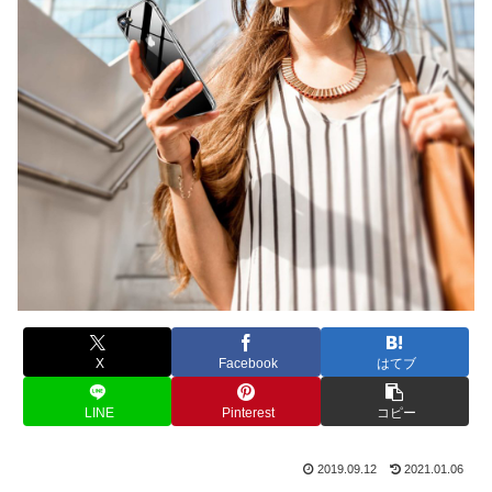
X
Facebook
はてブ
LINE
Pinterest
コピー
2019.09.12
2021.01.06