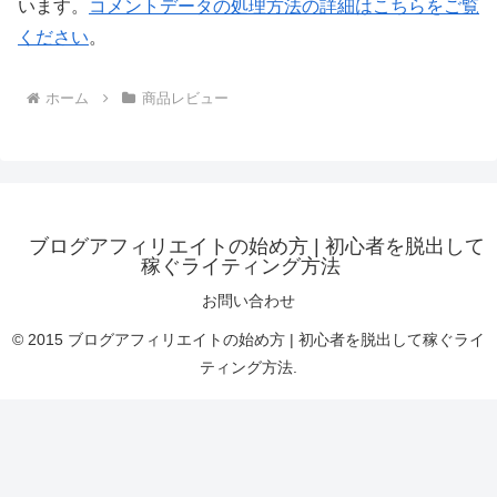
います。
コメントデータの処理方法の詳細はこちらをご覧
ください
。
ホーム
商品レビュー
ブログアフィリエイトの始め方 | 初心者を脱出して
稼ぐライティング方法
お問い合わせ
© 2015 ブログアフィリエイトの始め方 | 初心者を脱出して稼ぐライ
ティング方法.