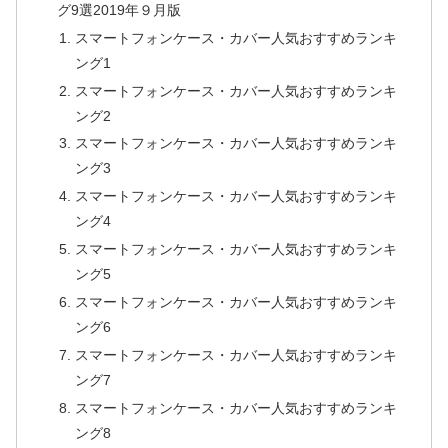
グ9選2019年９月版
スマートフォンケース・カバー人気おすすめランキ
ング1
スマートフォンケース・カバー人気おすすめランキ
ング2
スマートフォンケース・カバー人気おすすめランキ
ング3
スマートフォンケース・カバー人気おすすめランキ
ング4
スマートフォンケース・カバー人気おすすめランキ
ング5
スマートフォンケース・カバー人気おすすめランキ
ング6
スマートフォンケース・カバー人気おすすめランキ
ング7
スマートフォンケース・カバー人気おすすめランキ
ング8