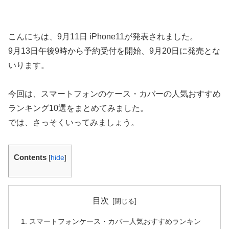
こんにちは、9月11日 iPhone11が発表されました。
9月13日午後9時から予約受付を開始、9月20日に発売とな
いります。
今回は、スマートフォンのケース・カバーの人気おすすめ
ランキング10選をまとめてみました。
では、さっそくいってみましょう。
Contents
[
hide
]
目次
スマートフォンケース・カバー人気おすすめランキン