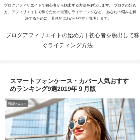
ブログアフィリエイトで初心者から脱出する方法を解説します。 ブログの始め
方、アフィリエイトで稼ぐための最適なライティングなど、 あなたの悩みを解
決するために、具体的にわかりやすく説明します。
ブログアフィリエイトの始め方 | 初心者を脱出して稼
ぐライティング方法
スマートフォンケース・カバー人気おすす
めランキング9選2019年９月版
商品レビュー