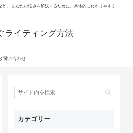
など、 あなたの悩みを解決するために、具体的にわかりやすく
稼ぐライティング方法
お問い合わせ
カテゴリー