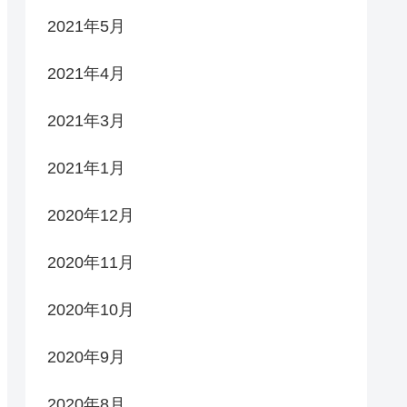
2021年5月
2021年4月
2021年3月
2021年1月
2020年12月
2020年11月
2020年10月
2020年9月
2020年8月