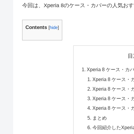
今回は、Xperia 8のケース・カバーの人気
Contents
[
hide
]
目
Xperia 8 ケー
Xperia 8 ケー
Xperia 8 ケー
Xperia 8 ケー
Xperia 8 ケー
まとめ
今回紹介したXperi