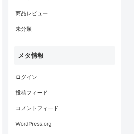
商品レビュー
未分類
メタ情報
ログイン
投稿フィード
コメントフィード
WordPress.org