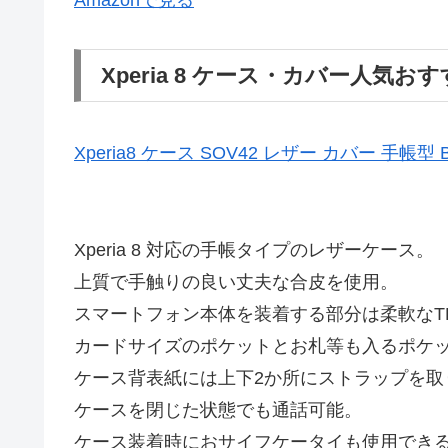
Amazonで見る
Xperia 8 ケース・カバー人気おす
Xperia8 ケース SOV42 レザー カバー 手帳型 B
Xperia 8 対応の手帳タイプのレザーケース。
上質で手触りの良い丈夫な合皮を使用。
スマートフォン本体を装着する部分は柔軟なT
カードサイズのポケットとお札等も入るポケ
ケース背表紙には上下2か所にストラップを取
ケースを閉じた状態でも通話可能。
ケース装着時におサイフケータイも使用でき