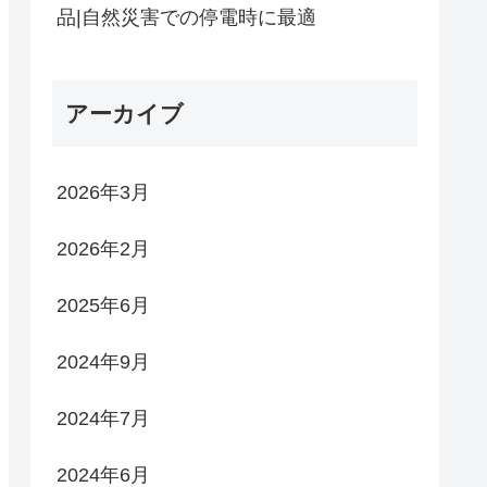
品|自然災害での停電時に最適
アーカイブ
2026年3月
2026年2月
2025年6月
2024年9月
2024年7月
2024年6月