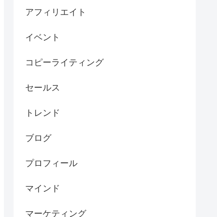
アフィリエイト
イベント
コピーライティング
セールス
トレンド
ブログ
プロフィール
マインド
マーケティング