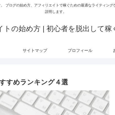
。 ブログの始め方、アフィリエイトで稼ぐための最適なライティング
説明します。
トの始め方 | 初心者を脱出して
サイトマップ
プロフィール
人気おすすめランキング４選