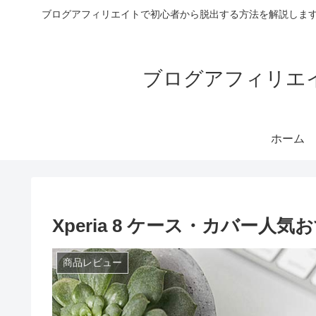
ブログアフィリエイトで初心者から脱出する方法を解説します
ブログアフィリエイ
ホーム
Xperia 8 ケース・カバー
商品レビュー