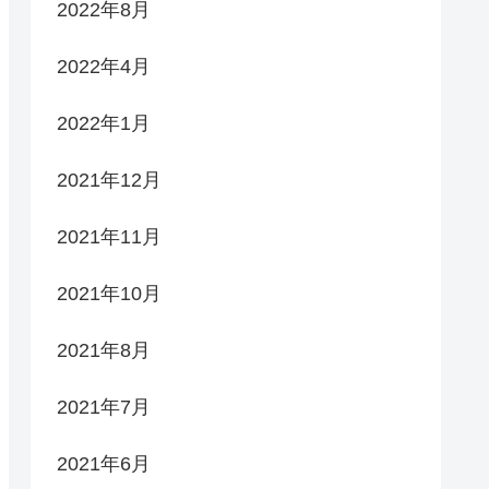
2022年8月
2022年4月
2022年1月
2021年12月
2021年11月
2021年10月
2021年8月
2021年7月
2021年6月