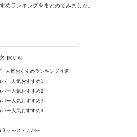
おすすめランキングをまとめてみました。
次
ス・カバー人気おすすめランキング４選
ス・カバー人気おすすめ1
ス・カバー人気おすすめ2
ス・カバー人気おすすめ3
ス・カバー人気おすすめ4
a 8 ケース・カバー