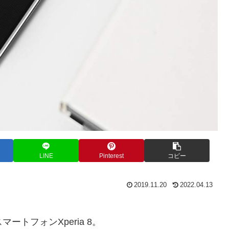
LINE
Pinterest
コピー
2019.11.20
2022.04.13
ートフォンXperia 8。