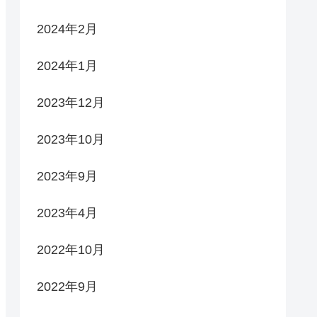
2024年2月
2024年1月
2023年12月
2023年10月
2023年9月
2023年4月
2022年10月
2022年9月