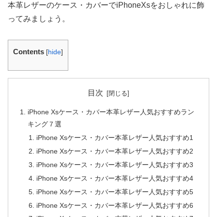
本革レザーのケース・カバーでiPhoneXsをおしゃれに飾
ってみましょう。
Contents
[
hide
]
目次
iPhone Xsケース・カバー本革レザー人気おすすめラン
キング７選
iPhone Xsケース・カバー本革レザー人気おすすめ1
iPhone Xsケース・カバー本革レザー人気おすすめ2
iPhone Xsケース・カバー本革レザー人気おすすめ3
iPhone Xsケース・カバー本革レザー人気おすすめ4
iPhone Xsケース・カバー本革レザー人気おすすめ5
iPhone Xsケース・カバー本革レザー人気おすすめ6