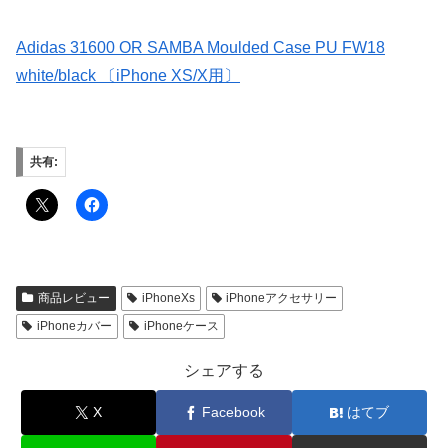
Adidas 31600 OR SAMBA Moulded Case PU FW18
white/black 〔iPhone XS/X用〕
共有:
商品レビュー
iPhoneXs
iPhoneアクセサリー
iPhoneカバー
iPhoneケース
シェアする
X
Facebook
はてブ