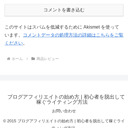
コメントを書き込む
このサイトはスパムを低減するために Akismet を使って
います。
コメントデータの処理方法の詳細はこちらをご覧
ください
。
ホーム
商品レビュー
ブログアフィリエイトの始め方 | 初心者を脱出して
稼ぐライティング方法
お問い合わせ
© 2015 ブログアフィリエイトの始め方 | 初心者を脱出して稼ぐライ