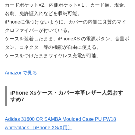
カードポケット×2、内側ポケット×１、カード類、現金、
名刺、免許証入れなどを収納可能。
iPhoneに傷つけないように、カバーの内側に良質のマイ
クロファイバーが付いている。
ケースを装着したまま、iPhoneXS の電源ボタン、音量ボ
タン、コネクター等の機能が自由に使える。
ケースをつけたままワイヤレス充電が可能。
Amazonで見る
iPhone Xsケース・カバー本革レザー人気おす
すめ7
Adidas 31600 OR SAMBA Moulded Case PU FW18
white/black 〔iPhone XS/X用〕