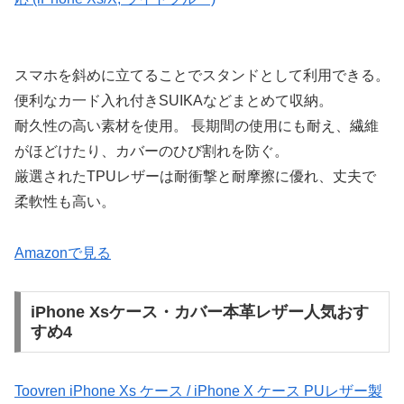
スマホを斜めに立てることでスタンドとして利用できる。
便利なカ一ド入れ付きSUIKAなどまとめて収納。
耐久性の高い素材を使用。 長期間の使用にも耐え、繊維
がほどけたり、カバーのひび割れを防ぐ。
厳選されたTPUレザーは耐衝撃と耐摩擦に優れ、丈夫で
柔軟性も高い。
Amazonで見る
iPhone Xsケース・カバー本革レザー人気おす
すめ4
Toovren iPhone Xs ケース / iPhone X ケース PUレザー製