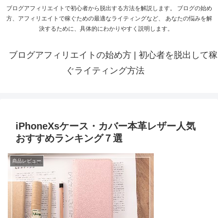
ブログアフィリエイトで初心者から脱出する方法を解説します。 ブログの始め
方、アフィリエイトで稼ぐための最適なライティングなど、 あなたの悩みを解
決するために、具体的にわかりやすく説明します。
ブログアフィリエイトの始め方 | 初心者を脱出して稼
ぐライティング方法
iPhoneXsケース・カバー本革レザー人気
おすすめランキング７選
商品レビュー