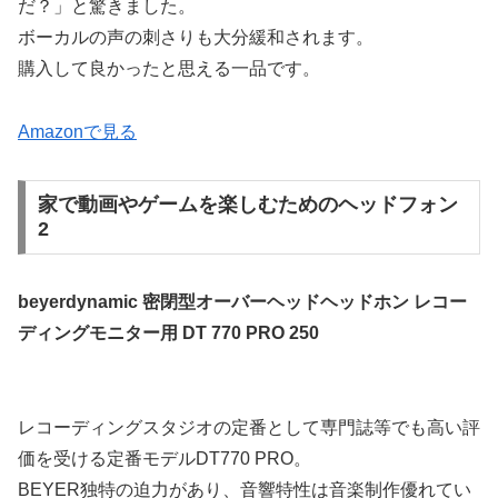
だ？」と驚きました。
ボーカルの声の刺さりも大分緩和されます。
購入して良かったと思える一品です。
Amazonで見る
家で動画やゲームを楽しむためのヘッドフォン
2
beyerdynamic 密閉型オーバーヘッドヘッドホン レコー
ディングモニター用 DT 770 PRO 250
レコーディングスタジオの定番として専門誌等でも高い評
価を受ける定番モデルDT770 PRO。
BEYER独特の迫力があり、音響特性は音楽制作優れてい