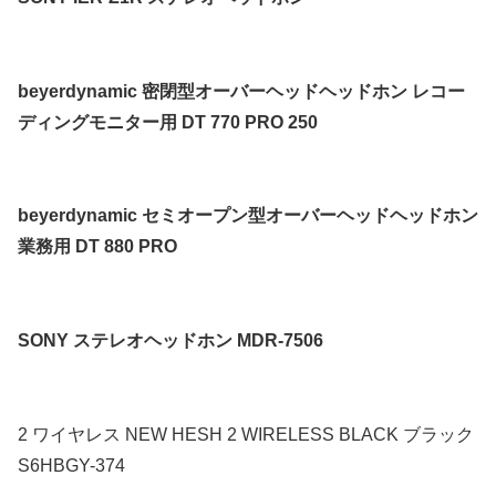
beyerdynamic 密閉型オーバーヘッドヘッドホン レコー
ディングモニター用 DT 770 PRO 250
beyerdynamic セミオープン型オーバーヘッドヘッドホン
業務用 DT 880 PRO
SONY ステレオヘッドホン MDR-7506
2 ワイヤレス NEW HESH 2 WIRELESS BLACK ブラック
S6HBGY-374