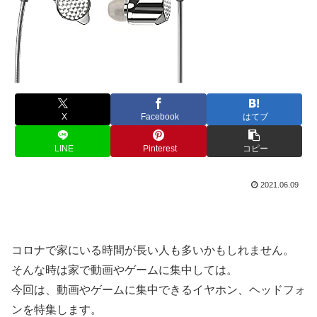
X
Facebook
はてブ
LINE
Pinterest
コピー
2021.06.09
コロナで家にいる時間が長い人も多いかもしれません。
そんな時は家で動画やゲームに集中しては。
今回は、動画やゲームに集中できるイヤホン、ヘッドフォ
ンを特集します。