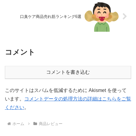
口臭ケア商品売れ筋ランキング6選
コメント
コメントを書き込む
このサイトはスパムを低減するために Akismet を使って
います。
コメントデータの処理方法の詳細はこちらをご覧
ください
。
ホーム
商品レビュー