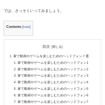
では、さっそくいってみましょう。
Contents
[
hide
]
目次
家で動画やゲームを楽しむためのヘッドフォン７選
家で動画やゲームを楽しむためのヘッドフォン1
家で動画やゲームを楽しむためのヘッドフォン2
家で動画やゲームを楽しむためのヘッドフォン3
家で動画やゲームを楽しむためのヘッドフォン4
家で動画やゲームを楽しむためのヘッドフォン5
家で動画やゲームを楽しむためのヘッドフォン6
家で動画やゲームを楽しむためのヘッドフォン7