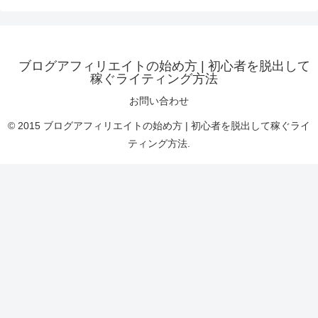
ブログアフィリエイトの始め方 | 初心者を脱出して
稼ぐライティング方法
お問い合わせ
© 2015 ブログアフィリエイトの始め方 | 初心者を脱出して稼ぐライ
ティング方法.