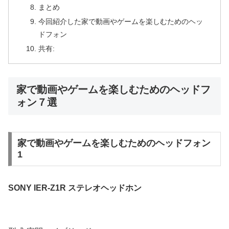
まとめ
今回紹介した家で動画やゲームを楽しむためのヘッ
ドフォン
共有:
家で動画やゲームを楽しむためのヘッドフ
ォン７選
家で動画やゲームを楽しむためのヘッドフォン
1
SONY IER-Z1R ステレオヘッドホン