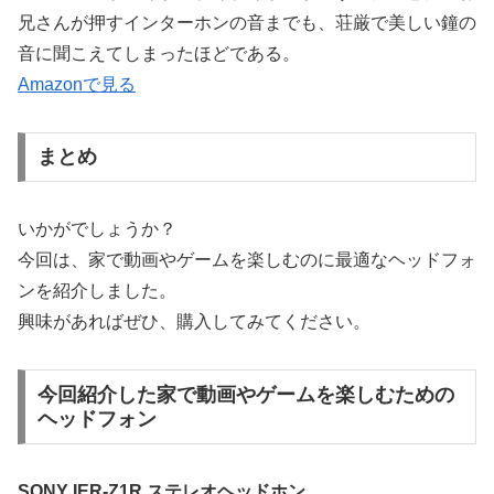
兄さんが押すインターホンの音までも、荘厳で美しい鐘の
音に聞こえてしまったほどである。
Amazonで見る
まとめ
いかがでしょうか？
今回は、家で動画やゲームを楽しむのに最適なヘッドフォ
ンを紹介しました。
興味があればぜひ、購入してみてください。
今回紹介した家で動画やゲームを楽しむための
ヘッドフォン
SONY IER-Z1R ステレオヘッドホン