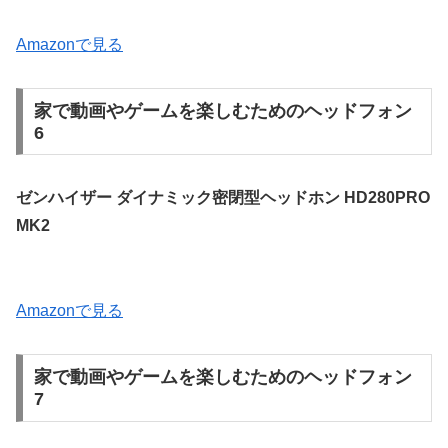
Amazonで見る
家で動画やゲームを楽しむためのヘッドフォン
6
ゼンハイザー ダイナミック密閉型ヘッドホン HD280PRO
MK2
Amazonで見る
家で動画やゲームを楽しむためのヘッドフォン
7