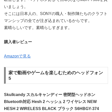
いましょう。
そこには日本人の、SONYの職人・制作陣たちのクラフト
マンシップの全てが注ぎ込まれているからです。
素晴らしいです。素晴らしすぎます。
購入者レビュー
Amazonで見る
家で動画やゲームを楽しむためのヘッドフォン
5
Skullcandy スカルキャンディー 密閉型ヘッドホン
Bluetooth対応 Hesh 2 ヘッシュ 2 ワイヤレス NEW
HESH 2 WIRELESS BLACK ブラック S6HBGY-374