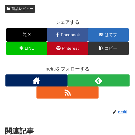
商品レビュー
シェアする
X
Facebook
はてブ
LINE
Pinterest
コピー
netitiをフォローする
netiti
関連記事