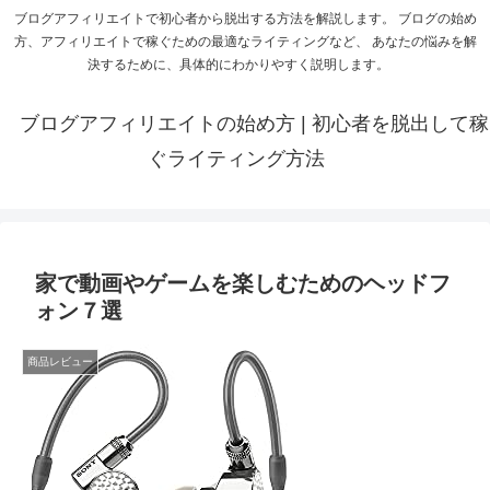
ブログアフィリエイトで初心者から脱出する方法を解説します。 ブログの始め
方、アフィリエイトで稼ぐための最適なライティングなど、 あなたの悩みを解
決するために、具体的にわかりやすく説明します。
ブログアフィリエイトの始め方 | 初心者を脱出して稼
ぐライティング方法
家で動画やゲームを楽しむためのヘッドフ
ォン７選
商品レビュー