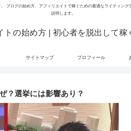
。 ブログの始め方、アフィリエイトで稼ぐための最適なライティング
説明します。
トの始め方 | 初心者を脱出して
サイトマップ
プロフィール
ぜ？選挙には影響あり？