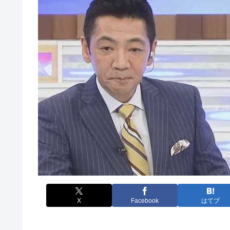
X
Facebook
はてブ