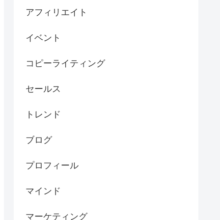
アフィリエイト
イベント
コピーライティング
セールス
トレンド
ブログ
プロフィール
マインド
マーケティング