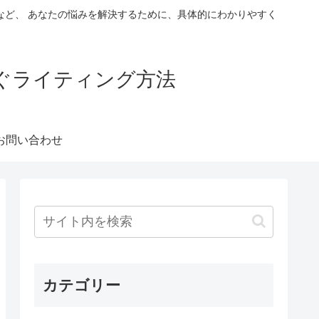
など、 あなたの悩みを解決するために、具体的にわかりやすく
稼ぐライティング方法
お問い合わせ
カテゴリー