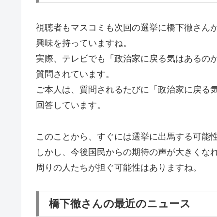
視聴者もマスコミも次回の選挙に橋下徹さん
興味を持っていますね。
実際、テレビでも「政治家に戻る気はあるの
質問されています。
ご本人は、質問されるたびに「政治家に戻る
回答しています。
このことから、すぐには選挙に出馬する可能
しかし、今後国民からの期待の声が大きくな
周りの人たちが担ぐ可能性はありますね。
橋下徹さんの最近のニュース