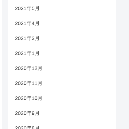
2021年5月
2021年4月
2021年3月
2021年1月
2020年12月
2020年11月
2020年10月
2020年9月
2020年8月