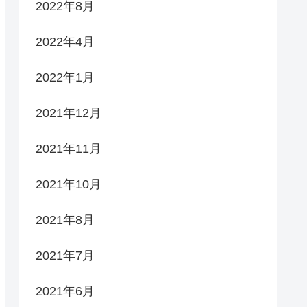
2022年8月
2022年4月
2022年1月
2021年12月
2021年11月
2021年10月
2021年8月
2021年7月
2021年6月