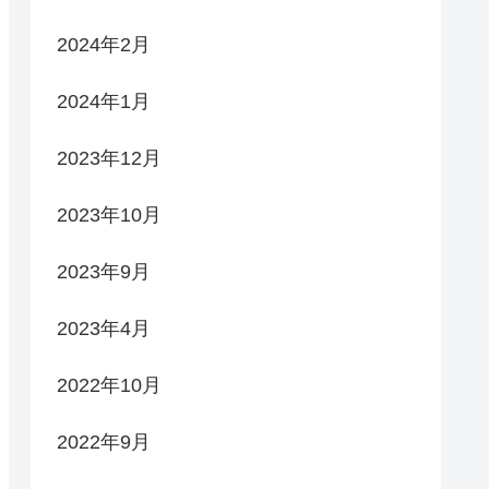
2024年2月
2024年1月
2023年12月
2023年10月
2023年9月
2023年4月
2022年10月
2022年9月