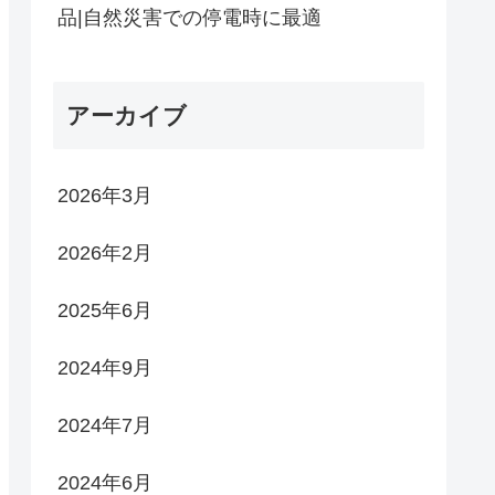
品|自然災害での停電時に最適
アーカイブ
2026年3月
2026年2月
2025年6月
2024年9月
2024年7月
2024年6月