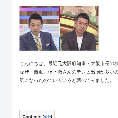
こんにちは、最近元大阪府知事・大阪市長の
なぜ、最近、橋下徹さんのテレビ出演が多い
気になったのでいろいろと調べてみました。
Contents
[
hide
]