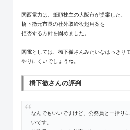
関西電力は、筆頭株主の大阪市が提案した、
橋下徹元市長の社外取締役起用案を
拒否する方針を固めました。
関電としては、橋下徹さんみたいなはっきり
やりにくいでしょうね。
橋下徹さんの評判
なんでもいいですけど、公務員と一括り
いです。