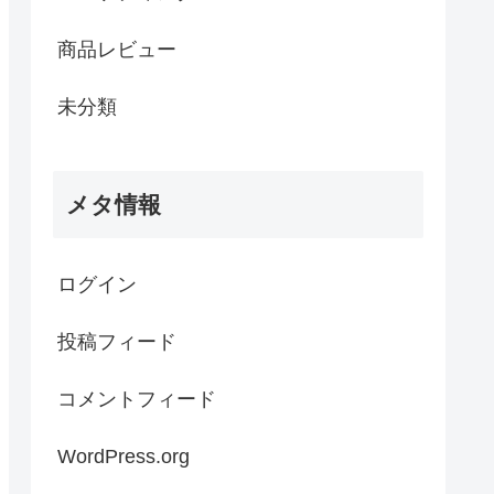
商品レビュー
未分類
メタ情報
ログイン
投稿フィード
コメントフィード
WordPress.org