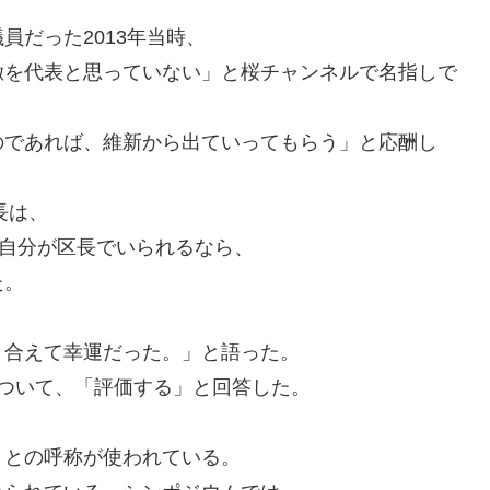
員だった2013年当時、
徹を代表と思っていない」と桜チャンネルで名指しで
のであれば、維新から出ていってもらう」と応酬し
長は、
、自分が区長でいられるなら、
た。
、
り合えて幸運だった。」と語った。
ついて、「評価する」と回答した。
」との呼称が使われている。