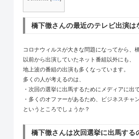
橋下徹さんの最近のテレビ出演は
コロナウィルスが大きな問題になってから、
以前から出演していたネット番組以外にも、
地上波の番組の出演も多くなっています。
多くの人が考えるのは、
・次回の選挙に出馬するためにメディアに出
・多くのオファーがあるため、ビジネスチャ
というところでしょうか？
橋下徹さんは次回選挙に出馬する